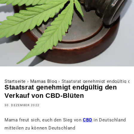
Startseite
›
Mamas Blog
›
Staatsrat genehmigt endgültig d
Staatsrat genehmigt endgültig den
Verkauf von CBD-Blüten
30. DEZEMBER 2022
Mama freut sich, euch den Sieg von
CBD
in Deutschland
mitteilen zu können Deutschland