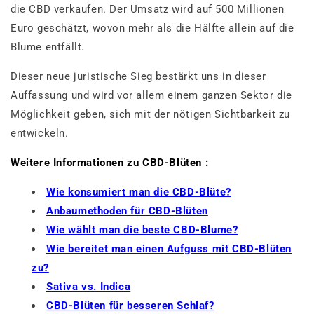
die CBD verkaufen. Der Umsatz wird auf 500 Millionen
Euro geschätzt, wovon mehr als die Hälfte allein auf die
Blume entfällt.
Dieser neue juristische Sieg bestärkt uns in dieser
Auffassung und wird vor allem einem ganzen Sektor die
Möglichkeit geben, sich mit der nötigen Sichtbarkeit zu
entwickeln.
Weitere Informationen zu CBD-Blüten :
Wie konsumiert man die CBD-Blüte?
Anbaumethoden für CBD-Blüten
Wie wählt man die beste CBD-Blume?
Wie bereitet man einen Aufguss mit CBD-Blüten
zu?
Sativa vs. Indica
CBD-Blüten für besseren Schlaf?