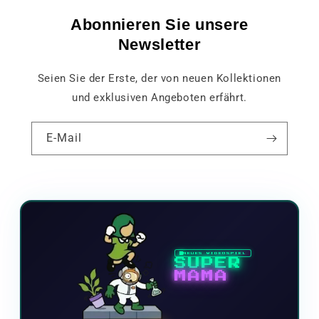
Abonnieren Sie unsere
Newsletter
Seien Sie der Erste, der von neuen Kollektionen
und exklusiven Angeboten erfährt.
E-Mail
NEUES VIDEOSPIEL
SUPER
MAMA