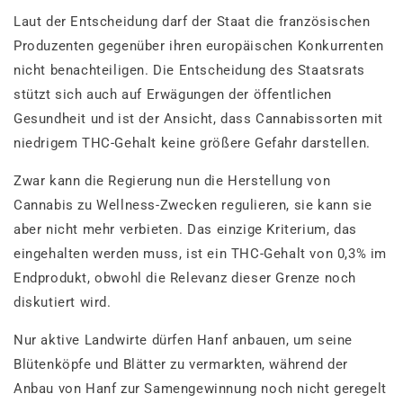
Laut der Entscheidung darf der Staat die französischen
Produzenten gegenüber ihren europäischen Konkurrenten
nicht benachteiligen. Die Entscheidung des Staatsrats
stützt sich auch auf Erwägungen der öffentlichen
Gesundheit und ist der Ansicht, dass Cannabissorten mit
niedrigem THC-Gehalt keine größere Gefahr darstellen.
Zwar kann die Regierung nun die Herstellung von
Cannabis zu Wellness-Zwecken regulieren, sie kann sie
aber nicht mehr verbieten. Das einzige Kriterium, das
eingehalten werden muss, ist ein THC-Gehalt von 0,3% im
Endprodukt, obwohl die Relevanz dieser Grenze noch
diskutiert wird.
Nur aktive Landwirte dürfen Hanf anbauen, um seine
Blütenköpfe und Blätter zu vermarkten, während der
Anbau von Hanf zur Samengewinnung noch nicht geregelt