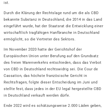
ist.
Durch die Klärung der Rechtslage rund um die als CBD
bekannte Substanz in Deutschland, die 2014 in das Land
eingeführt wurde, hat der Staatsrat die Entwicklung einer
wirtschaftlich tragfähigen Hanfbranche in Deutschland
ermöglicht, so die Vertreter des Sektors.
Im November 2020 hatte der Gerichtshof der
Europäischen Union unter Berufung auf den Grundsatz
des freien Warenverkehrs entschieden, dass das Verbot
von CBD in Deutschland rechtswidrig sei. Die Cour de
Cassation, das höchste französische Gericht in
Rechtsfragen, folgte dieser Entscheidung im Juni und
stellte fest, dass jedes in der EU legal hergestellte CBD
in Deutschland verkauft werden dürfe.
Ende 2022 wird es schätzungsweise 2.000 Läden geben,