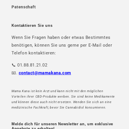
Patenschaft
Kontaktieren Sie uns
Wenn Sie Fragen haben oder etwas Bestimmtes
benötigen, können Sie uns gerne per E-Mail oder
Telefon kontaktieren:
📞 01.88.81.21.02
📧.
contact@mamakana.com
Mama Kana ist kein Arzt und kann nicht mit den möglichen
Vorteilen ihrer CBD-Produkte werben. Sie sind keine Medikamente
und können diese auch nicht ersetzen. Wenden Sie sich an eine
medizinische Fachkraft, bevor Sie Cannabidiol konsumieren.
Melde dich für unseren Newsletter an, um exklusive
Angebote zu erhalten!