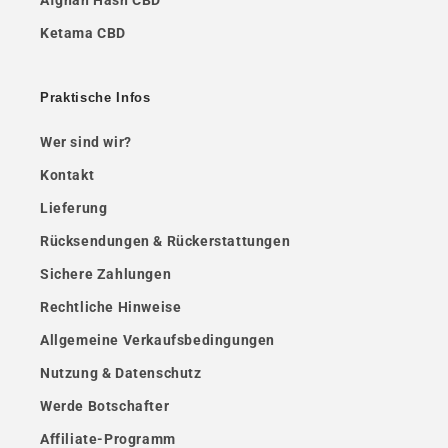
Afghan Hash CBD
Ketama CBD
Praktische Infos
Wer sind wir?
Kontakt
Lieferung
Rücksendungen & Rückerstattungen
Sichere Zahlungen
Rechtliche Hinweise
Allgemeine Verkaufsbedingungen
Nutzung & Datenschutz
Werde Botschafter
Affiliate-Programm