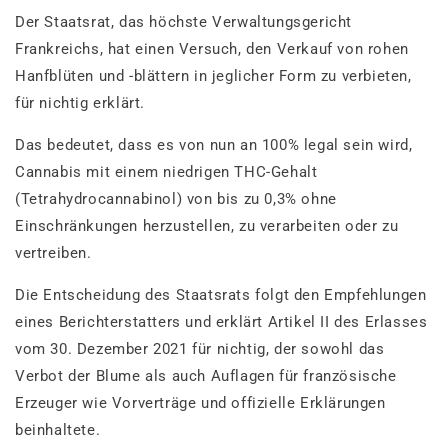
Der Staatsrat, das höchste Verwaltungsgericht
Frankreichs, hat einen Versuch, den Verkauf von rohen
Hanfblüten und -blättern in jeglicher Form zu verbieten,
für nichtig erklärt.
Das bedeutet, dass es von nun an 100% legal sein wird,
Cannabis mit einem niedrigen THC-Gehalt
(Tetrahydrocannabinol) von bis zu 0,3% ohne
Einschränkungen herzustellen, zu verarbeiten oder zu
vertreiben.
Die Entscheidung des Staatsrats folgt den Empfehlungen
eines Berichterstatters und erklärt Artikel II des Erlasses
vom 30. Dezember 2021 für nichtig, der sowohl das
Verbot der Blume als auch Auflagen für französische
Erzeuger wie Vorverträge und offizielle Erklärungen
beinhaltete.