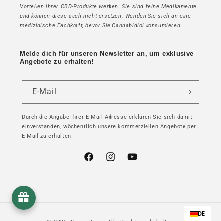
Vorteilen ihrer CBD-Produkte werben. Sie sind keine Medikamente
und können diese auch nicht ersetzen. Wenden Sie sich an eine
medizinische Fachkraft, bevor Sie Cannabidiol konsumieren.
Melde dich für unseren Newsletter an, um exklusive
Angebote zu erhalten!
E-Mail
Durch die Angabe Ihrer E-Mail-Adresse erklären Sie sich damit
einverstanden, wöchentlich unsere kommerziellen Angebote per
E-Mail zu erhalten.
Facebook
Instagram
YouTube
DE