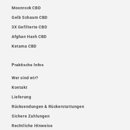
Moonrock CBD
Gelb Schaum CBD
3X Gefilterte CBD
Afghan Hash CBD
Ketama CBD
Praktische Infos
Wer sind wir?
Kontakt
Lieferung
Rücksendungen & Rückerstattungen
Sichere Zahlungen
Rechtliche Hinweise