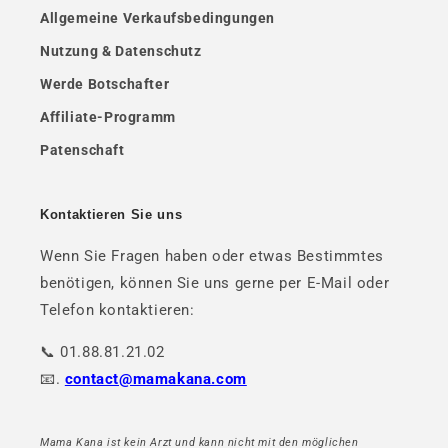
Allgemeine Verkaufsbedingungen
Nutzung & Datenschutz
Werde Botschafter
Affiliate-Programm
Patenschaft
Kontaktieren Sie uns
Wenn Sie Fragen haben oder etwas Bestimmtes
benötigen, können Sie uns gerne per E-Mail oder
Telefon kontaktieren:
📞 01.88.81.21.02
📧.
contact@mamakana.com
Mama Kana ist kein Arzt und kann nicht mit den möglichen