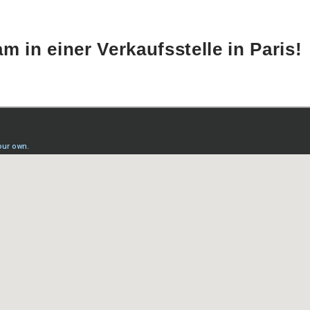
 in einer Verkaufsstelle in Paris!