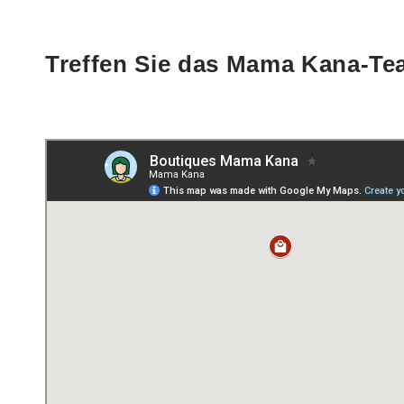
Treffen Sie das Mama Kana-Team