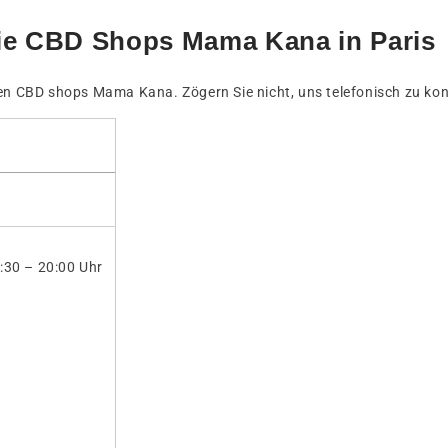
die CBD Shops Mama Kana in Paris
den CBD shops Mama Kana. Zögern Sie nicht, uns telefonisch zu kon
:30 – 20:00 Uhr