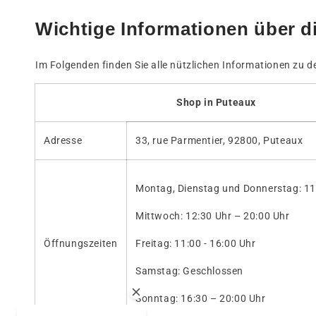
Wichtige Informationen über 
Im Folgenden finden Sie alle nützlichen Informationen zu 
Shop in Puteaux
Adresse
33, rue Parmentier, 92800, Puteaux
Montag, Dienstag und Donnerstag: 11
Mittwoch: 12:30 Uhr – 20:00 Uhr
Öffnungszeiten
Freitag: 11:00 - 16:00 Uhr
Samstag: Geschlossen
Sonntag: 16:30 – 20:00 Uhr