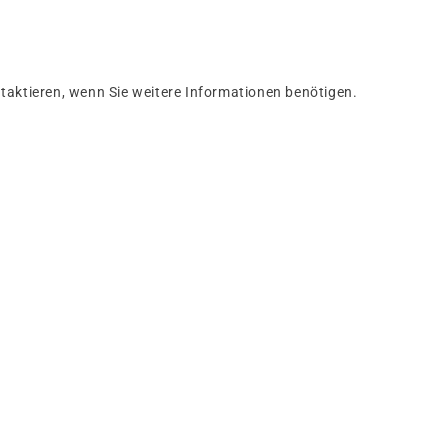
taktieren, wenn Sie weitere Informationen benötigen.