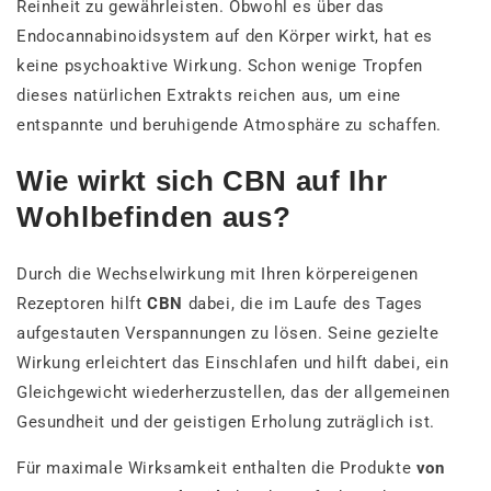
Reinheit zu gewährleisten. Obwohl es über das
Endocannabinoidsystem auf den Körper wirkt, hat es
keine psychoaktive Wirkung. Schon wenige Tropfen
dieses natürlichen Extrakts reichen aus, um eine
entspannte und beruhigende Atmosphäre zu schaffen.
Wie wirkt sich CBN auf Ihr
Wohlbefinden aus?
Durch die Wechselwirkung mit Ihren körpereigenen
Rezeptoren hilft
CBN
dabei, die im Laufe des Tages
aufgestauten Verspannungen zu lösen. Seine gezielte
Wirkung erleichtert das Einschlafen und hilft dabei, ein
Gleichgewicht wiederherzustellen, das der allgemeinen
Gesundheit und der geistigen Erholung zuträglich ist.
Für maximale Wirksamkeit enthalten die Produkte
von