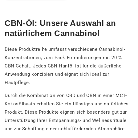
CBN-Öl: Unsere Auswahl an
natürlichem Cannabinol
Diese Produktreihe umfasst verschiedene Cannabinol-
Konzentrationen, vom Pack Formulierungen mit 20 %
CBN-Gehalt. Jedes CBN-Hanföl ist für die äußerliche
Anwendung konzipiert und eignet sich ideal zur
Hautpflege.
Durch die Kombination von CBD und CBN in einer MCT-
Kokosölbasis erhalten Sie ein flüssiges und natürliches
Produkt. Diese Produkte eignen sich besonders gut zur
Unterstützung Ihrer Entspannungs- und Wellnessrituale
und zur Schaffung einer schlaffördernden Atmosphäre.