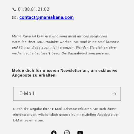
📞 01.88.81.21.02
📧.
contact@mamakana.com
Mama Kana ist kein Arzt und kann nicht mit den möglichen
Vorteilen ihrer CBD-Produkte werben. Sie sind keine Medikamente
und können diese auch nicht ersetzen. Wenden Sie sich an eine
medizinische Fachkraft, bevor Sie Cannabidiol konsumieren.
Melde dich für unseren Newsletter an, um exklusive
Angebote zu erhalten!
E-Mail
Durch die Angabe Ihrer E-Mail-Adresse erklären Sie sich damit
einverstanden, wöchentlich unsere kommerziellen Angebote per
E-Mail zu erhalten.