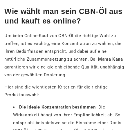
Wie wählt man sein CBN-Öl aus
und kauft es online?
Um beim Online-Kauf von CBN-Öl die richtige Wahl zu
treffen, ist es wichtig, eine Konzentration zu wählen, die
Ihren Bedürfnissen entspricht, und dabei auf eine
natürliche Zusammensetzung zu achten. Bei
Mama Kana
garantieren wir eine gleichbleibende Qualität, unabhängig
von der gewählten Dosierung.
Hier sind die wichtigsten Kriterien für die richtige
Produktauswahl:
Die ideale Konzentration bestimmen
: Die
Wirksamkeit hängt von Ihrer Empfindlichkeit ab. So
entspricht beispielsweise die Einnahme einer Dosis