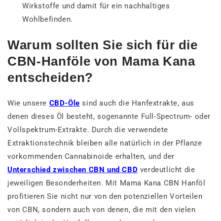
Wirkstoffe und damit für ein nachhaltiges
Wohlbefinden.
Warum sollten Sie sich für die
CBN-Hanföle von Mama Kana
entscheiden?
Wie unsere
CBD-Öle
sind auch die Hanfextrakte, aus
denen dieses Öl besteht, sogenannte Full-Spectrum- oder
Vollspektrum-Extrakte. Durch die verwendete
Extraktionstechnik bleiben alle natürlich in der Pflanze
vorkommenden Cannabinoide erhalten, und der
Unterschied zwischen CBN und CBD
verdeutlicht die
jeweiligen Besonderheiten. Mit Mama Kana CBN Hanföl
profitieren Sie nicht nur von den potenziellen Vorteilen
von CBN, sondern auch von denen, die mit den vielen