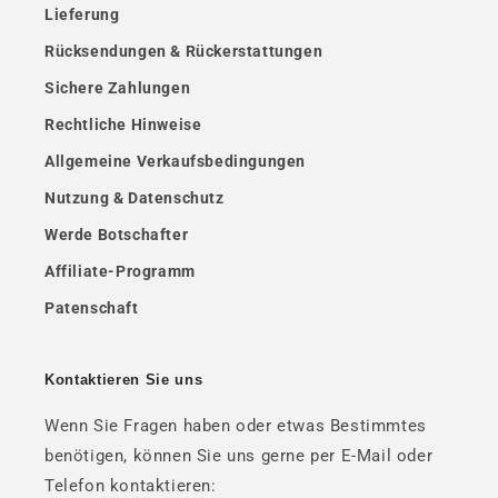
Lieferung
Rücksendungen & Rückerstattungen
Sichere Zahlungen
Rechtliche Hinweise
Allgemeine Verkaufsbedingungen
Nutzung & Datenschutz
Werde Botschafter
Affiliate-Programm
Patenschaft
Kontaktieren Sie uns
Wenn Sie Fragen haben oder etwas Bestimmtes
benötigen, können Sie uns gerne per E-Mail oder
Telefon kontaktieren: