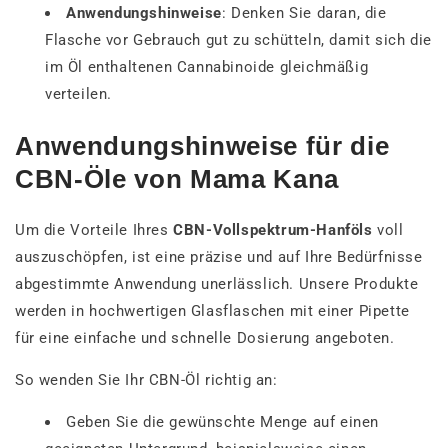
Anwendungshinweise
: Denken Sie daran, die
Flasche vor Gebrauch gut zu schütteln, damit sich die
im Öl enthaltenen Cannabinoide gleichmäßig
verteilen.
Anwendungshinweise für die
CBN-Öle von Mama Kana
Um die Vorteile Ihres
CBN-Vollspektrum-Hanföls
voll
auszuschöpfen, ist eine präzise und auf Ihre Bedürfnisse
abgestimmte Anwendung unerlässlich. Unsere Produkte
werden in hochwertigen Glasflaschen mit einer Pipette
für eine einfache und schnelle Dosierung angeboten.
So wenden Sie Ihr CBN-Öl richtig an:
Geben Sie die gewünschte Menge auf einen