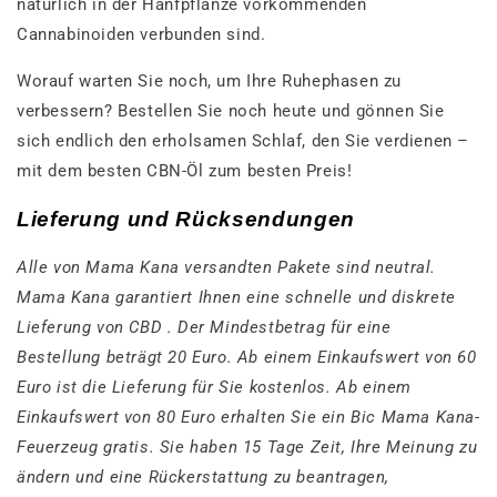
natürlich in der Hanfpflanze vorkommenden
Cannabinoiden verbunden sind.
Worauf warten Sie noch, um Ihre Ruhephasen zu
verbessern? Bestellen Sie noch heute und gönnen Sie
sich endlich den erholsamen Schlaf, den Sie verdienen –
mit dem besten CBN-Öl zum besten Preis!
Lieferung und Rücksendungen
Alle von Mama Kana versandten Pakete sind neutral.
Mama Kana garantiert Ihnen eine schnelle und diskrete
Lieferung von CBD . Der Mindestbetrag für eine
Bestellung beträgt 20 Euro. Ab einem Einkaufswert von 60
Euro ist die Lieferung für Sie kostenlos. Ab einem
Einkaufswert von 80 Euro erhalten Sie ein Bic Mama Kana-
Feuerzeug gratis. Sie haben 15 Tage Zeit, Ihre Meinung zu
ändern und eine Rückerstattung zu beantragen,