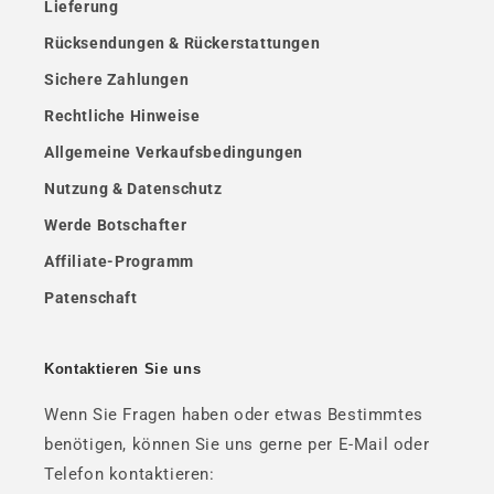
Lieferung
Rücksendungen & Rückerstattungen
Sichere Zahlungen
Rechtliche Hinweise
Allgemeine Verkaufsbedingungen
Nutzung & Datenschutz
Werde Botschafter
Affiliate-Programm
Patenschaft
Kontaktieren Sie uns
Wenn Sie Fragen haben oder etwas Bestimmtes
benötigen, können Sie uns gerne per E-Mail oder
Telefon kontaktieren: