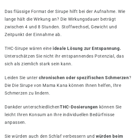
Das flüssige Format der Sirupe hilft bei der Aufnahme. Wie
lange hält die Wirkung an? Die Wirkungsdauer beträgt
zwischen 4 und 8 Stunden. Stoffwechsel, Gewicht und
Zeitpunkt der Einnahme ab.
THC-Sirupe wären eine
ideale Lösung zur Entspannung.
Unterschätzen Sie nicht ihr entspannendes Potenzial, das
sich als ziemlich stark sein kann.
Leiden Sie unter
chronischen oder spezifischen Schmerzen
?
Die Die Sirupe von Mama Kana können Ihnen helfen, Ihre
Schmerzen zu lindern.
Dankder unterschiedlichen
THC-Dosierungen
können Sie
leicht Ihren Konsum an Ihre individuellen Bedürfnisse
anpassen.
Sie würden auch den Schlaf verbessern und
würden beim