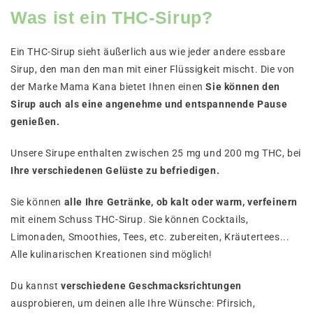
Was ist ein THC-Sirup?
Ein THC-Sirup sieht äußerlich aus wie jeder andere essbare
Sirup, den man den man mit einer Flüssigkeit mischt. Die von
der Marke Mama Kana bietet Ihnen einen
Sie können den
Sirup auch als eine angenehme und entspannende Pause
genießen.
Unsere Sirupe enthalten zwischen 25 mg und 200 mg THC, bei
Ihre verschiedenen Gelüste zu befriedigen.
Sie können
alle Ihre Getränke, ob kalt oder warm, verfeinern
mit einem Schuss THC-Sirup. Sie können Cocktails,
Limonaden, Smoothies, Tees, etc. zubereiten, Kräutertees...
Alle kulinarischen Kreationen sind möglich!
Du kannst
verschiedene Geschmacksrichtungen
ausprobieren, um deinen alle Ihre Wünsche: Pfirsich,