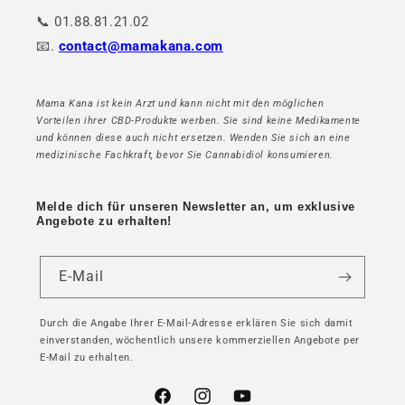
📞 01.88.81.21.02
📧.
contact@mamakana.com
Mama Kana ist kein Arzt und kann nicht mit den möglichen
Vorteilen ihrer CBD-Produkte werben. Sie sind keine Medikamente
und können diese auch nicht ersetzen. Wenden Sie sich an eine
medizinische Fachkraft, bevor Sie Cannabidiol konsumieren.
Melde dich für unseren Newsletter an, um exklusive
Angebote zu erhalten!
E-Mail
Durch die Angabe Ihrer E-Mail-Adresse erklären Sie sich damit
einverstanden, wöchentlich unsere kommerziellen Angebote per
E-Mail zu erhalten.