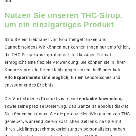
auf.
Nutzen Sie unseren THC-Sirup,
um ein einzigartiges Produkt
Sind Sie ein Liebhaber von Gourmetgetränken und
Cannabinoiden? Wir können nur können Ihnen nur empfehlen,
die THC-Sirupe auszuprobieren! Ihr flüssiges Format
ermöglicht eine flexible Verwendung, Sie können sie in Ihren
Kochrezepten, in Ihren Lieblingsgetränken, heiß oder kalt...
Alle Experimente sind möglich,
für ein sensorisches und
entspannendes Erlebnis!
Der Vorteil dieses Produkts ist seine
einfache Anwendung
sowie seine präzise Dosierung. Das Ganze ist absolut diskret.
Sie können so können Sie die potenziellen Wirkungen von THC
genießen, während Sie ein köstlichen Getränk, das Sie mit
Ihren Lieblingsgeschmacksrichtungen personalisiert haben.