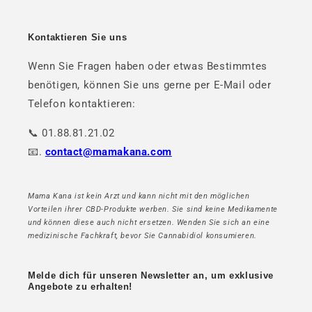
Kontaktieren Sie uns
Wenn Sie Fragen haben oder etwas Bestimmtes
benötigen, können Sie uns gerne per E-Mail oder
Telefon kontaktieren:
📞 01.88.81.21.02
📧.
contact@mamakana.com
Mama Kana ist kein Arzt und kann nicht mit den möglichen
Vorteilen ihrer CBD-Produkte werben. Sie sind keine Medikamente
und können diese auch nicht ersetzen. Wenden Sie sich an eine
medizinische Fachkraft, bevor Sie Cannabidiol konsumieren.
Melde dich für unseren Newsletter an, um exklusive
Angebote zu erhalten!