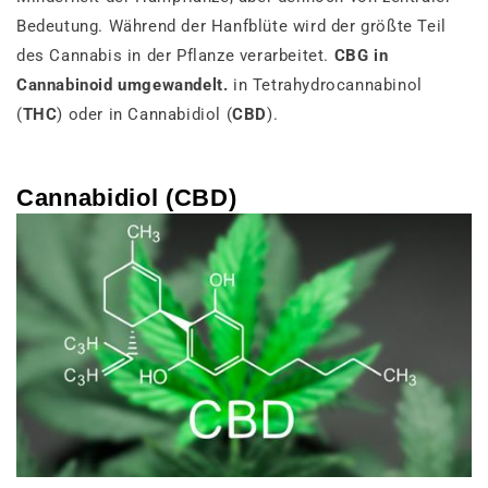
Bedeutung. Während der Hanfblüte wird der größte Teil
des Cannabis in der Pflanze verarbeitet.
CBG
in
Cannabinoid umgewandelt.
in Tetrahydrocannabinol
(
THC
) oder in Cannabidiol (
CBD
).
Cannabidiol (CBD)