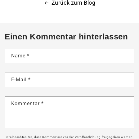
Zurück zum Blog
Einen Kommentar hinterlassen
Name
*
E-Mail
*
Kommentar
*
Bitte beachten Sie, dass Kommentare vor der Veröffentlichung freigegeben werden