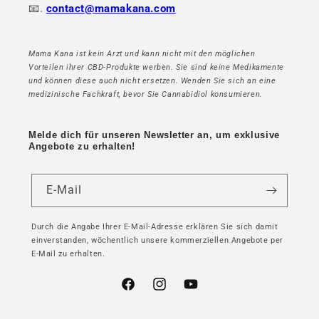
📧.
contact@mamakana.com
Mama Kana ist kein Arzt und kann nicht mit den möglichen
Vorteilen ihrer CBD-Produkte werben. Sie sind keine Medikamente
und können diese auch nicht ersetzen. Wenden Sie sich an eine
medizinische Fachkraft, bevor Sie Cannabidiol konsumieren.
Melde dich für unseren Newsletter an, um exklusive
Angebote zu erhalten!
E-Mail
Durch die Angabe Ihrer E-Mail-Adresse erklären Sie sich damit
einverstanden, wöchentlich unsere kommerziellen Angebote per
E-Mail zu erhalten.
Facebook
Instagram
YouTube