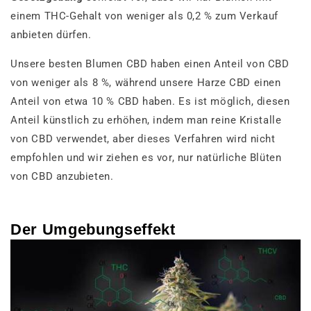
einem THC-Gehalt von weniger als 0,2 % zum Verkauf
anbieten dürfen.
Unsere besten Blumen CBD haben einen Anteil von CBD
von weniger als 8 %, während unsere Harze CBD einen
Anteil von etwa 10 % CBD haben. Es ist möglich, diesen
Anteil künstlich zu erhöhen, indem man reine Kristalle
von CBD verwendet, aber dieses Verfahren wird nicht
empfohlen und wir ziehen es vor, nur natürliche Blüten
von CBD anzubieten.
Der Umgebungseffekt