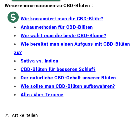
Weitere Informationen zu CBD-Blüten :
Wie konsumiert man die CBD-Blüte?
Anbaumethoden für CBD-Blüten
Wie wählt man die beste CBD-Blume?
Wie bereitet man einen Aufguss mit CBD-Blüten
zu?
Sativa vs. Indica
CBD-Blüten für besseren Schlaf?
Der natürliche CBD-Gehalt unserer Blüten
Wie sollte man CBD-Blüten aufbewahren?
Alles über Terpene
Artikel teilen