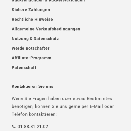
Rücksendungen & Rückerstattungen
Sichere Zahlungen
Rechtliche Hinweise
Allgemeine Verkaufsbedingungen
Nutzung & Datenschutz
Werde Botschafter
Affiliate-Programm
Patenschaft
Kontaktieren Sie uns
Wenn Sie Fragen haben oder etwas Bestimmtes
benötigen, können Sie uns gerne per E-Mail oder
Telefon kontaktieren:
📞 01.88.81.21.02