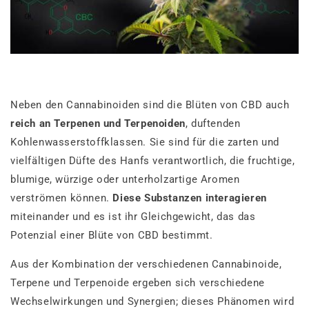
Neben den Cannabinoiden sind die Blüten von CBD auch
reich an Terpenen und Terpenoiden
, duftenden
Kohlenwasserstoffklassen. Sie sind für die zarten und
vielfältigen Düfte des Hanfs verantwortlich, die fruchtige,
blumige, würzige oder unterholzartige Aromen
verströmen können.
Diese Substanzen interagieren
miteinander und es ist ihr Gleichgewicht, das das
Potenzial einer Blüte von CBD bestimmt.
Aus der Kombination der verschiedenen Cannabinoide,
Terpene und Terpenoide ergeben sich verschiedene
Wechselwirkungen und Synergien; dieses Phänomen wird