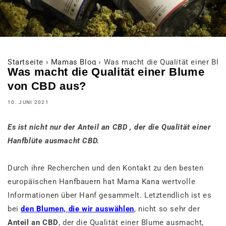
Startseite
›
Mamas Blog
›
Was macht die Qualität einer Bl
Was macht die Qualität einer Blume
von CBD aus?
10. JUNI 2021
Es ist nicht nur der Anteil an CBD , der die Qualität einer
Hanfblüte ausmacht CBD.
Durch ihre Recherchen und den Kontakt zu den besten
europäischen Hanfbauern hat Mama Kana wertvolle
Informationen über Hanf gesammelt. Letztendlich ist es
bei
den Blumen, die wir auswählen
, nicht so sehr der
Anteil an CBD
, der die Qualität einer Blume ausmacht,