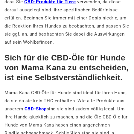
dass Sie
CBD-Produkte für Tiere
verwenden, da diese
darauf ausgelegt sind. ihre spezifischen Bedürfnisse
erfüllen. Beginnen Sie immer mit einer Dosis niedrig, um
die Reaktion Ihres Hundes zu beobachten, und passen Sie
sie ggf. an, und beobachten Sie dabei die Auswirkungen
auf sein Wohlbefinden.
Sich für die CBD-Öle für Hunde
von Mama Kana zu entscheiden,
ist eine Selbstverständlichkeit.
Mama Kana CBD-Öle für Hunde sind ideal für Ihren Hund,
da sie da sie kein THC enthalten. Wie alle Produkte aus
unserem
CBD-Shop
sind sie sind zudem völlig legal. Um
Ihre Hunde glücklich zu machen, sind die Öle CBD-Öle für
Hunde von Mama Kana haben einen angenehmen
Rindfleischgeschmack. Schließlich sind sie sind in