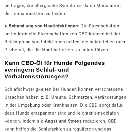
beitragen, die allergische Symptome durch Modulation
der Immunreaktion zu lindern.
●
Behandlung von Hautinfektionen
: Die Eigenschaften
antimikrobielle Eigenschaften von CBD können bei der
Bekämpfung von Infektionen helfen, die bakteriellen oder
Pilzbefall, die die Haut betreffen, zu unterstützen.
Kann CBD-Öl für Hunde Folgendes
verringern Schlaf- und
Verhaltensstörungen?
Schlafschwierigkeiten bei Hunden können verschiedene
Ursachen haben, z. B. Unruhe, Schmerzen, Veränderungen
in der Umgebung oder Krankheiten. Die CBD sorgt dafür,
dass Hunde entspannter sind und leichter einschlafen
können. indem sie
Angst und Stress
reduzieren. CBD
kann helfen die Schlafzyklen zu regulieren und das