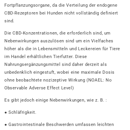
Fortpflanzungsorgane, da die Verteilung der endogene
CBD-Rezeptoren bei Hunden nicht vollständig definiert
sind.
Die CBD-Konzentrationen, die erforderlich sind, um
Nebenwirkungen auszulösen sind um ein Vielfaches
höher als die in Lebensmitteln und Leckereien für Tiere
im Handel erhältlichen Tierfutter. Diese
Nahrungsergänzungsmittel sind daher derzeit als
unbedenklich eingestuft, wobei eine maximale Dosis
ohne beobachtete nozizeptive Wirkung (NOAEL: No
Observable Adverse Effect Level)
Es gibt jedoch einige Nebenwirkungen, wie z. B. :
● Schläfrigkeit.
● Gastrointestinale Beschwerden umfassen leichten