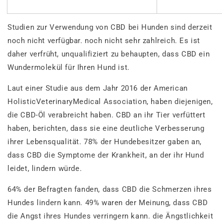
Studien zur Verwendung von CBD bei Hunden sind derzeit
noch nicht verfügbar. noch nicht sehr zahlreich. Es ist
daher verfrüht, unqualifiziert zu behaupten, dass CBD ein
Wundermolekül für Ihren Hund ist.
Laut einer Studie aus dem Jahr 2016 der American
HolisticVeterinaryMedical Association, haben diejenigen,
die CBD-Öl verabreicht haben. CBD an ihr Tier verfüttert
haben, berichten, dass sie eine deutliche Verbesserung
ihrer Lebensqualität. 78% der Hundebesitzer gaben an,
dass CBD die Symptome der Krankheit, an der ihr Hund
leidet, lindern würde.
64% der Befragten fanden, dass CBD die Schmerzen ihres
Hundes lindern kann. 49% waren der Meinung, dass CBD
die Angst ihres Hundes verringern kann. die Ängstlichkeit