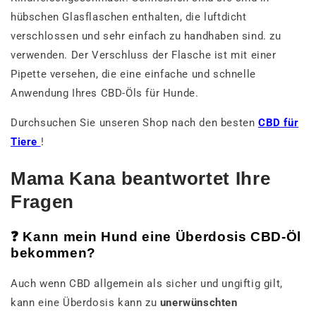
hübschen Glasflaschen enthalten, die luftdicht
verschlossen und sehr einfach zu handhaben sind. zu
verwenden. Der Verschluss der Flasche ist mit einer
Pipette versehen, die eine einfache und schnelle
Anwendung Ihres CBD-Öls für Hunde.
Durchsuchen Sie unseren Shop nach den besten
CBD für
Tiere
!
Mama Kana beantwortet Ihre
Fragen
❓
Kann mein Hund eine Überdosis CBD-Öl
bekommen?
Auch wenn CBD allgemein als sicher und ungiftig gilt,
kann eine Überdosis kann zu
unerwünschten