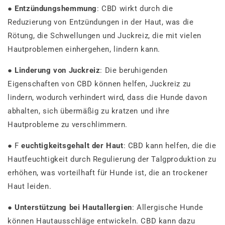
●
Entzündungshemmung
: CBD wirkt durch die
Reduzierung von Entzündungen in der Haut, was die
Rötung, die Schwellungen und Juckreiz, die mit vielen
Hautproblemen einhergehen, lindern kann.
●
Linderung von Juckreiz
: Die beruhigenden
Eigenschaften von CBD können helfen, Juckreiz zu
lindern, wodurch verhindert wird, dass die Hunde davon
abhalten, sich übermäßig zu kratzen und ihre
Hautprobleme zu verschlimmern.
● F
euchtigkeitsgehalt der Haut
: CBD kann helfen, die die
Hautfeuchtigkeit durch Regulierung der Talgproduktion zu
erhöhen, was vorteilhaft für Hunde ist, die an trockener
Haut leiden.
●
Unterstützung bei Hautallergien
: Allergische Hunde
können Hautausschläge entwickeln. CBD kann dazu