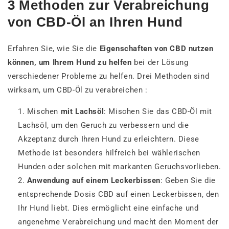
3 Methoden zur Verabreichung
von CBD-Öl an Ihren Hund
Erfahren Sie, wie Sie die
Eigenschaften von CBD nutzen
können, um Ihrem Hund zu helfen
bei der Lösung
verschiedener Probleme zu helfen. Drei Methoden sind
wirksam, um CBD-Öl zu verabreichen :
Mischen
mit Lachsöl
: Mischen Sie das CBD-Öl mit
Lachsöl, um den Geruch zu verbessern und die
Akzeptanz durch Ihren Hund zu erleichtern. Diese
Methode ist besonders hilfreich bei wählerischen
Hunden oder solchen mit markanten Geruchsvorlieben.
Anwendung auf einem Leckerbissen
: Geben Sie die
entsprechende Dosis CBD auf einen Leckerbissen, den
Ihr Hund liebt. Dies ermöglicht eine einfache und
angenehme Verabreichung und macht den Moment der