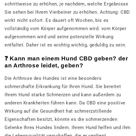
schrittweise zu erhöhen, je nachdem, welche Ergebnisse
Sie sehen bei Ihrem Vierbeiner zu erhöhen. Achtung: CBD
wirkt nicht sofort. Es dauert oft Wochen, bis es
vollständig vom Körper aufgenommen wird. vom Körper
aufgenommen wird und seine potenzielle Wirkung
entfaltet. Daher ist es wichtig wichtig, geduldig zu sein.
❓ Kann man einem Hund CBD geben? der
an Arthrose leidet, geben?
Die Arthrose des Hundes ist eine besonders
schmerzhafte Erkrankung für Ihren Hund. Sie bereitet
Ihrem Hund starke Schmerzen und kann außerdem zu
anderen Krankheiten führen kann. Da CBD eine positive
Wirkung auf die Gesundheit hat schmerzstillende
Eigenschaften besitzt, könnte es die schmerzenden
Gelenke Ihres Hundes lindern. Ihrem Hund helfen und ihm
die Lebensqualität verschaffen, die er verdient.