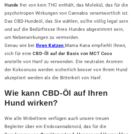
Hunde
frei von kein THC enthält, das Molekül, das für die
psychotropen Wirkungen von Cannabis verantwortlich ist.
Das CBD-Hundeöl, das Sie wählen, sollte völlig legal sein
und auf die Bedürfnisse Ihres Hundes abgestimmt sein,
um Nebenwirkungen zu vermeiden.
Genau wie bei
Ihren Katzen
Mama Kana empfiehlt Ihnen,
sich für eine
CBD-Öl auf der Basis von MCT Coco
anstelle von Hanf zu verwenden. Die neutralen Aromen
der Kokosnuss werden sicherlich besser von Ihrem Hund
akzeptiert werden als die Bitterkeit von Hanf.
Wie kann CBD-Öl auf Ihren
Hund wirken?
Wie alle Wirbeltiere verfügen auch unsere treuen
Begleiter über ein Endocannabinoid, das für die