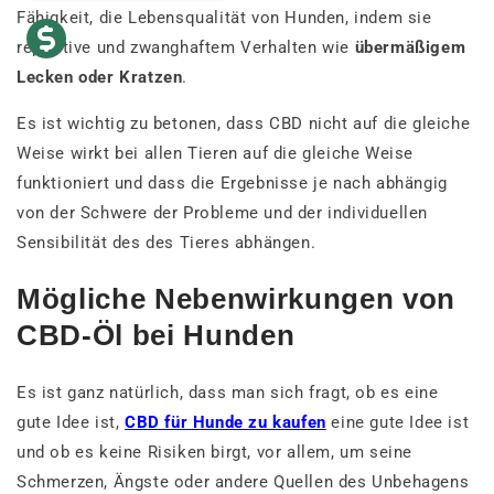
Fähigkeit, die Lebensqualität von Hunden, indem sie
repetitive und zwanghaftem Verhalten wie
übermäßigem
Lecken oder Kratzen
.
Es ist wichtig zu betonen, dass CBD nicht auf die gleiche
Weise wirkt bei allen Tieren auf die gleiche Weise
funktioniert und dass die Ergebnisse je nach abhängig
von der Schwere der Probleme und der individuellen
Sensibilität des des Tieres abhängen.
Mögliche Nebenwirkungen von
CBD-Öl bei Hunden
Es ist ganz natürlich, dass man sich fragt, ob es eine
gute Idee ist,
CBD für Hunde zu kaufen
eine gute Idee ist
und ob es keine Risiken birgt, vor allem, um seine
Schmerzen, Ängste oder andere Quellen des Unbehagens