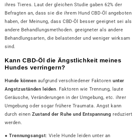
ihres Tieres. Laut der gleichen Studie gaben 62% der
Befragten an, dass sie die ihrem Hund CBD-Öl angeboten
haben, der Meinung, dass CBD-Öl besser geeignet sei als
andere Behandlungsmethoden. geeigneter als andere
Behandlungsarten, die belastender und weniger wirksam
sind.
Kann CBD-Öl die Ängstlichkeit meines
Hundes verringern?
Hunde können
aufgrund verschiedener Faktoren
unter
Angstzuständen leiden
. Faktoren wie Trennung, laute
Geräusche, Veränderungen in der Umgebung, etc. ihrer
Umgebung oder sogar frühere Traumata. Angst kann
durch einen
Zustand der Ruhe und Entspannung
reduziert
werden.
●
Trennungsangst
: Viele Hunde leiden unter an