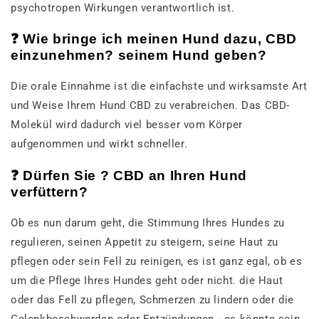
psychotropen Wirkungen verantwortlich ist.
❓ Wie bringe ich meinen Hund dazu, CBD
einzunehmen? seinem Hund geben?
Die orale Einnahme ist die einfachste und wirksamste Art
und Weise Ihrem Hund CBD zu verabreichen. Das CBD-
Molekül wird dadurch viel besser vom Körper
aufgenommen und wirkt schneller.
❓ Dürfen Sie ? CBD an Ihren Hund
verfüttern?
Ob es nun darum geht, die Stimmung Ihres Hundes zu
regulieren, seinen Appetit zu steigern, seine Haut zu
pflegen oder sein Fell zu reinigen, es ist ganz egal, ob es
um die Pflege Ihres Hundes geht oder nicht. die Haut
oder das Fell zu pflegen, Schmerzen zu lindern oder die
Gelenkbeschwerden oder Entzündungen - es könnte sein,