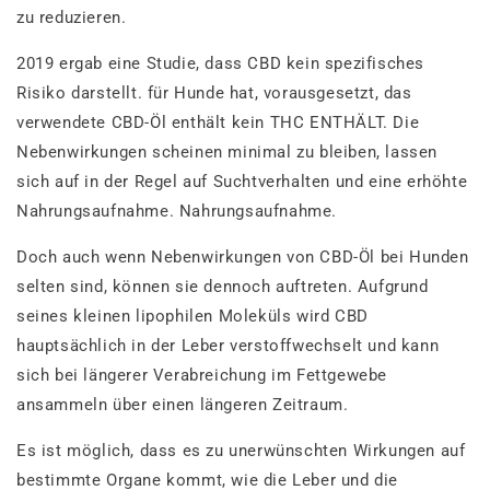
zu reduzieren.
2019 ergab eine Studie, dass CBD kein spezifisches
Risiko darstellt. für Hunde hat, vorausgesetzt, das
verwendete CBD-Öl enthält kein THC ENTHÄLT. Die
Nebenwirkungen scheinen minimal zu bleiben, lassen
sich auf in der Regel auf Suchtverhalten und eine erhöhte
Nahrungsaufnahme. Nahrungsaufnahme.
Doch auch wenn Nebenwirkungen von CBD-Öl bei Hunden
selten sind, können sie dennoch auftreten. Aufgrund
seines kleinen lipophilen Moleküls wird CBD
hauptsächlich in der Leber verstoffwechselt und kann
sich bei längerer Verabreichung im Fettgewebe
ansammeln über einen längeren Zeitraum.
Es ist möglich, dass es zu unerwünschten Wirkungen auf
bestimmte Organe kommt, wie die Leber und die