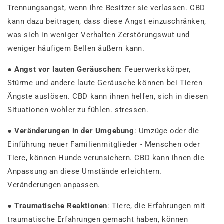
Trennungsangst, wenn ihre Besitzer sie verlassen. CBD
kann dazu beitragen, dass diese Angst einzuschränken,
was sich in weniger Verhalten Zerstörungswut und
weniger häufigem Bellen äußern kann.
●
Angst vor lauten Geräuschen
: Feuerwerkskörper,
Stürme und andere laute Geräusche können bei Tieren
Ängste auslösen. CBD kann ihnen helfen, sich in diesen
Situationen wohler zu fühlen. stressen.
●
Veränderungen in der Umgebung
: Umzüge oder die
Einführung neuer Familienmitglieder - Menschen oder
Tiere, können Hunde verunsichern. CBD kann ihnen die
Anpassung an diese Umstände erleichtern.
Veränderungen anpassen.
●
Traumatische Reaktionen
: Tiere, die Erfahrungen mit
traumatische Erfahrungen gemacht haben, können