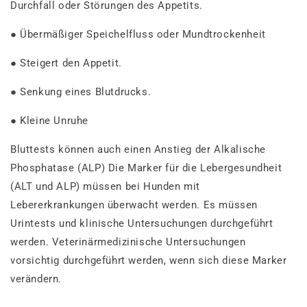
Durchfall oder Störungen des Appetits.
● Übermäßiger Speichelfluss oder Mundtrockenheit
● Steigert den Appetit.
● Senkung eines Blutdrucks.
● Kleine Unruhe
Bluttests können auch einen Anstieg der Alkalische
Phosphatase (ALP) Die Marker für die Lebergesundheit
(ALT und ALP) müssen bei Hunden mit
Lebererkrankungen überwacht werden. Es müssen
Urintests und klinische Untersuchungen durchgeführt
werden. Veterinärmedizinische Untersuchungen
vorsichtig durchgeführt werden, wenn sich diese Marker
verändern.