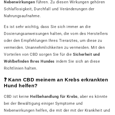
Nebenwirkungen
führen. Zu diesen Wirkungen gehören
Schlaflosigkeit, Durchfall und Veränderungen der
Nahrungsaufnahme.
Es ist sehr wichtig, dass Sie sich immer an die
Dosierungsanweisungen halten, die vom des Herstellers
oder den Empfehlungen Ihres Tierarztes, um diese zu
vermeiden. Unannehmlichkeiten zu vermeiden. Mit den
Vorteilen von CBD sorgen Sie für die
Sicherheit und
Wohlbefinden Ihres Hundes
indem Sie sich an diese
Richtlinien halten.
❓
Kann CBD meinem an Krebs erkrankten
Hund helfen?
CBD ist keine
Heilbehandlung für Krebs
, aber es könnte
bei der Bewältigung einiger Symptome und
Nebenwirkungen helfen, die mit der mit der Krankheit und