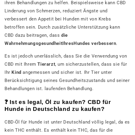
ihren Behandlungen zu helfen. Beispielsweise kann CBD
Linderung von Schmerzen, reduziert Ängste und
verbessert den Appetit bei Hunden mit von Krebs
betroffen sein. Durch zusätzliche Unterstützung kann
CBD dazu beitragen, dass
die
WahrnehmungsgesundheitIhres
Hundes
verbessern
.
Es ist jedoch unerlässlich, dass Sie die Verwendung von
CBD mit Ihrem
Tierarzt
, um sicherzustellen, dass sie für
Ihr
Kind
angemessen und sicher ist. Ihr Tier unter
Berücksichtigung seines Gesundheitszustands und seiner
Behandlungen ist. laufenden Behandlung.
❓ Ist es legal, Öl zu kaufen? CBD für
Hunde in Deutschland zu kaufen?
CBD-Öl für Hunde ist unter Deutschland völlig legal, da es
kein THC enthält. Es enthält kein THC, das für die