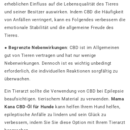
erheblichen Einfluss auf die Lebensqualität des Tieres
und seiner Besitzer auswirken. Indem CBD die Häufigkeit
von Anfällen verringert, kann es Folgendes verbessern die
emotionale Stabilität und die allgemeine Freude des
Tieres.
●
Begrenzte Nebenwirkungen
: CBD ist im Allgemeinen
gut von Tieren vertragen und hat nur wenige
Nebenwirkungen. Dennoch ist es wichtig unbedingt
erforderlich, die individuellen Reaktionen sorgfältig zu
überwachen.
Ein Tierarzt sollte die Verwendung von CBD bei Epilepsie
beaufsichtigen. tierischem Material zu verwenden.
Mama
Kana CBD-Öl für Hunde
kann helfen Ihrem Hund helfen,
epileptische Anfälle zu lindern und sein Glück zu
verbessern, indem Sie Sie diese Option mit Ihrem Tierarzt