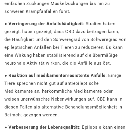
einfachen Zuckungen Muskelzuckungen bis hin zu
schweren Krampfanfällen führt.
●
Verringerung der Anfallshäufigkeit
: Studien haben
gezeigt. haben gezeigt, dass CBD dazu beitragen kann,
die Häufigkeit und den Schweregrad von Schweregrad von
epileptischen Anfällen bei Tieren zu reduzieren. Es kann
eine Wirkung haben stabilisierend auf die übermäßige
neuronale Aktivität wirken, die die Anfälle auslöst.
●
Reaktion auf medikamentenresistente Anfälle
: Einige
Tiere sprechen nicht gut auf antiepileptische
Medikamente an. herkömmliche Medikamente oder
weisen unerwünschte Nebenwirkungen auf. CBD kann in
diesen Fällen als alternative Behandlungsmöglichkeit in
Betracht gezogen werden.
●
Verbesserung der Lebensqualität
: Epilepsie kann einen