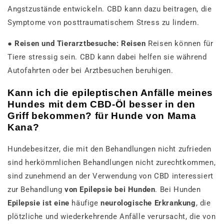
Angstzustände entwickeln. CBD kann dazu beitragen, die
Symptome von posttraumatischem Stress zu lindern.
●
Reisen und Tierarztbesuche: Reisen
Reisen können für
Tiere stressig sein. CBD kann dabei helfen sie während
Autofahrten oder bei Arztbesuchen beruhigen.
Kann ich die epileptischen Anfälle meines
Hundes mit dem CBD-Öl besser in den
Griff bekommen? für Hunde von Mama
Kana?
Hundebesitzer, die mit den Behandlungen nicht zufrieden
sind herkömmlichen Behandlungen nicht zurechtkommen,
sind zunehmend an der Verwendung von CBD interessiert
zur Behandlung
von Epilepsie bei Hunden
. Bei Hunden
Epilepsie ist eine
häufige
neurologische Erkrankung
, die
plötzliche und wiederkehrende Anfälle verursacht, die von