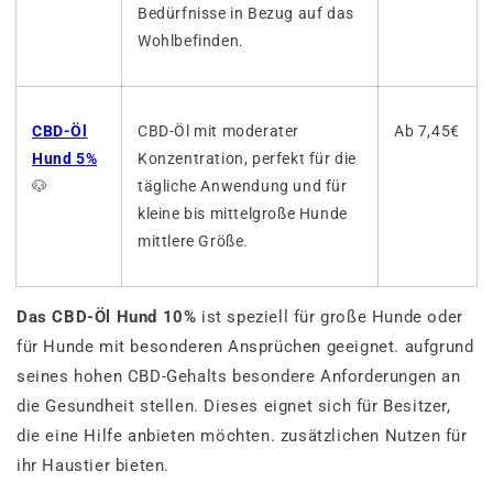
Bedürfnisse in Bezug auf das
Wohlbefinden.
CBD-Öl
CBD-Öl mit moderater
Ab 7,45€
Hund 5%
Konzentration, perfekt für die
🐶
tägliche Anwendung und für
kleine bis mittelgroße Hunde
mittlere Größe.
Das CBD-Öl Hund 10%
ist speziell für große Hunde oder
für Hunde mit besonderen Ansprüchen geeignet. aufgrund
seines hohen CBD-Gehalts besondere Anforderungen an
die Gesundheit stellen. Dieses eignet sich für Besitzer,
die eine Hilfe anbieten möchten. zusätzlichen Nutzen für
ihr Haustier bieten.