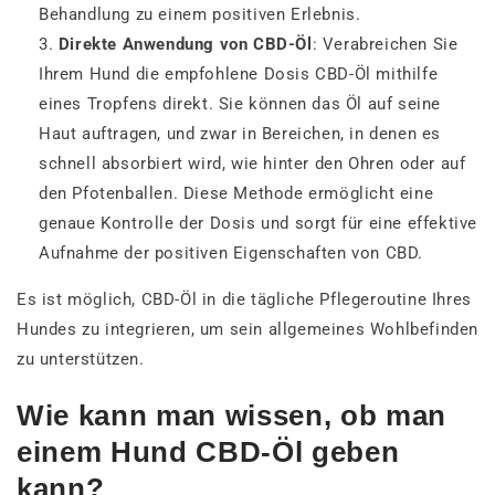
Behandlung zu einem positiven Erlebnis.
Direkte Anwendung von CBD-Öl
: Verabreichen Sie
Ihrem Hund die empfohlene Dosis CBD-Öl mithilfe
eines Tropfens direkt. Sie können das Öl auf seine
Haut auftragen, und zwar in Bereichen, in denen es
schnell absorbiert wird, wie hinter den Ohren oder auf
den Pfotenballen. Diese Methode ermöglicht eine
genaue Kontrolle der Dosis und sorgt für eine effektive
Aufnahme der positiven Eigenschaften von CBD.
Es ist möglich, CBD-Öl in die tägliche Pflegeroutine Ihres
Hundes zu integrieren, um sein allgemeines Wohlbefinden
zu unterstützen.
Wie kann man wissen, ob man
einem Hund CBD-Öl geben
kann?