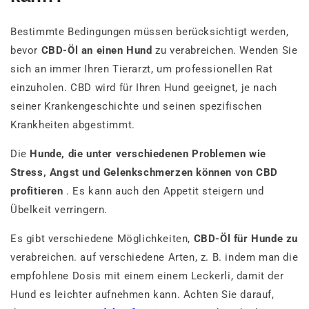
Bestimmte Bedingungen müssen berücksichtigt werden,
bevor
CBD-Öl an einen Hund
zu verabreichen. Wenden Sie
sich an immer Ihren Tierarzt, um professionellen Rat
einzuholen. CBD wird für Ihren Hund geeignet, je nach
seiner Krankengeschichte und seinen spezifischen
Krankheiten abgestimmt.
Die
Hunde, die unter verschiedenen Problemen wie
Stress, Angst und Gelenkschmerzen können von CBD
profitieren
. Es kann auch den Appetit steigern und
Übelkeit verringern.
Es gibt verschiedene Möglichkeiten,
CBD-Öl für Hunde zu
verabreichen. auf verschiedene Arten, z. B. indem man die
empfohlene Dosis mit einem einem Leckerli, damit der
Hund es leichter aufnehmen kann. Achten Sie darauf,