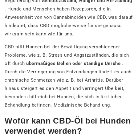
Regulierung von
Gemütszustand, Hunger und Herzschlag
. Hunde und Menschen haben Rezeptoren, die in
Anwesenheit von von Cannabinoiden wie CBD, was darauf
hindeutet, dass CBD möglicherweise für sie genauso
wirksam sein kann wie für uns.
CBD hilft Hunden bei der Bewältigung verschiedener
Probleme, wie z. B. Stress und Angstzuständen, die sich
oft durch
übermäßiges Bellen oder ständige Unruhe
.
Durch die Verringerung von Entzündungen lindert es auch
chronische Schmerzen wie z. B. bei Arthritis. Darüber
hinaus steigert es den Appetit und verringert Übelkeit,
besonders hilfreich bei Hunden, die sich in ärztlicher
Behandlung befinden. Medizinische Behandlung.
Wofür kann CBD-Öl bei Hunden
verwendet werden?