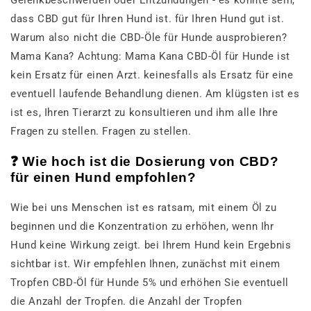
dass CBD gut für Ihren Hund ist. für Ihren Hund gut ist.
Warum also nicht die CBD-Öle für Hunde ausprobieren?
Mama Kana? Achtung: Mama Kana CBD-Öl für Hunde ist
kein Ersatz für einen Arzt. keinesfalls als Ersatz für eine
eventuell laufende Behandlung dienen. Am klügsten ist es
ist es, Ihren Tierarzt zu konsultieren und ihm alle Ihre
Fragen zu stellen. Fragen zu stellen.
❓ Wie hoch ist die Dosierung von CBD?
für einen Hund empfohlen?
Wie bei uns Menschen ist es ratsam, mit einem Öl zu
beginnen und die Konzentration zu erhöhen, wenn Ihr
Hund keine Wirkung zeigt. bei Ihrem Hund kein Ergebnis
sichtbar ist. Wir empfehlen Ihnen, zunächst mit einem
Tropfen CBD-Öl für Hunde 5% und erhöhen Sie eventuell
die Anzahl der Tropfen. die Anzahl der Tropfen