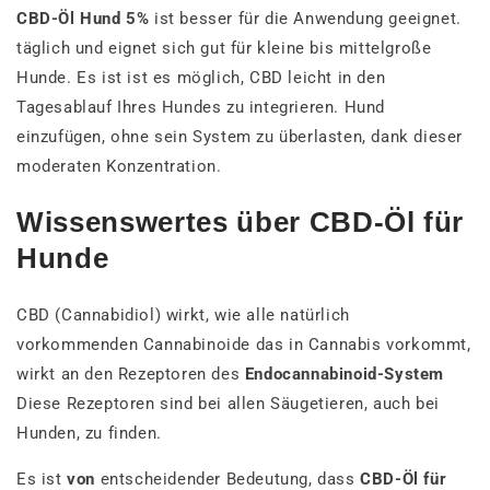
CBD-Öl Hund 5%
ist besser für die Anwendung geeignet.
täglich und eignet sich gut für kleine bis mittelgroße
Hunde. Es ist ist es möglich, CBD leicht in den
Tagesablauf Ihres Hundes zu integrieren. Hund
einzufügen, ohne sein System zu überlasten, dank dieser
moderaten Konzentration.
Wissenswertes über CBD-Öl für
Hunde
CBD (Cannabidiol) wirkt, wie alle natürlich
vorkommenden Cannabinoide das in Cannabis vorkommt,
wirkt an den Rezeptoren des
Endocannabinoid-System
Diese Rezeptoren sind bei allen Säugetieren, auch bei
Hunden, zu finden.
Es ist
von
entscheidender Bedeutung, dass
CBD-Öl für