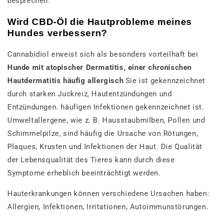
besprechen.
Wird CBD-Öl die Hautprobleme meines
Hundes verbessern?
Cannabidiol erweist sich als besonders vorteilhaft bei
Hunde mit atopischer Dermatitis, einer chronischen
Hautdermatitis häufig allergisch
Sie ist gekennzeichnet
durch starken Juckreiz, Hautentzündungen und
Entzündungen. häufigen Infektionen gekennzeichnet ist.
Umweltallergene, wie z. B. Hausstaubmilben, Pollen und
Schimmelpilze, sind häufig die Ursache von Rötungen,
Plaques, Krusten und Infektionen der Haut. Die Qualität
der Lebensqualität des Tieres kann durch diese
Symptome erheblich beeinträchtigt werden.
Hauterkrankungen können verschiedene Ursachen haben:
Allergien, Infektionen, Irritationen, Autoimmunstörungen.