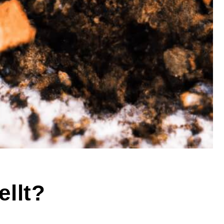
ellt?