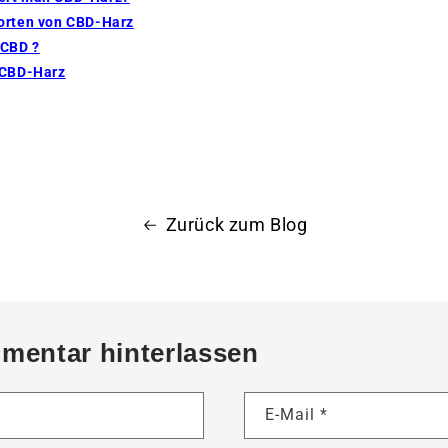
orten von CBD-Harz
 CBD ?
 CBD-Harz
Zurück zum Blog
mentar hinterlassen
E-Mail
*