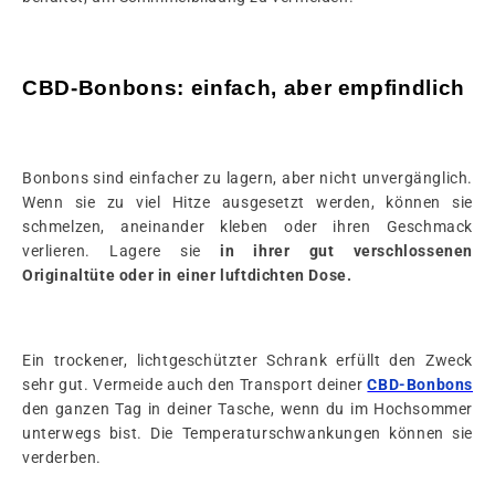
CBD-Bonbons: einfach, aber empfindlich
Bonbons sind einfacher zu lagern, aber nicht unvergänglich.
Wenn sie zu viel Hitze ausgesetzt werden, können sie
schmelzen, aneinander kleben oder ihren Geschmack
verlieren. Lagere sie
in ihrer gut verschlossenen
Originaltüte oder in einer luftdichten Dose.
Ein trockener, lichtgeschützter Schrank erfüllt den Zweck
sehr gut. Vermeide auch den Transport deiner
CBD-Bonbons
den ganzen Tag in deiner Tasche, wenn du im Hochsommer
unterwegs bist. Die Temperaturschwankungen können sie
verderben.