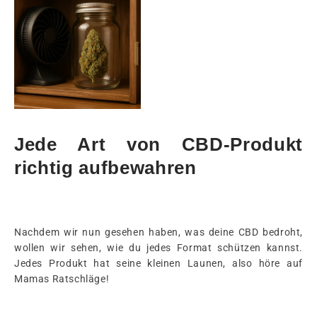
Jede Art von CBD-Produkt
richtig aufbewahren
Nachdem wir nun gesehen haben, was deine CBD bedroht,
wollen wir sehen, wie du jedes Format schützen kannst.
Jedes Produkt hat seine kleinen Launen, also höre auf
Mamas Ratschläge!