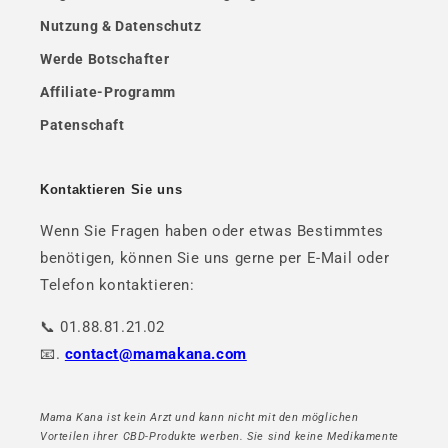
Nutzung & Datenschutz
Werde Botschafter
Affiliate-Programm
Patenschaft
Kontaktieren Sie uns
Wenn Sie Fragen haben oder etwas Bestimmtes
benötigen, können Sie uns gerne per E-Mail oder
Telefon kontaktieren:
📞 01.88.81.21.02
📧.
contact@mamakana.com
Mama Kana ist kein Arzt und kann nicht mit den möglichen
Vorteilen ihrer CBD-Produkte werben. Sie sind keine Medikamente