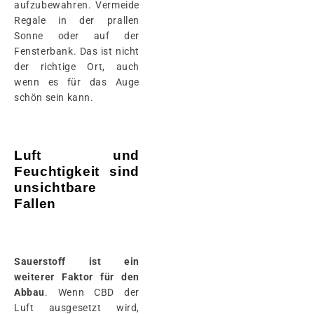
aufzubewahren. Vermeide
Regale in der prallen
Sonne oder auf der
Fensterbank. Das ist nicht
der richtige Ort, auch
wenn es für das Auge
schön sein kann.
Luft und
Feuchtigkeit sind
unsichtbare
Fallen
Sauerstoff ist ein
weiterer Faktor für den
Abbau
. Wenn CBD der
Luft ausgesetzt wird,