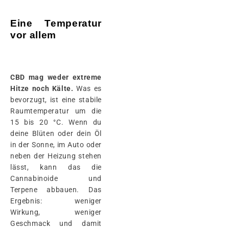
Eine Temperatur
vor allem
CBD mag weder extreme
Hitze noch Kälte.
Was es
bevorzugt, ist eine stabile
Raumtemperatur um die
15 bis 20 °C. Wenn du
deine Blüten oder dein Öl
in der Sonne, im Auto oder
neben der Heizung stehen
lässt, kann das die
Cannabinoide und
Terpene abbauen. Das
Ergebnis: weniger
Wirkung, weniger
Geschmack und damit