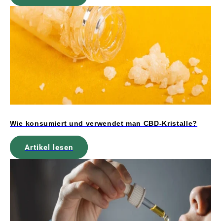
Wie konsumiert und verwendet man CBD-Kristalle?
Artikel lesen