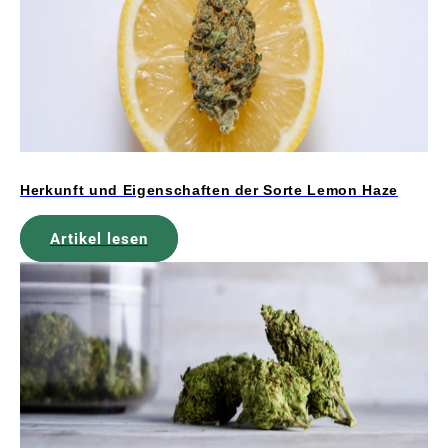
Herkunft und Eigenschaften der Sorte Lemon Haze
Artikel lesen