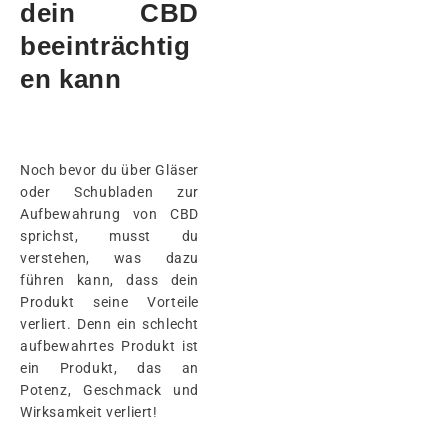
dein CBD
beeinträchtig
en kann
Noch bevor du über Gläser
oder Schubladen zur
Aufbewahrung von CBD
sprichst, musst du
verstehen, was dazu
führen kann, dass dein
Produkt seine Vorteile
verliert. Denn ein schlecht
aufbewahrtes Produkt ist
ein Produkt, das an
Potenz, Geschmack und
Wirksamkeit verliert!