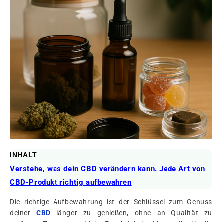
INHALT
Verstehe, was dein CBD verändern kann.
Jede Art von
CBD-Produkt richtig aufbewahren
Die richtige Aufbewahrung ist der Schlüssel zum Genuss
deiner
CBD
länger zu genießen, ohne an Qualität zu