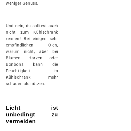
weniger Genuss.
Und nein, du solltest auch
nicht zum Kühlschrank
rennen! Bei einigen sehr
empfindlichen Ölen,
warum nicht, aber bei
Blumen, Harzen oder
Bonbons kann die
Feuchtigkeit im
Kühlschrank mehr
schaden als nützen.
Licht ist
unbedingt zu
vermeiden