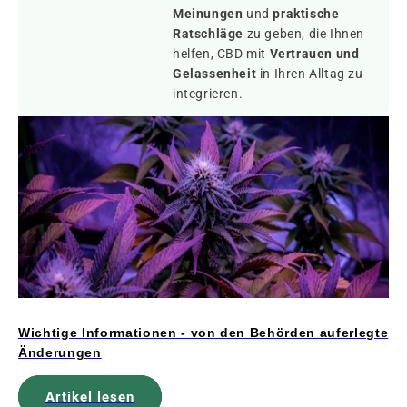
Meinungen
und
praktische
Ratschläge
zu geben, die Ihnen
helfen, CBD mit
Vertrauen und
Gelassenheit
in Ihren Alltag zu
integrieren.
Wichtige Informationen - von den Behörden auferlegte
Änderungen
Artikel lesen