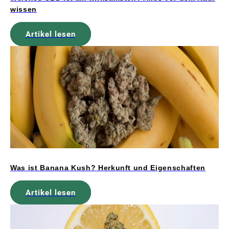
wissen
Artikel lesen
Was ist Banana Kush? Herkunft und Eigenschaften
Artikel lesen