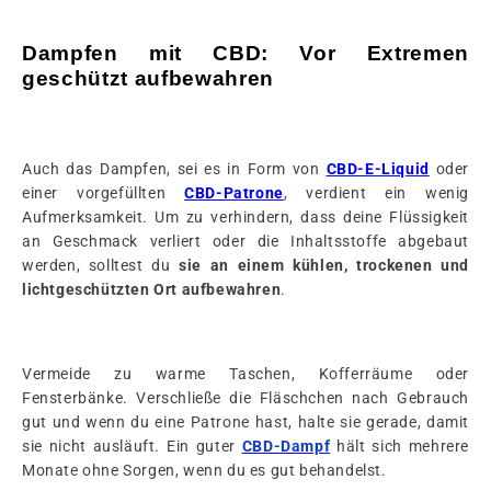
Dampfen mit CBD: Vor Extremen
geschützt aufbewahren
Auch das Dampfen, sei es in Form von
CBD-E-Liquid
oder
einer vorgefüllten
CBD-Patrone
, verdient ein wenig
Aufmerksamkeit. Um zu verhindern, dass deine Flüssigkeit
an Geschmack verliert oder die Inhaltsstoffe abgebaut
werden, solltest du
sie an einem kühlen, trockenen und
lichtgeschützten Ort aufbewahren
.
Vermeide zu warme Taschen, Kofferräume oder
Fensterbänke. Verschließe die Fläschchen nach Gebrauch
gut und wenn du eine Patrone hast, halte sie gerade, damit
sie nicht ausläuft. Ein guter
CBD-Dampf
hält sich mehrere
Monate ohne Sorgen, wenn du es gut behandelst.