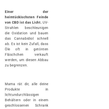
Einer der
heimtückischsten Feinde
von CBD ist das Licht.
UV-
Strahlen beschleunigen
die Oxidation und bauen
das Cannabidiol schnell
ab. Es ist kein Zufall, dass
Öle oft in getönten
Fläschchen verkauft
werden, um diesen Abbau
zu begrenzen.
Mama rät dir, alle deine
Produkte in
lichtundurchlässigen
Behältern oder in einem
geschlossenen Schrank