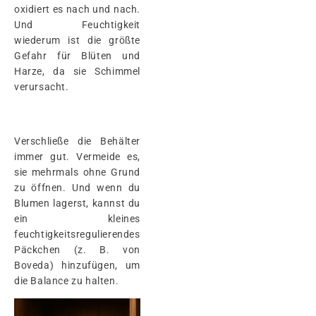
oxidiert es nach und nach.
Und Feuchtigkeit
wiederum ist die größte
Gefahr für Blüten und
Harze, da sie Schimmel
verursacht.
Verschließe die Behälter
immer gut. Vermeide es,
sie mehrmals ohne Grund
zu öffnen. Und wenn du
Blumen lagerst, kannst du
ein kleines
feuchtigkeitsregulierendes
Päckchen (z. B. von
Boveda) hinzufügen, um
die Balance zu halten.