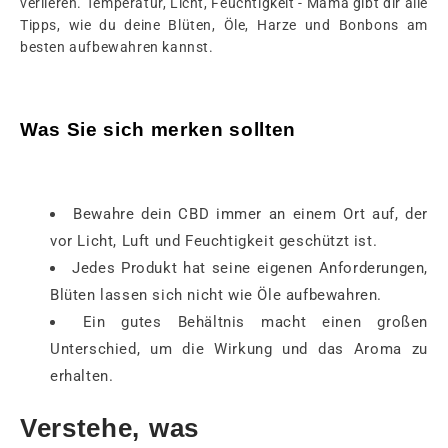
verlieren. Temperatur, Licht, Feuchtigkeit - Mama gibt dir alle
Tipps, wie du deine Blüten, Öle, Harze und Bonbons am
besten aufbewahren kannst.
Was Sie sich merken sollten
Bewahre dein CBD immer an einem Ort auf, der
vor Licht, Luft und Feuchtigkeit geschützt ist.
Jedes Produkt hat seine eigenen Anforderungen,
Blüten lassen sich nicht wie Öle aufbewahren.
Ein gutes Behältnis macht einen großen
Unterschied, um die Wirkung und das Aroma zu
erhalten.
Verstehe, was