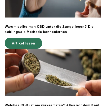
Warum sollte man CBD unter die Zunge legen? Die
sublinguale Methode kennenlernen
Artikel lesen
Welches CBD ist am wirksamsten? Alles vor dem Kauf