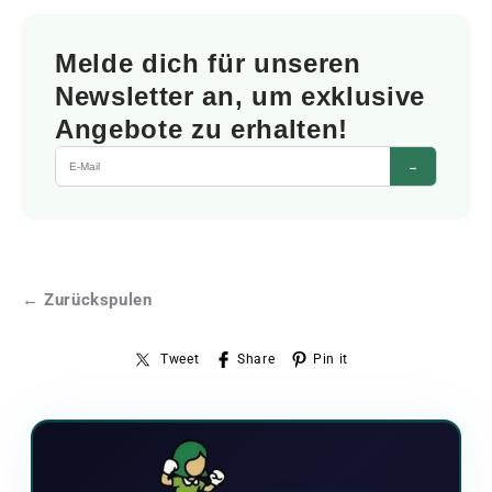
Melde dich für unseren
Newsletter an, um exklusive
Angebote zu erhalten!
→
← Zurückspulen
Tweet
Share
Pin it