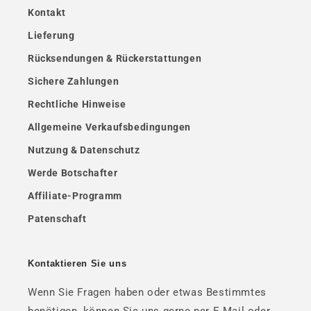
Kontakt
Lieferung
Rücksendungen & Rückerstattungen
Sichere Zahlungen
Rechtliche Hinweise
Allgemeine Verkaufsbedingungen
Nutzung & Datenschutz
Werde Botschafter
Affiliate-Programm
Patenschaft
Kontaktieren Sie uns
Wenn Sie Fragen haben oder etwas Bestimmtes