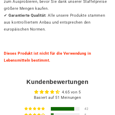
zum Ausprobieren, bevor Sie dank unserer Staffelpreise
größere Mengen kaufen.
✔
Garantierte Qualität
: Alle unsere Produkte stammen
aus kontrolliertem Anbau und entsprechen den
europäischen Normen.
Dieses Produkt ist nicht für die Verwendung in
Lebensmitteln bestimmt.
Kundenbewertungen
4.65 von 5
Basiert auf 51 Meinungen
42
5