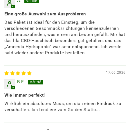
A.
Eine große Auswahl zum Ausprobieren
Das Paket ist ideal für den Einstieg, um die
verschiedenen Geschmacksrichtungen kennenzulernen
und herauszufinden, was einem am besten gefällt. Mir hat
das lila CBD-Haschisch besonders gut gefallen, und das
„Amnesia Hydroponic“ war sehr entspannend. Ich werde
bald wieder andere Produkte bestellen.
17.06.2026
B.E.
Wie immer perfekt!
Wirklich ein absolutes Muss, um sich einen Eindruck zu
verschaffen. Ich tendiere zum Golden Static...