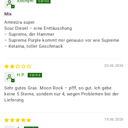
Anonym
Mix
Amnezia super
Sour Diesel – eine Enttäuschung
– Supreme, der Hammer
– Supreme Purple kommt mir genauso vor wie Supreme
– Ketama, toller Geschmack
20.06.2026
H.P.
Sehr gutes Gras. Moon Rock – pfff, so gut. Ich gebe
keine 5 Sterne, sondern nur 4, wegen Problemen bei der
Lieferung.
19.06.2026