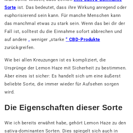
Sorte
ist. Das bedeutet, dass ihre Wirkung anregend oder
euphorisierend sein kann. Für manche Menschen kann
das manchmal etwas zu stark sein. Wenn das bei dir der
Fall ist, solltest du die Einnahme sofort abbrechen und
auf andere
,
weniger „starke
“ CBD-Produkte
zurückgreifen.
Wie bei allen Kreuzungen ist es kompliziert, die
Ursprünge der Lemon Haze mit Sicherheit zu bestimmen.
Aber eines ist sicher: Es handelt sich um eine äußerst
beliebte Sorte, die immer wieder für Aufsehen sorgen
wird.
Die Eigenschaften dieser Sorte
Wie ich bereits erwähnt habe, gehört Lemon Haze zu den
sativa-dominanten Sorten. Dies spiegelt sich auch in