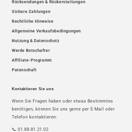
Rücksendungen & Rückerstattungen
Sichere Zahlungen
Rechtliche Hinweise
Allgemeine Verkaufsbedingungen
Nutzung & Datenschutz
Werde Botschafter
Affiliate-Programm
Patenschaft
Kontaktieren Sie uns
Wenn Sie Fragen haben oder etwas Bestimmtes
benötigen, können Sie uns gerne per E-Mail oder
Telefon kontaktieren:
📞 01.88.81.21.02