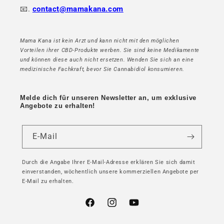
📧.
contact@mamakana.com
Mama Kana ist kein Arzt und kann nicht mit den möglichen
Vorteilen ihrer CBD-Produkte werben. Sie sind keine Medikamente
und können diese auch nicht ersetzen. Wenden Sie sich an eine
medizinische Fachkraft, bevor Sie Cannabidiol konsumieren.
Melde dich für unseren Newsletter an, um exklusive
Angebote zu erhalten!
E-Mail
Durch die Angabe Ihrer E-Mail-Adresse erklären Sie sich damit
einverstanden, wöchentlich unsere kommerziellen Angebote per
E-Mail zu erhalten.
Facebook
Instagram
YouTube