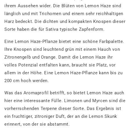
ihrem Aussehen wider. Die Blüten von Lemon Haze sind
länglich und mit Trichomen und einem sehr reichhaltigen
Harz bedeckt. Die dichten und kompakten Knospen dieser
Sorte haben die für Sativa typische Zapfenform.
Eine Lemon Haze-Pflanze bietet eine schöne Farbpalette.
Ihre Knospen sind leuchtend grün mit einem Hauch von
Zitronengelb und Orange. Damit die Lemon Haze ihr
volles Potenzial entfalten kann, braucht sie Platz, vor
allem in der Höhe. Eine Lemon Haze-Pflanze kann bis zu
200 cm hoch werden.
Was das Aromaprofil betrifft, so bietet Lemon Haze auch
hier eine interessante Fülle. Limonen und Myrcen sind die
vorherrschenden Terpene dieser Sorte. Das Ergebnis ist
ein fruchtiger, zitroniger Duft, der an die Lemon Skunk
erinnert, von der sie abstammt.