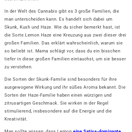
In der Welt des Cannabis gibt es 3 große Familien, die
man unterscheiden kann. Es handelt sich dabei um
Skunk, Kush und Haze. Wie du sicher bemerkt hast, ist
die Sorte Lemon Haze eine Kreuzung aus zwei dieser drei
großen Familien. Das erklärt wahrscheinlich, warum sie
so beliebt ist. Mama schlägt vor, dass du ein bisschen
tiefer in diese großen Familien eintauchst, um sie besser
zu verstehen.
Die Sorten der Skunk-Familie sind besonders für ihre
ausgewogene Wirkung und ihr süßes Aroma bekannt. Die
Sorten der Haze-Familie haben einen würzigen und
zitrusartigen Geschmack. Sie wirken in der Regel
stimulierend, insbesondere auf die Energie und die
Kreativität.
Man sollte wissen, dass Lemon
eine Sativa-dominante