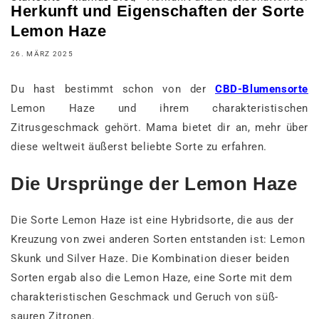
Herkunft und Eigenschaften der Sorte
Lemon Haze
26. MÄRZ 2025
Du hast bestimmt schon von der
CBD-Blumensorte
Lemon Haze und ihrem charakteristischen
Zitrusgeschmack gehört. Mama bietet dir an, mehr über
diese weltweit äußerst beliebte Sorte zu erfahren.
Die Ursprünge der Lemon Haze
Die Sorte Lemon Haze ist eine Hybridsorte, die aus der
Kreuzung von zwei anderen Sorten entstanden ist: Lemon
Skunk und Silver Haze. Die Kombination dieser beiden
Sorten ergab also die Lemon Haze, eine Sorte mit dem
charakteristischen Geschmack und Geruch von süß-
sauren Zitronen.