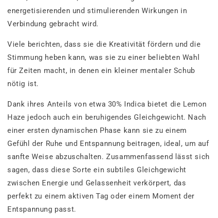
energetisierenden und stimulierenden Wirkungen in
Verbindung gebracht wird.
Viele berichten, dass sie die Kreativität fördern und die
Stimmung heben kann, was sie zu einer beliebten Wahl
für Zeiten macht, in denen ein kleiner mentaler Schub
nötig ist.
Dank ihres Anteils von etwa 30% Indica bietet die Lemon
Haze jedoch auch ein beruhigendes Gleichgewicht. Nach
einer ersten dynamischen Phase kann sie zu einem
Gefühl der Ruhe und Entspannung beitragen, ideal, um auf
sanfte Weise abzuschalten. Zusammenfassend lässt sich
sagen, dass diese Sorte ein subtiles Gleichgewicht
zwischen Energie und Gelassenheit verkörpert, das
perfekt zu einem aktiven Tag oder einem Moment der
Entspannung passt.