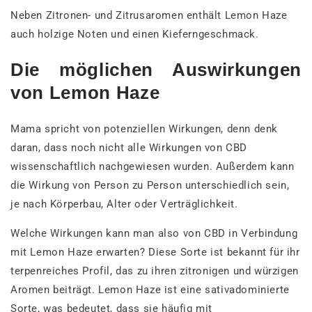
Neben Zitronen- und Zitrusaromen enthält Lemon Haze
auch holzige Noten und einen Kieferngeschmack.
Die möglichen Auswirkungen
von Lemon Haze
Mama spricht von potenziellen Wirkungen, denn denk
daran, dass noch nicht alle Wirkungen von CBD
wissenschaftlich nachgewiesen wurden. Außerdem kann
die Wirkung von Person zu Person unterschiedlich sein,
je nach Körperbau, Alter oder Verträglichkeit.
Welche Wirkungen kann man also von CBD in Verbindung
mit Lemon Haze erwarten? Diese Sorte ist bekannt für ihr
terpenreiches Profil, das zu ihren zitronigen und würzigen
Aromen beiträgt. Lemon Haze ist eine sativadominierte
Sorte, was bedeutet, dass sie häufig mit