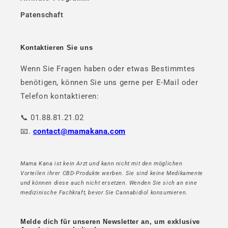
Patenschaft
Kontaktieren Sie uns
Wenn Sie Fragen haben oder etwas Bestimmtes
benötigen, können Sie uns gerne per E-Mail oder
Telefon kontaktieren:
📞 01.88.81.21.02
📧.
contact@mamakana.com
Mama Kana ist kein Arzt und kann nicht mit den möglichen
Vorteilen ihrer CBD-Produkte werben. Sie sind keine Medikamente
und können diese auch nicht ersetzen. Wenden Sie sich an eine
medizinische Fachkraft, bevor Sie Cannabidiol konsumieren.
Melde dich für unseren Newsletter an, um exklusive