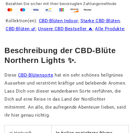
Bezahlen Sie sicher mit Ihrer bevorzugten Zahlungsmethode
Kollektion(en):
CBD-Blüten Indoor
;
Starke CBD-Blüten
;
CBD-Blüten 🌿
;
Unsere CBD-Bestseller 🔥
;
Alle Produkte
;
Beschreibung der CBD-Blüte
Northern Lights ✨.
Diese
CBD-Blütensorte
hat ein sehr schönes hellgrünes
Aussehen und verströmt kräftige und belebende Aromen.
Lass Dich von dieser wunderbaren Sorte verführen, die
Dich auf eine Reise in das Land der Nordlichter
mitnimmt. An alle, die aufregende Abenteuer lieben, seid
ihr hier genau richtig.