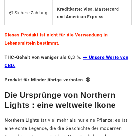
Kreditkarte: Visa, Mastercard
💳 Sichere Zahlung
und American Express
Dieses Produkt ist nicht für die Verwendung in
Lebensmitteln bestimmt.
THC-Gehalt von weniger als 0,3 %.
➡️ Unsere Werte von
CBD.
Produkt für Minderjährige verboten. 🔞
Die Ursprünge von Northern
Lights : eine weltweite Ikone
Northern Lights
ist viel mehr als nur eine Pflanze; es ist
eine echte Legende, die die Geschichte der modernen