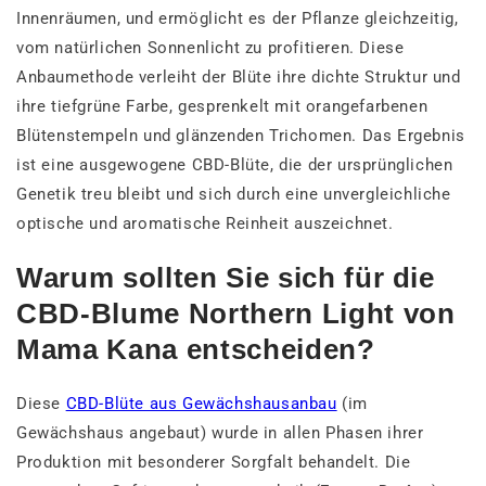
Innenräumen, und ermöglicht es der Pflanze gleichzeitig,
vom natürlichen Sonnenlicht zu profitieren. Diese
Anbaumethode verleiht der Blüte ihre dichte Struktur und
ihre tiefgrüne Farbe, gesprenkelt mit orangefarbenen
Blütenstempeln und glänzenden Trichomen. Das Ergebnis
ist eine ausgewogene CBD-Blüte, die der ursprünglichen
Genetik treu bleibt und sich durch eine unvergleichliche
optische und aromatische Reinheit auszeichnet.
Warum sollten Sie sich für die
CBD-Blume Northern Light von
Mama Kana entscheiden?
Diese
CBD-Blüte aus Gewächshausanbau
(im
Gewächshaus angebaut) wurde in allen Phasen ihrer
Produktion mit besonderer Sorgfalt behandelt. Die