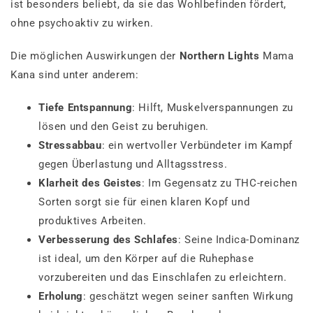
ist besonders beliebt, da sie das Wohlbefinden fördert,
ohne psychoaktiv zu wirken.
Die möglichen Auswirkungen der
Northern Lights
Mama
Kana sind unter anderem:
Tiefe Entspannung
: Hilft, Muskelverspannungen zu
lösen und den Geist zu beruhigen.
Stressabbau
: ein wertvoller Verbündeter im Kampf
gegen Überlastung und Alltagsstress.
Klarheit des Geistes
: Im Gegensatz zu THC-reichen
Sorten sorgt sie für einen klaren Kopf und
produktives Arbeiten.
Verbesserung des Schlafes
: Seine Indica-Dominanz
ist ideal, um den Körper auf die Ruhephase
vorzubereiten und das Einschlafen zu erleichtern.
Erholung
: geschätzt wegen seiner sanften Wirkung