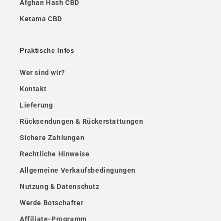
Afghan Hash CBD
Ketama CBD
Praktische Infos
Wer sind wir?
Kontakt
Lieferung
Rücksendungen & Rückerstattungen
Sichere Zahlungen
Rechtliche Hinweise
Allgemeine Verkaufsbedingungen
Nutzung & Datenschutz
Werde Botschafter
Affiliate-Programm