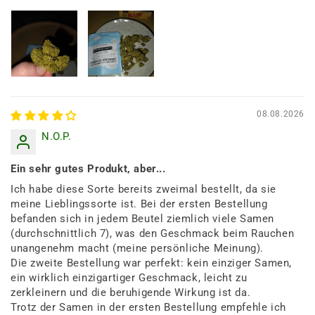
08.08.2026
N.O.P.
Ein sehr gutes Produkt, aber...
Ich habe diese Sorte bereits zweimal bestellt, da sie
meine Lieblingssorte ist. Bei der ersten Bestellung
befanden sich in jedem Beutel ziemlich viele Samen
(durchschnittlich 7), was den Geschmack beim Rauchen
unangenehm macht (meine persönliche Meinung).
Die zweite Bestellung war perfekt: kein einziger Samen,
ein wirklich einzigartiger Geschmack, leicht zu
zerkleinern und die beruhigende Wirkung ist da.
Trotz der Samen in der ersten Bestellung empfehle ich