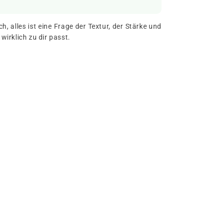
 alles ist eine Frage der Textur, der Stärke und
irklich zu dir passt.