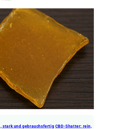
, stark und gebrauchsfertig
CBD-Shatter: rein,