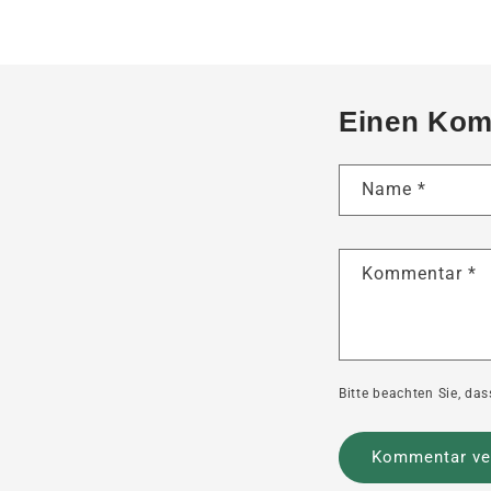
Einen Kom
Name
*
Kommentar
*
Bitte beachten Sie, d