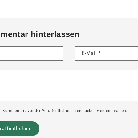
mentar hinterlassen
E-Mail
*
ass Kommentare vor der Veröffentlichung freigegeben werden müssen.