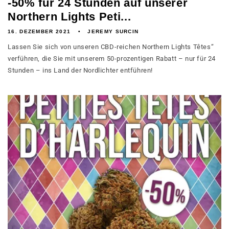
-50% für 24 Stunden auf unserer
Northern Lights Peti...
16. DEZEMBER 2021
JEREMY SURCIN
Lassen Sie sich von unseren CBD-reichen Northern Lights Têtes“
verführen, die Sie mit unserem 50-prozentigen Rabatt – nur für 24
Stunden – ins Land der Nordlichter entführen!