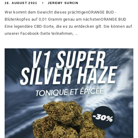
16. AUGUST 2021
JEREMY SURCIN
Wer kommt dem Gewicht dieses prächtigenORANGE BUD -
Blütenkopfes auf 0,01 Gramm genau am nächstenORANGE BUD
Eine legendäre CBD-Sorte, die es zu entdecken gilt. Sie können auf
unserer Facebook-Seite teilnehmen, ...