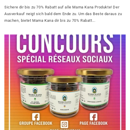
Sichere dir bis zu 70% Rabatt auf alle Mama Kana Produkte! Der
Ausverkauf neigt sich bald dem Ende zu. Um das Beste daraus zu
machen, bietet Mama Kana dir bis zu 70% Rabatt...