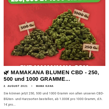
🌿 MAMAKANA BLUMEN CBD - 250,
500 und 1000 GRAMME...
2. AUGUST 2021
MAMA KANA
Sie können jetzt 250, 500 und 1000 Gramm von allen unseren CBD-
Blüten- und Harzsorten bestellen, ab 1.000€ pro 1000 Gramm, d.h.
1€ pro...