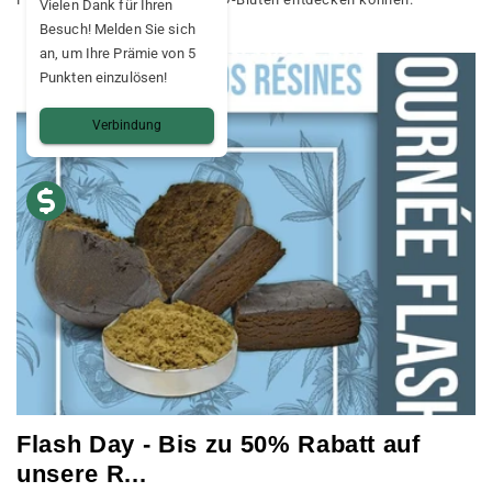
Vielen Dank für Ihren
Besuch! Melden Sie sich
an, um Ihre Prämie von 5
Punkten einzulösen!
Verbindung
Flash Day - Bis zu 50% Rabatt auf
unsere R...