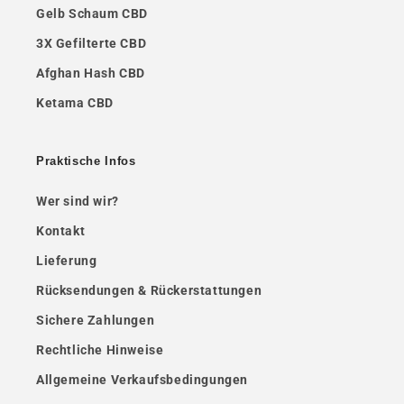
Gelb Schaum CBD
3X Gefilterte CBD
Afghan Hash CBD
Ketama CBD
Praktische Infos
Wer sind wir?
Kontakt
Lieferung
Rücksendungen & Rückerstattungen
Sichere Zahlungen
Rechtliche Hinweise
Allgemeine Verkaufsbedingungen