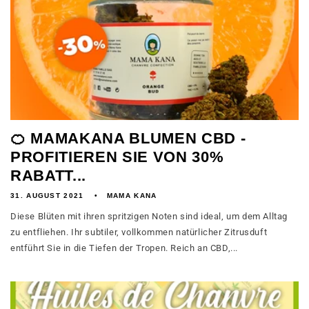
🍊 MAMAKANA BLUMEN CBD -
PROFITIEREN SIE VON 30%
RABATT...
31. AUGUST 2021
MAMA KANA
Diese Blüten mit ihren spritzigen Noten sind ideal, um dem Alltag
zu entfliehen. Ihr subtiler, vollkommen natürlicher Zitrusduft
entführt Sie in die Tiefen der Tropen. Reich an CBD,...