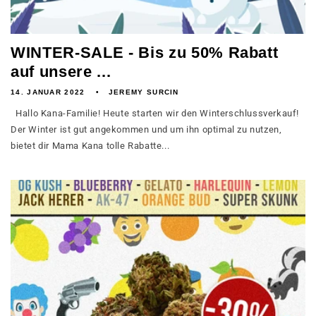
WINTER-SALE - Bis zu 50% Rabatt
auf unsere ...
14. JANUAR 2022
JEREMY SURCIN
Hallo Kana-Familie! Heute starten wir den Winterschlussverkauf!
Der Winter ist gut angekommen und um ihn optimal zu nutzen,
bietet dir Mama Kana tolle Rabatte...