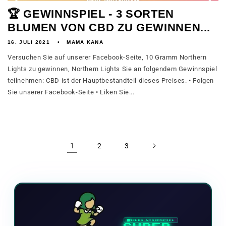
🏆 GEWINNSPIEL - 3 SORTEN
BLUMEN VON CBD ZU GEWINNEN...
16. JULI 2021
MAMA KANA
Versuchen Sie auf unserer Facebook-Seite, 10 Gramm Northern
Lights zu gewinnen, Northern Lights Sie an folgendem Gewinnspiel
teilnehmen: CBD ist der Hauptbestandteil dieses Preises. • Folgen
Sie unserer Facebook-Seite • Liken Sie...
1
2
3
NEUES VIDEOSPIEL