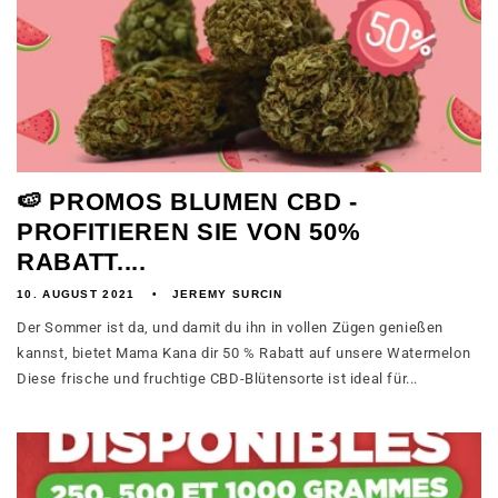
🍉 PROMOS BLUMEN CBD -
PROFITIEREN SIE VON 50%
RABATT....
10. AUGUST 2021
JEREMY SURCIN
Der Sommer ist da, und damit du ihn in vollen Zügen genießen
kannst, bietet Mama Kana dir 50 % Rabatt auf unsere Watermelon
Diese frische und fruchtige CBD-Blütensorte ist ideal für...