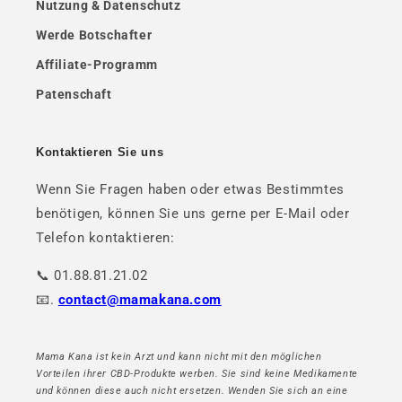
Nutzung & Datenschutz
Werde Botschafter
Affiliate-Programm
Patenschaft
Kontaktieren Sie uns
Wenn Sie Fragen haben oder etwas Bestimmtes
benötigen, können Sie uns gerne per E-Mail oder
Telefon kontaktieren:
📞 01.88.81.21.02
📧.
contact@mamakana.com
Mama Kana ist kein Arzt und kann nicht mit den möglichen
Vorteilen ihrer CBD-Produkte werben. Sie sind keine Medikamente
und können diese auch nicht ersetzen. Wenden Sie sich an eine