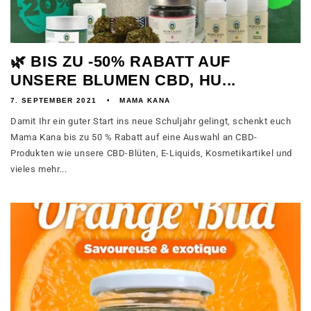
🌿 BIS ZU -50% RABATT AUF
UNSERE BLUMEN CBD, HU...
7. SEPTEMBER 2021
MAMA KANA
Damit Ihr ein guter Start ins neue Schuljahr gelingt, schenkt euch
Mama Kana bis zu 50 % Rabatt auf eine Auswahl an CBD-
Produkten wie unsere CBD-Blüten, E-Liquids, Kosmetikartikel und
vieles mehr...