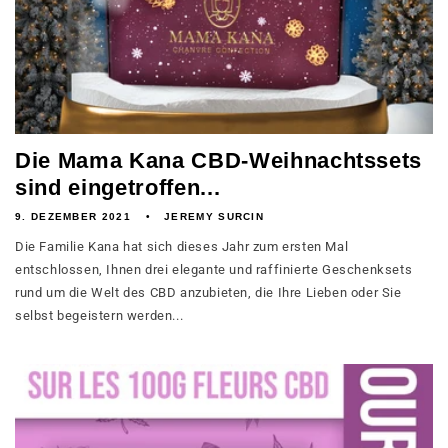
Die Mama Kana CBD-Weihnachtssets
sind eingetroffen...
9. DEZEMBER 2021
JEREMY SURCIN
Die Familie Kana hat sich dieses Jahr zum ersten Mal
entschlossen, Ihnen drei elegante und raffinierte Geschenksets
rund um die Welt des CBD anzubieten, die Ihre Lieben oder Sie
selbst begeistern werden...