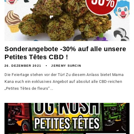
Sonderangebote -30% auf alle unsere
Petites Têtes CBD !
26. DEZEMBER 2021
JEREMY SURCIN
Die Feiertage stehen vor der Tür! Zu diesem Anlass bietet Mama
Kana euch ein exklusives Angebot auf absolut alle CBD-reichen
„Petites Têtes de fleurs“...