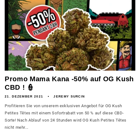
Promo Mama Kana -50% auf OG Kush
CBD ! 👮
21. DEZEMBER 2021
JEREMY SURCIN
Profitieren Sie von unserem exklusiven Angebot für OG Kush
Petites Têtes mit einem Sofortrabatt von 50 % auf diese CBD-
Sorte! Nach Ablauf von 24 Stunden wird OG Kush Petites Têtes
nicht mehr...