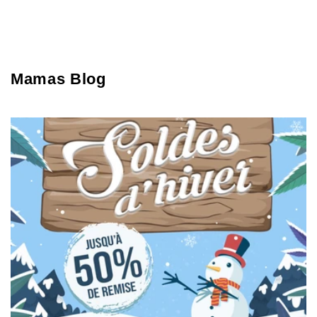
Mamas Blog