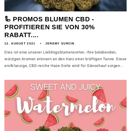
🦾 PROMOS BLUMEN CBD -
PROFITIEREN SIE VON 30%
RABATT....
12. AUGUST 2021
JEREMY SURCIN
Dies ist eine unserer Lieblingsblumensorten. Ihre belebenden,
würzigen Aromen erinnern an den Harz einer kräftigen Tanne. Diese
erstklassige, CBD-reiche Haze-Sorte wird für Gänsehaut sorgen...