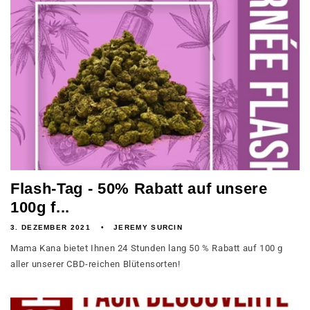
Flash-Tag - 50% Rabatt auf unsere
100g f...
3. DEZEMBER 2021
JEREMY SURCIN
Mama Kana bietet Ihnen 24 Stunden lang 50 % Rabatt auf 100 g
aller unserer CBD-reichen Blütensorten!