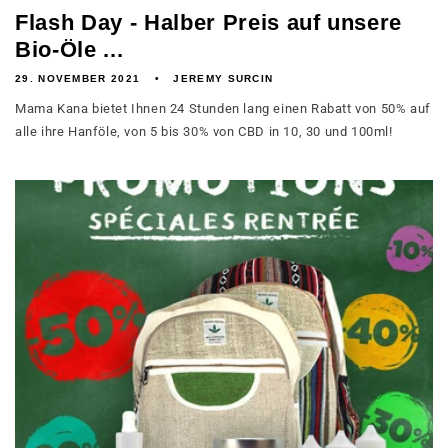
Flash Day - Halber Preis auf unsere
Bio-Öle ...
29. NOVEMBER 2021
JEREMY SURCIN
Mama Kana bietet Ihnen 24 Stunden lang einen Rabatt von 50% auf
alle ihre Hanföle, von 5 bis 30% von CBD in 10, 30 und 100ml!