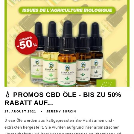
💧 PROMOS CBD ÖLE - BIS ZU 50%
RABATT AUF...
17. AUGUST 2021
JEREMY SURCIN
Diese Öle werden aus kaltgepressten Bio-Hanfsamen und -
extrakten hergestellt. Sie wurden aufgrund ihrer aromatischen