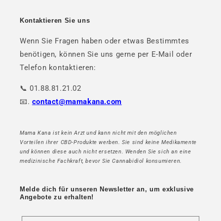
Kontaktieren Sie uns
Wenn Sie Fragen haben oder etwas Bestimmtes
benötigen, können Sie uns gerne per E-Mail oder
Telefon kontaktieren:
📞 01.88.81.21.02
📧.
contact@mamakana.com
Mama Kana ist kein Arzt und kann nicht mit den möglichen
Vorteilen ihrer CBD-Produkte werben. Sie sind keine Medikamente
und können diese auch nicht ersetzen. Wenden Sie sich an eine
medizinische Fachkraft, bevor Sie Cannabidiol konsumieren.
Melde dich für unseren Newsletter an, um exklusive
Angebote zu erhalten!