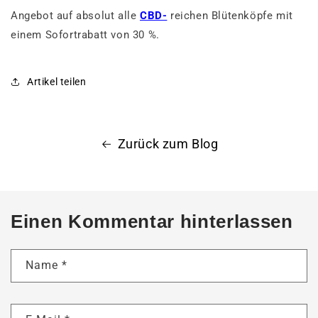
Angebot auf absolut alle
CBD-
reichen Blütenköpfe mit
einem Sofortrabatt von 30 %.
Artikel teilen
Zurück zum Blog
Einen Kommentar hinterlassen
Name
*