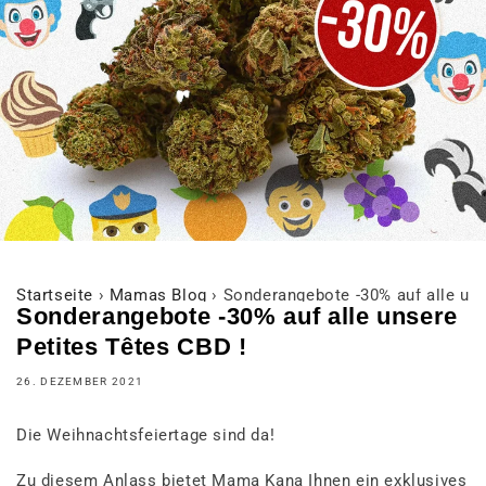
Startseite
›
Mamas Blog
›
Sonderangebote -30% auf alle uns
Sonderangebote -30% auf alle unsere
Petites Têtes CBD !
26. DEZEMBER 2021
Die Weihnachtsfeiertage sind da!
Zu diesem Anlass bietet Mama Kana Ihnen ein exklusives