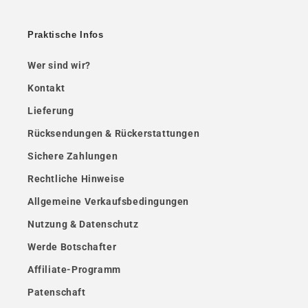
Praktische Infos
Wer sind wir?
Kontakt
Lieferung
Rücksendungen & Rückerstattungen
Sichere Zahlungen
Rechtliche Hinweise
Allgemeine Verkaufsbedingungen
Nutzung & Datenschutz
Werde Botschafter
Affiliate-Programm
Patenschaft