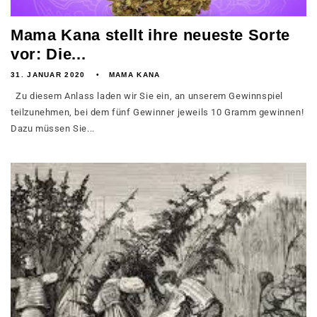
Mama Kana stellt ihre neueste Sorte
vor: Die...
31. JANUAR 2020
MAMA KANA
Zu diesem Anlass laden wir Sie ein, an unserem Gewinnspiel
teilzunehmen, bei dem fünf Gewinner jeweils 10 Gramm gewinnen!
Dazu müssen Sie...