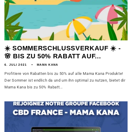
☀️ SOMMERSCHLUSSVERKAUF ☀️ -
🌸 BIS ZU 50% RABATT AUF...
6. JULI 2021
MAMA KANA
Profitiere von Rabatten bis zu 50% auf alle Mama Kana Produkte!
Der Sommer ist endlich da und um ihn optimal zu nutzen, bietet dir
Mama Kana bis zu 50% Rabatt...