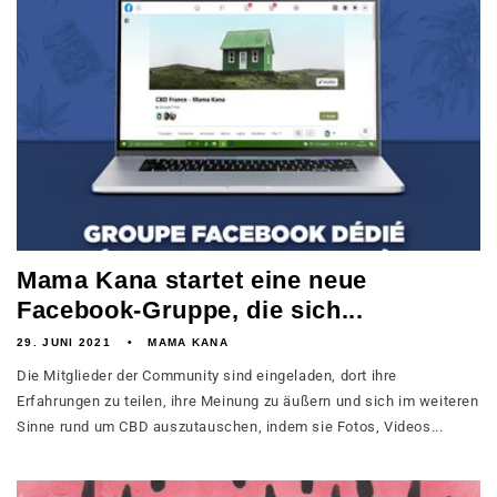
Mama Kana startet eine neue
Facebook-Gruppe, die sich...
29. JUNI 2021
MAMA KANA
Die Mitglieder der Community sind eingeladen, dort ihre
Erfahrungen zu teilen, ihre Meinung zu äußern und sich im weiteren
Sinne rund um CBD auszutauschen, indem sie Fotos, Videos...