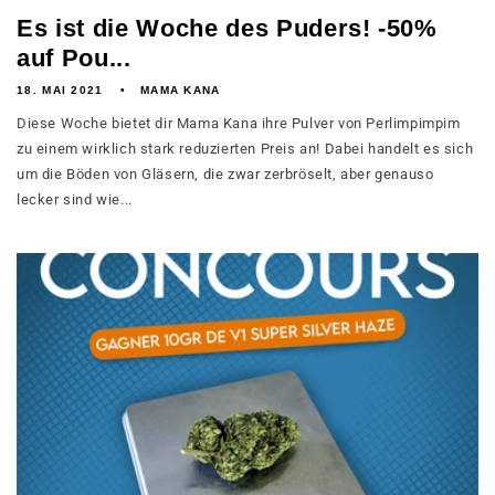
Es ist die Woche des Puders! -50%
auf Pou...
18. MAI 2021
MAMA KANA
Diese Woche bietet dir Mama Kana ihre Pulver von Perlimpimpim
zu einem wirklich stark reduzierten Preis an! Dabei handelt es sich
um die Böden von Gläsern, die zwar zerbröselt, aber genauso
lecker sind wie...