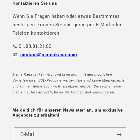
Kontaktieren Sie uns
Wenn Sie Fragen haben oder etwas Bestimmtes
benötigen, können Sie uns gerne per E-Mail oder
Telefon kontaktieren:
📞 01.88.81.21.02
📧.
contact@mamakana.com
Mama Kana ist kein Arzt und kann nicht mit den möglichen
Vorteilen ihrer CBD-Produkte werben. Sie sind keine Medikamente
und können diese auch nicht ersetzen. Wenden Sie sich an eine
medizinische Fachkraft, bevor Sie Cannabidiol konsumieren.
Melde dich für unseren Newsletter an, um exklusive
Angebote zu erhalten!
E-Mail