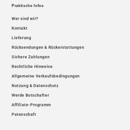
Praktische Infos
Wer sind wir?
Kontakt
Lieferung
Rücksendungen & Rückerstattungen
Sichere Zahlungen
Rechtliche Hinweise
Allgemeine Verkaufsbedingungen
Nutzung & Datenschutz
Werde Botschafter
Affiliate-Programm
Patenschaft