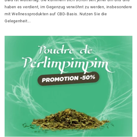
haben es verdient, im Gegenzug verwöhnt zu werden, insbesondere
mit Wellnessprodukten auf CBD-Basis. Nutzen Sie die
Gelegenheit...