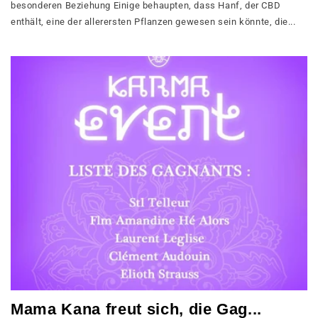
besonderen Beziehung Einige behaupten, dass Hanf, der CBD
enthält, eine der allerersten Pflanzen gewesen sein könnte, die...
Mama Kana freut sich, die Gag...