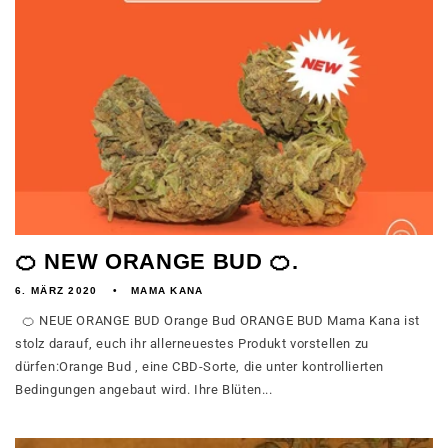
🍊 NEW ORANGE BUD 🍊.
6. MÄRZ 2020
MAMA KANA
🍊 NEUE ORANGE BUD Orange Bud ORANGE BUD Mama Kana ist
stolz darauf, euch ihr allerneuestes Produkt vorstellen zu
dürfen:Orange Bud , eine CBD-Sorte, die unter kontrollierten
Bedingungen angebaut wird. Ihre Blüten...