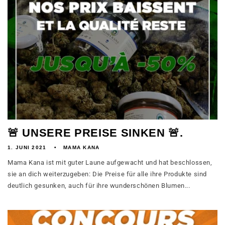
🚨 UNSERE PREISE SINKEN 🚨.
1. JUNI 2021
MAMA KANA
Mama Kana ist mit guter Laune aufgewacht und hat beschlossen,
sie an dich weiterzugeben: Die Preise für alle ihre Produkte sind
deutlich gesunken, auch für ihre wunderschönen Blumen...