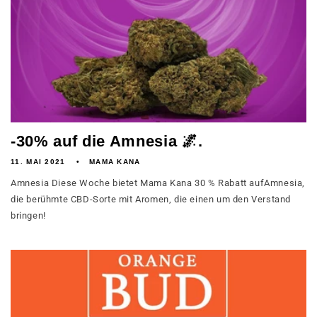
-30% auf die Amnesia 🌌.
11. MAI 2021
MAMA KANA
Amnesia Diese Woche bietet Mama Kana 30 % Rabatt aufAmnesia,
die berühmte CBD-Sorte mit Aromen, die einen um den Verstand
bringen!