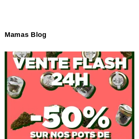
Mamas Blog