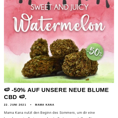
🍉 -50% AUF UNSERE NEUE BLUME
CBD 🍉.
22. JUNI 2021
MAMA KANA
Mama Kana nutzt den Beginn des Sommers, um dir eine