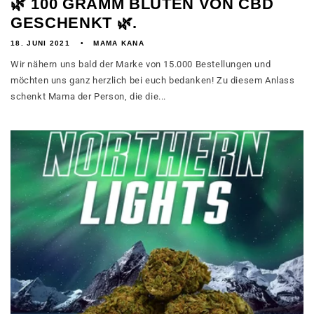
🌿 100 GRAMM BLÜTEN VON CBD
GESCHENKT 🌿.
18. JUNI 2021
MAMA KANA
Wir nähern uns bald der Marke von 15.000 Bestellungen und
möchten uns ganz herzlich bei euch bedanken! Zu diesem Anlass
schenkt Mama der Person, die die...