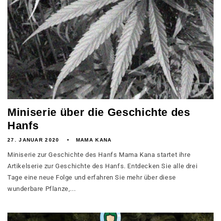
Miniserie über die Geschichte des
Hanfs
27. JANUAR 2020
MAMA KANA
Miniserie zur Geschichte des Hanfs Mama Kana startet ihre
Artikelserie zur Geschichte des Hanfs. Entdecken Sie alle drei
Tage eine neue Folge und erfahren Sie mehr über diese
wunderbare Pflanze,...