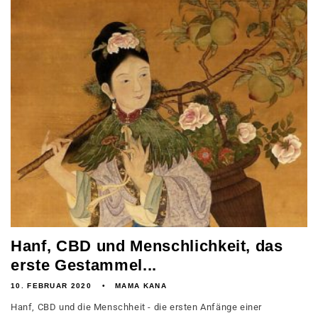
Hanf, CBD und Menschlichkeit, das
erste Gestammel...
10. FEBRUAR 2020
MAMA KANA
Hanf, CBD und die Menschheit - die ersten Anfänge einer