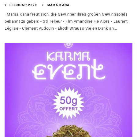
7. FEBRUAR 2020
MAMA KANA
Mama Kana freut sich, die Gewinner ihres großen Gewinnspiels
bekannt zu geben: - Stl Telleur - Flm Amandine Hé Alors - Laurent
Léglise - Clément Audouin - Elioth Strauss Vielen Dank an...