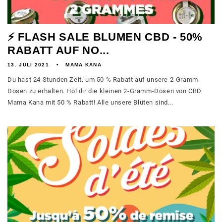
⚡ FLASH SALE BLUMEN CBD - 50%
RABATT AUF NO...
13. JULI 2021
MAMA KANA
Du hast 24 Stunden Zeit, um 50 % Rabatt auf unsere 2-Gramm-
Dosen zu erhalten. Hol dir die kleinen 2-Gramm-Dosen von CBD
Mama Kana mit 50 % Rabatt! Alle unsere Blüten sind...