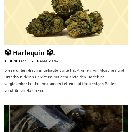
🤡 Harlequin 🤡.
8. JUNI 2021
MAMA KANA
Diese unterirdisch angebaute Sorte hat Aromen von Moschus und
Unterholz, deren Reichtum mit dem Kleid des Harlekins
vergleichbar ist.Ihre besonders fetten und flauschigen Blüten
verströmen Noten von...