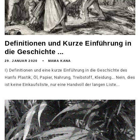
Definitionen und Kurze Einführung in
die Geschichte ...
29. JANUAR 2020
MAMA KANA
I) Definitionen und eine kurze Einführung in die Geschichte des
Hanfs Plastik, Öl, Papier, Nahrung, Treibstoff, Kleidung... Nein, dies
ist keine Einkaufsliste, nur eine Handvoll der langen Liste...