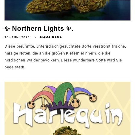
✨ Northern Lights ✨.
10. JUNI 2021
MAMA KANA
Diese berühmte, unterirdisch gezüchtete Sorte verströmt frische,
harzige Noten, die an die großen Kiefern erinnern, die die
nordischen Wälder bevölkern. Diese wunderbare Sorte wird Sie
begeistern.