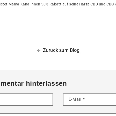
bietet Mama Kana Ihnen 50% Rabatt auf seine Harze CBD und CBG 
Zurück zum Blog
mentar hinterlassen
E-Mail
*