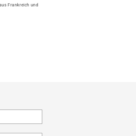
aus Frankreich und