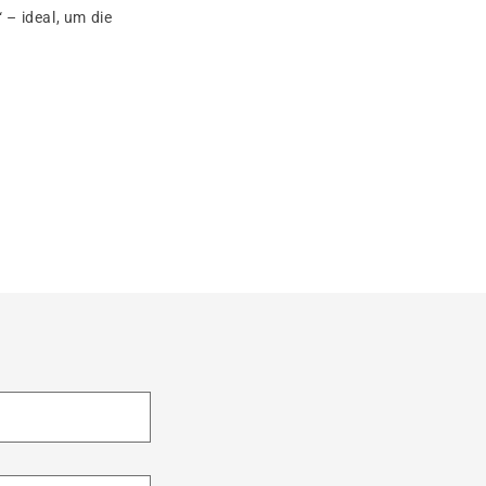
– ideal, um die