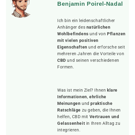
Benjamin Poirel-Nadal
Ich bin ein leidenschaftlicher
Anhänger des
natürlichen
Wohlbefindens
und von
Pflanzen
mit vielen positiven
Eigenschaften
und erforsche seit
mehreren Jahren die Vorteile von
CBD
und seinen verschiedenen
Formen.
Was ist mein Ziel? Ihnen
klare
Informationen
,
ehrliche
Meinungen
und
praktische
Ratschläge
zu geben, die Ihnen
helfen, CBD mit
Vertrauen und
Gelassenheit
in Ihren Alltag zu
integrieren.