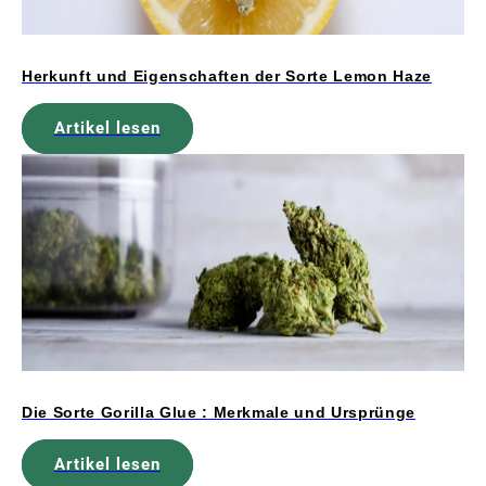
Herkunft und Eigenschaften der Sorte Lemon Haze
Artikel lesen
Die Sorte Gorilla Glue : Merkmale und Ursprünge
Artikel lesen