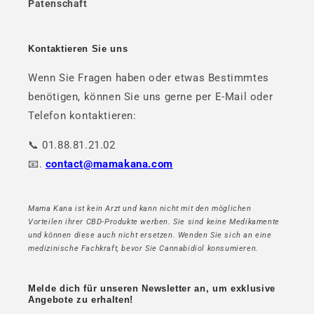
Patenschaft
Kontaktieren Sie uns
Wenn Sie Fragen haben oder etwas Bestimmtes
benötigen, können Sie uns gerne per E-Mail oder
Telefon kontaktieren:
📞 01.88.81.21.02
📧.
contact@mamakana.com
Mama Kana ist kein Arzt und kann nicht mit den möglichen
Vorteilen ihrer CBD-Produkte werben. Sie sind keine Medikamente
und können diese auch nicht ersetzen. Wenden Sie sich an eine
medizinische Fachkraft, bevor Sie Cannabidiol konsumieren.
Melde dich für unseren Newsletter an, um exklusive
Angebote zu erhalten!