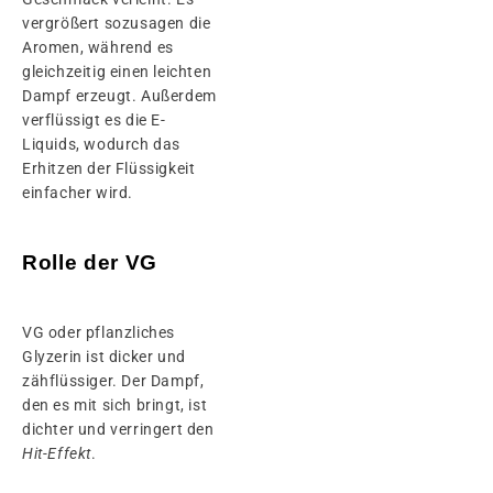
vergrößert sozusagen die
Aromen, während es
gleichzeitig einen leichten
Dampf erzeugt. Außerdem
verflüssigt es die E-
Liquids, wodurch das
Erhitzen der Flüssigkeit
einfacher wird.
Rolle der VG
VG oder pflanzliches
Glyzerin ist dicker und
zähflüssiger. Der Dampf,
den es mit sich bringt, ist
dichter und verringert den
Hit-Effekt
.