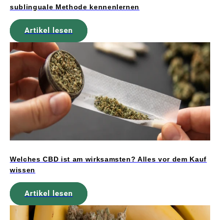
sublinguale Methode kennenlernen
Artikel lesen
Welches CBD ist am wirksamsten? Alles vor dem Kauf
wissen
Artikel lesen