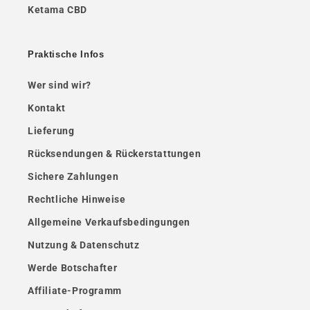
Ketama CBD
Praktische Infos
Wer sind wir?
Kontakt
Lieferung
Rücksendungen & Rückerstattungen
Sichere Zahlungen
Rechtliche Hinweise
Allgemeine Verkaufsbedingungen
Nutzung & Datenschutz
Werde Botschafter
Affiliate-Programm