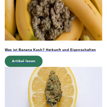
Was ist Banana Kush? Herkunft und Eigenschaften
Artikel lesen