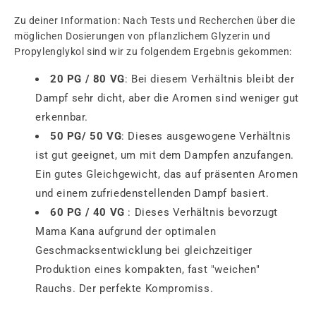
Zu deiner Information: Nach Tests und Recherchen über die
möglichen Dosierungen von pflanzlichem Glyzerin und
Propylenglykol sind wir zu folgendem Ergebnis gekommen:
20 PG / 80 VG
: Bei diesem Verhältnis bleibt der
Dampf sehr dicht, aber die Aromen sind weniger gut
erkennbar.
50 PG/ 50 VG
: Dieses ausgewogene Verhältnis
ist gut geeignet, um mit dem Dampfen anzufangen.
Ein gutes Gleichgewicht, das auf präsenten Aromen
und einem zufriedenstellenden Dampf basiert.
60 PG / 40 VG
: Dieses Verhältnis bevorzugt
Mama Kana aufgrund der optimalen
Geschmacksentwicklung bei gleichzeitiger
Produktion eines kompakten, fast "weichen"
Rauchs. Der perfekte Kompromiss.