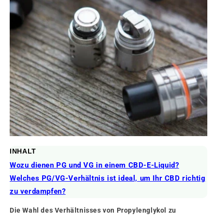
INHALT
Wozu dienen PG und VG in einem CBD-E-Liquid?
Welches PG/VG-Verhältnis ist ideal, um Ihr CBD richtig
zu verdampfen?
Die Wahl des Verhältnisses von Propylenglykol zu