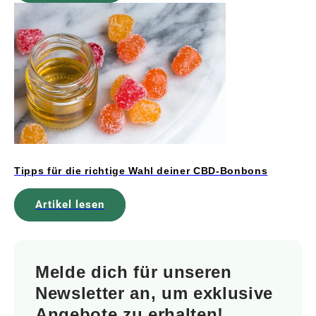
Tipps für die richtige Wahl deiner CBD-Bonbons
Artikel lesen
Melde dich für unseren
Newsletter an, um exklusive
Angebote zu erhalten!