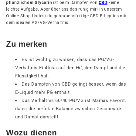
pflanzlichem Glycerin
ist beim Dampfen von
CBD
keine
leichte Aufgabe. Aber überlass das ruhig mir! In unserem
Online-Shop findest du gebrauchsfertige CBD-E-Liquids mit
dem idealen PG/VG-Verhältnis.
Zu merken
Es ist wichtig zu wissen, dass das PG/VG-
Verhältnis Einfluss auf den
Hit
, den Dampf und die
Flüssigkeit hat.
Das Dampfen von CBD gelingt besser, wenn das
E-Liquid mehr PG enthält.
Das Verhältnis 60/40 PG/VG ist Mamas Favorit,
da es die perfekte Balance zwischen Geschmack
und Dampf darstellt.
Wozu dienen