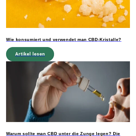
Wie konsumiert und verwendet man CBD-Kristalle?
Artikel lesen
Warum sollte man CBD unter die Zunge legen? Die