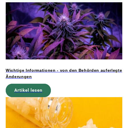
Wichtige Informationen - von den Behörden auferlegte
Änderungen
Artikel lesen