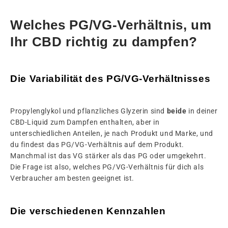
Welches PG/VG-Verhältnis, um
Ihr CBD richtig zu dampfen?
Die Variabilität des PG/VG-Verhältnisses
Propylenglykol und pflanzliches Glyzerin sind
beide
in deiner
CBD-Liquid zum Dampfen enthalten, aber in
unterschiedlichen Anteilen, je nach Produkt und Marke, und
du findest das PG/VG-Verhältnis auf dem Produkt.
Manchmal ist das VG stärker als das PG oder umgekehrt.
Die Frage ist also, welches PG/VG-Verhältnis für dich als
Verbraucher am besten geeignet ist.
Die verschiedenen Kennzahlen