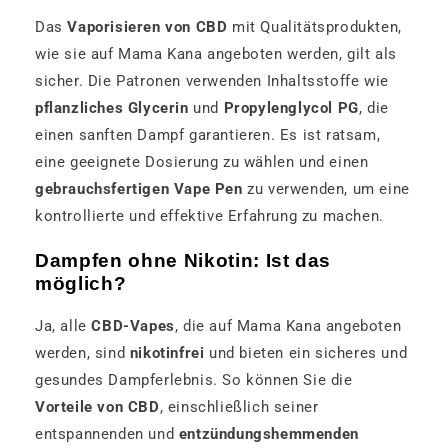
Das
Vaporisieren von CBD
mit Qualitätsprodukten,
wie sie auf Mama Kana angeboten werden, gilt als
sicher. Die Patronen verwenden Inhaltsstoffe wie
pflanzliches Glycerin
und
Propylenglycol PG
, die
einen sanften Dampf garantieren. Es ist ratsam,
eine geeignete Dosierung zu wählen und einen
gebrauchsfertigen Vape Pen
zu verwenden, um eine
kontrollierte und effektive Erfahrung zu machen.
Dampfen ohne Nikotin: Ist das
möglich?
Ja, alle
CBD-Vapes
, die auf Mama Kana angeboten
werden, sind
nikotinfrei
und bieten ein sicheres und
gesundes Dampferlebnis. So können Sie die
Vorteile von CBD
, einschließlich seiner
entspannenden und
entzündungshemmenden