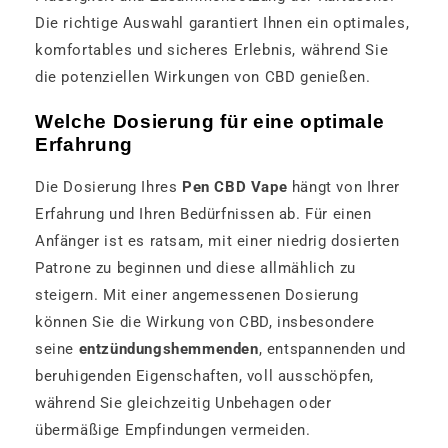
Die richtige Auswahl garantiert Ihnen ein optimales,
komfortables und sicheres Erlebnis, während Sie
die potenziellen Wirkungen von CBD genießen.
Welche Dosierung für eine optimale
Erfahrung
Die Dosierung Ihres
Pen CBD Vape
hängt von Ihrer
Erfahrung und Ihren Bedürfnissen ab. Für einen
Anfänger ist es ratsam, mit einer niedrig dosierten
Patrone zu beginnen und diese allmählich zu
steigern. Mit einer angemessenen Dosierung
können Sie die Wirkung von CBD, insbesondere
seine
entzündungshemmenden
, entspannenden und
beruhigenden Eigenschaften, voll ausschöpfen,
während Sie gleichzeitig Unbehagen oder
übermäßige Empfindungen vermeiden.