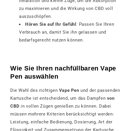
Inhalation und kleine Züge, um die Absorption
zu maximieren und die Wirkung von CBD voll
auszuschöpfen.
Hören Sie auf Ihr Gefühl
: Passen Sie Ihren
Verbrauch an, damit Sie ihn gelassen und
bedarfsgerecht nutzen können.
Wie Sie Ihren nachfüllbaren Vape
Pen auswählen
Die Wahl des richtigen
Vape Pen
und der passenden
Kartusche ist entscheidend, um das Dampfen
von
CBD
in vollen Zügen genießen zu können. Dabei
müssen mehrere Kriterien berücksichtigt werden:
Leistung, einfache Bedienung, Dosierung, Art der
Flüssigkeit und Zusammensetzung der Kartusche.