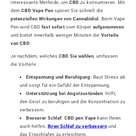
interessante Methode, um
CBD
zu konsumieren. Mit
dem
CBD Vape Pen
spüren Sie schnell die
potenziellen Wirkungen von Cannabidiol
. Beim Vape
Pen wird CBD
fast sofort
vom Körper
aufgenommen
und bietet innerhalb weniger Minuten die
Vorteile
von CBD
.
Je nachdem, welches
CBD Sie wählen
, umfassen
die Vorteile :
Entspannung und Beruhigung
: Baut Stress ab
und sorgt für ein Gefühl der Entspannung.
Unterstützung bei Angstzuständen
: Hilft,
den Geist zu beruhigen und die Konzentration zu
verbessern.
Besserer Schlaf
:
CBD pen Vape
kann Ihnen
auch helfen,
Ihren Schlaf zu verbessern
und
das Einschlafen zu erleichtern.