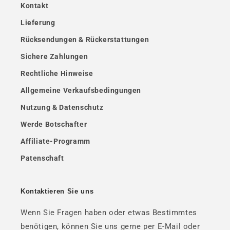
Kontakt
Lieferung
Rücksendungen & Rückerstattungen
Sichere Zahlungen
Rechtliche Hinweise
Allgemeine Verkaufsbedingungen
Nutzung & Datenschutz
Werde Botschafter
Affiliate-Programm
Patenschaft
Kontaktieren Sie uns
Wenn Sie Fragen haben oder etwas Bestimmtes
benötigen, können Sie uns gerne per E-Mail oder