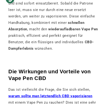
und sind sofort einsatzbereit. Sobald die Patrone
leer ist, muss sie nur durch eine neue ersetzt
werden, um weiter zu vaporisieren. Diese einfache
Handhabung, kombiniert mit einer
schnellen
Absorption
, macht den
wiederaufladbaren Vape Pen
praktisch, effizient und perfekt geeignet für
Benutzer, die ein flüssiges und individuelles
CBD-
Dampferlebnis
wünschen.
Die Wirkungen und Vorteile von
Vape Pen CBD
Das ist vielleicht die Frage, die Sie sich stellen,
warum sollte man letztendlich CBD vaporisieren
mit einem Vape Pen zu rauchen? Dies ist eine sehr