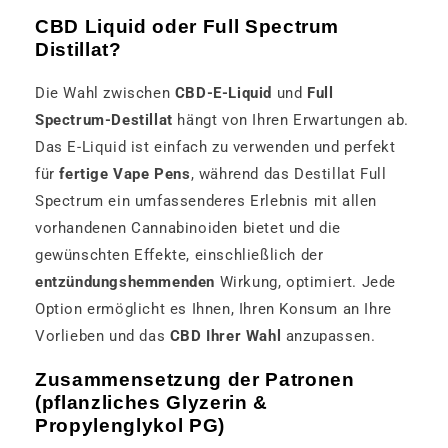
CBD Liquid oder Full Spectrum
Distillat?
Die Wahl zwischen
CBD-E-Liquid
und
Full
Spectrum-Destillat
hängt von Ihren Erwartungen ab.
Das E-Liquid ist einfach zu verwenden und perfekt
für
fertige Vape Pens
, während das Destillat Full
Spectrum ein umfassenderes Erlebnis mit allen
vorhandenen Cannabinoiden bietet und die
gewünschten Effekte, einschließlich der
entzündungshemmenden
Wirkung, optimiert. Jede
Option ermöglicht es Ihnen, Ihren Konsum an Ihre
Vorlieben und das
CBD Ihrer Wahl
anzupassen.
Zusammensetzung der Patronen
(pflanzliches Glyzerin &
Propylenglykol PG)