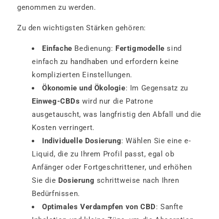
genommen zu werden.
Zu den wichtigsten Stärken gehören:
Einfache
Bedienung:
Fertigmodelle
sind
einfach zu handhaben und erfordern keine
komplizierten Einstellungen.
Ökonomie und Ökologie
: Im Gegensatz zu
Einweg-CBDs
wird nur die Patrone
ausgetauscht, was langfristig den Abfall und die
Kosten verringert.
Individuelle Dosierung
: Wählen Sie eine e-
Liquid, die zu Ihrem Profil passt, egal ob
Anfänger oder Fortgeschrittener, und erhöhen
Sie die
Dosierung
schrittweise nach Ihren
Bedürfnissen.
Optimales Verdampfen von CBD
: Sanfte