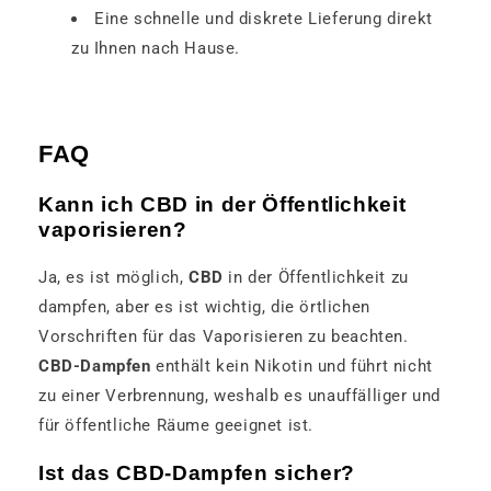
Eine schnelle und diskrete Lieferung direkt
zu Ihnen nach Hause.
FAQ
Kann ich CBD in der Öffentlichkeit
vaporisieren?
Ja, es ist möglich,
CBD
in der Öffentlichkeit zu
dampfen, aber es ist wichtig, die örtlichen
Vorschriften für das Vaporisieren zu beachten.
CBD-Dampfen
enthält kein Nikotin und führt nicht
zu einer Verbrennung, weshalb es unauffälliger und
für öffentliche Räume geeignet ist.
Ist das CBD-Dampfen sicher?