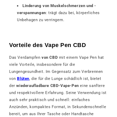
Linderung von Muskelschmerzen und -
verspannungen
: trägt dazu bei, körperliches
Unbehagen zu verringern.
Vorteile des Vape Pen CBD
Das Verdampfen
von CBD
mit einem Vape Pen hat
viele Vorteile, insbesondere für die
Lungengesundheit. Im Gegensatz zum Verbrennen
von
Blüten
, die für die Lunge schädlich ist, bietet
der
wiederaufladbare CBD-Vape-Pen
eine sanftere
und respektvollere Erfahrung. Seine Verwendung ist
auch sehr praktisch und schnell: einfaches
Anzünden, kompaktes Format, in Sekundenschnelle
bereit, um aus Ihrer Tasche oder Handtasche