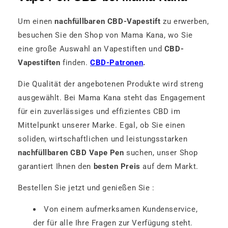
Um einen
nachfüllbaren CBD-Vapestift
zu erwerben,
besuchen Sie den Shop von Mama Kana, wo Sie
eine große Auswahl an Vapestiften und
CBD-
Vapestiften
finden.
CBD-Patronen
.
Die Qualität der angebotenen Produkte wird streng
ausgewählt. Bei Mama Kana steht das Engagement
für ein zuverlässiges und effizientes CBD im
Mittelpunkt unserer Marke. Egal, ob Sie einen
soliden, wirtschaftlichen und leistungsstarken
nachfüllbaren CBD Vape Pen
suchen, unser Shop
garantiert Ihnen den
besten Preis
auf dem Markt.
Bestellen Sie jetzt und genießen Sie :
Von einem aufmerksamen Kundenservice,
der für alle Ihre Fragen zur Verfügung steht.