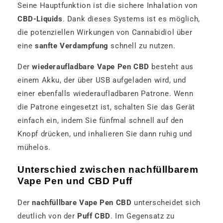
Seine Hauptfunktion ist die sichere Inhalation von
CBD-Liquids
. Dank dieses Systems ist es möglich,
die potenziellen Wirkungen von Cannabidiol über
eine
sanfte Verdampfung
schnell zu nutzen.
Der
wiederaufladbare Vape Pen CBD
besteht aus
einem Akku, der über USB aufgeladen wird, und
einer ebenfalls wiederaufladbaren Patrone. Wenn
die Patrone eingesetzt ist, schalten Sie das Gerät
einfach ein, indem Sie fünfmal schnell auf den
Knopf drücken, und inhalieren Sie dann ruhig und
mühelos.
Unterschied zwischen nachfüllbarem
Vape Pen und CBD Puff
Der
nachfüllbare Vape Pen CBD
unterscheidet sich
deutlich von der
Puff CBD
. Im Gegensatz zu