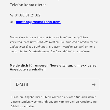
Telefon kontaktieren:
📞 01.88.81.21.02
📧.
contact@mamakana.com
Mama Kana ist kein Arzt und kann nicht mit den möglichen
Vorteilen ihrer CBD-Produkte werben. Sie sind keine Medikamente
und können diese auch nicht ersetzen. Wenden Sie sich an eine
medizinische Fachkraft, bevor Sie Cannabidiol konsumieren.
Melde dich für unseren Newsletter an, um exklusive
Angebote zu erhalten!
E-Mail
Durch die Angabe Ihrer E-Mail-Adresse erklären Sie sich damit
einverstanden, wöchentlich unsere kommerziellen Angebote per
E-Mail zu erhalten.