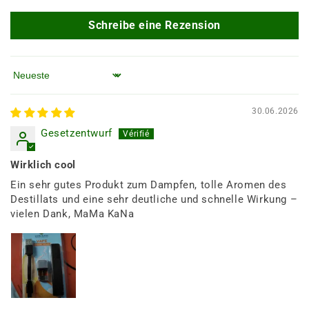
Schreibe eine Rezension
Sortieren nach
30.06.2026
Gesetzentwurf
Wirklich cool
Ein sehr gutes Produkt zum Dampfen, tolle Aromen des
Destillats und eine sehr deutliche und schnelle Wirkung –
vielen Dank, MaMa KaNa