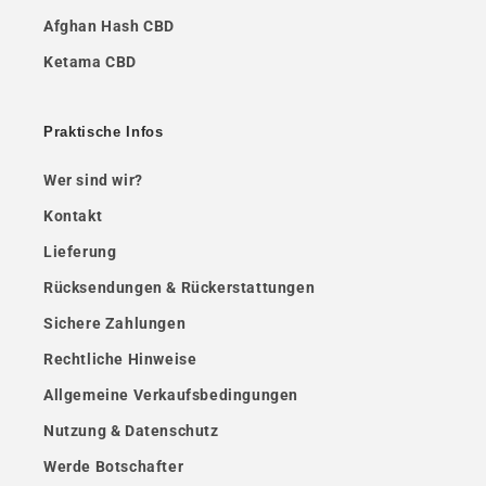
Afghan Hash CBD
Ketama CBD
Praktische Infos
Wer sind wir?
Kontakt
Lieferung
Rücksendungen & Rückerstattungen
Sichere Zahlungen
Rechtliche Hinweise
Allgemeine Verkaufsbedingungen
Nutzung & Datenschutz
Werde Botschafter