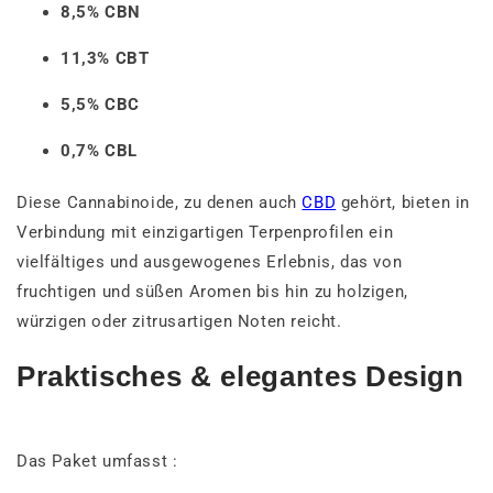
8,5% CBN
11,3% CBT
5,5% CBC
0,7% CBL
Diese Cannabinoide, zu denen auch
CBD
gehört, bieten in
Verbindung mit einzigartigen Terpenprofilen ein
vielfältiges und ausgewogenes Erlebnis, das von
fruchtigen und süßen Aromen bis hin zu holzigen,
würzigen oder zitrusartigen Noten reicht.
Praktisches & elegantes Design
Das Paket umfasst :