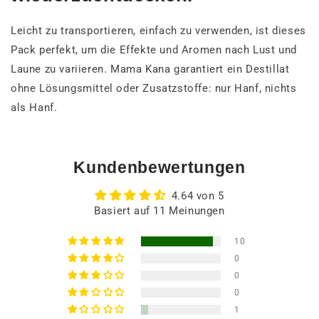
Leicht zu transportieren, einfach zu verwenden, ist dieses
Pack perfekt, um die Effekte und Aromen nach Lust und
Laune zu variieren. Mama Kana garantiert ein Destillat
ohne Lösungsmittel oder Zusatzstoffe: nur Hanf, nichts
als Hanf.
Kundenbewertungen
4.64 von 5
Basiert auf 11 Meinungen
10
0
0
0
1