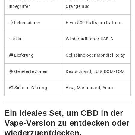
inbegriffen
Orange Bud
💨 Lebensdauer
Etwa 500 Puffs pro Patrone
⚡ Akku
Wiederaufladbar USB-C
🚚 Lieferung
Colissimo oder Mondial Relay
🌍 Gelieferte Zonen
Deutschland, EU & DOM-TOM
💳 Sichere Zahlung
Visa, Mastercard, Amex
Ein ideales Set, um CBD in der
Vape-Version zu entdecken oder
wiederzuentdecken.