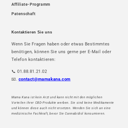
Affiliate-Programm
Patenschaft
Kontaktieren Sie uns
Wenn Sie Fragen haben oder etwas Bestimmtes
benötigen, können Sie uns gerne per E-Mail oder
Telefon kontaktieren:
📞 01.88.81.21.02
📧.
contact@mamakana.com
Mama Kana ist kein Arzt und kann nicht mit den möglichen
Vorteilen ihrer CBD-Produkte werben. Sie sind keine Medikamente
und können diese auch nicht ersetzen. Wenden Sie sich an eine
medizinische Fachkraft, bevor Sie Cannabidiol konsumieren.