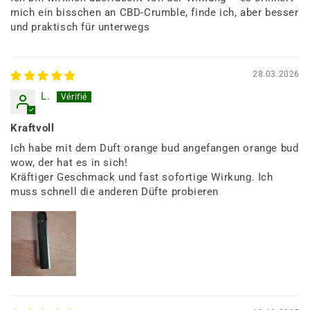
mich ein bisschen an CBD-Crumble, finde ich, aber besser
und praktisch für unterwegs
28.03.2026
L.
Kraftvoll
Ich habe mit dem Duft orange bud angefangen orange bud
wow, der hat es in sich!
Kräftiger Geschmack und fast sofortige Wirkung. Ich
muss schnell die anderen Düfte probieren