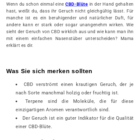
Wenn du schon einmal eine
CBD-Blüte
in der Hand gehalten
hast, weißt du, dass ihr Geruch nicht gleichgültig lässt. Für
manche ist es ein beruhigender und natürlicher Duft, für
andere kann er stark oder sogar unangenehm wirken. Wie
sieht der Geruch von CBD wirklich aus und wie kann man ihn
mit einem einfachen Nasenstüber unterscheiden? Mama
erklärt es dir.
Was Sie sich merken sollten
CBD verströmt einen krautigen Geruch, der je
nach Sorte manchmal holzig oder fruchtig ist.
Terpene sind die Moleküle, die für diese
einzigartigen Aromen verantwortlich sind.
Der Geruch ist ein guter Indikator für die Qualität
einer CBD-Blüte.