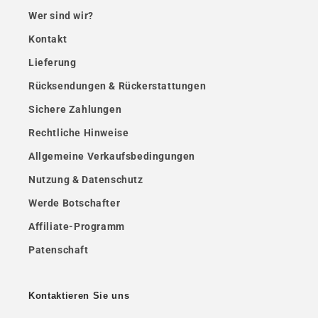
Wer sind wir?
Kontakt
Lieferung
Rücksendungen & Rückerstattungen
Sichere Zahlungen
Rechtliche Hinweise
Allgemeine Verkaufsbedingungen
Nutzung & Datenschutz
Werde Botschafter
Affiliate-Programm
Patenschaft
Kontaktieren Sie uns