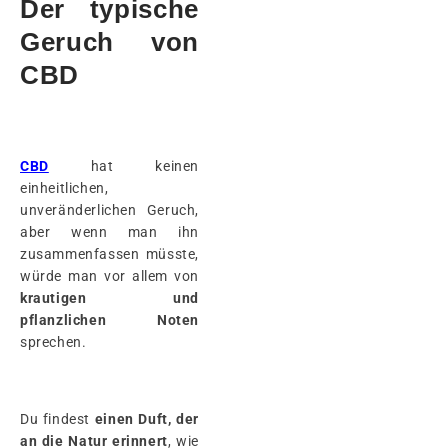
Der typische
Geruch von
CBD
CBD
hat keinen
einheitlichen,
unveränderlichen Geruch,
aber wenn man ihn
zusammenfassen müsste,
würde man vor allem von
krautigen und
pflanzlichen
Noten
sprechen.
Du findest
einen Duft, der
an die Natur erinnert
, wie