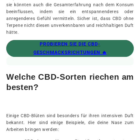
sie könnten auch die Gesamterfahrung nach dem Konsum
beeinflussen, indem sie ein entspannenderes oder
anregenderes Gefühl vermitteln. Sicher ist, dass CBD ohne
Terpene nicht diesen unverkennbaren und reichhaltigen Duft
hätte.
PROBIEREN SIE DIE CBD-
GESCHMACKSRICHTUNGEN 🔥
Welche CBD-Sorten riechen am
besten?
Einige CBD-Blüten sind besonders für ihren intensiven Duft
bekannt. Hier sind einige Beispiele, die deine Nase zum
Arbeiten bringen werden: