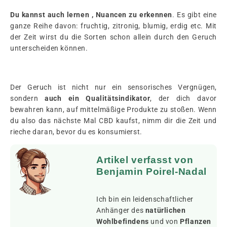
Du kannst auch lernen
, Nuancen zu erkennen
. Es gibt eine
ganze Reihe davon: fruchtig, zitronig, blumig, erdig etc. Mit
der Zeit wirst du die Sorten schon allein durch den Geruch
unterscheiden können.
Der Geruch ist nicht nur ein sensorisches Vergnügen,
sondern
auch ein Qualitätsindikator
, der dich davor
bewahren kann, auf mittelmäßige Produkte zu stoßen. Wenn
du also das nächste Mal CBD kaufst, nimm dir die Zeit und
rieche daran, bevor du es konsumierst.
Artikel verfasst von
Benjamin Poirel-Nadal
Ich bin ein leidenschaftlicher
Anhänger des
natürlichen
Wohlbefindens
und von
Pflanzen