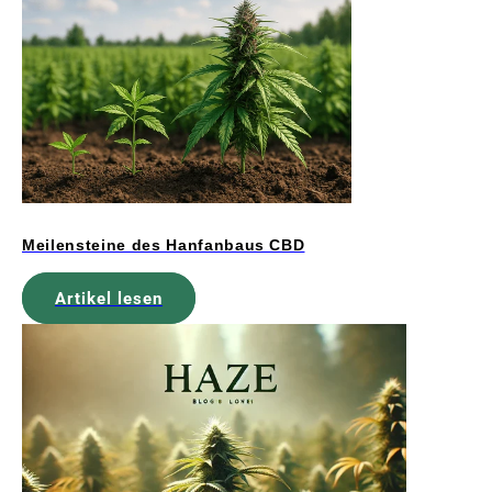
Meilensteine des Hanfanbaus CBD
Artikel lesen