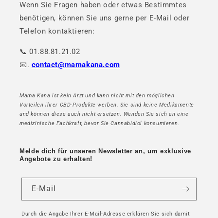
Wenn Sie Fragen haben oder etwas Bestimmtes
benötigen, können Sie uns gerne per E-Mail oder
Telefon kontaktieren:
📞 01.88.81.21.02
📧.
contact@mamakana.com
Mama Kana ist kein Arzt und kann nicht mit den möglichen
Vorteilen ihrer CBD-Produkte werben. Sie sind keine Medikamente
und können diese auch nicht ersetzen. Wenden Sie sich an eine
medizinische Fachkraft, bevor Sie Cannabidiol konsumieren.
Melde dich für unseren Newsletter an, um exklusive
Angebote zu erhalten!
E-Mail
Durch die Angabe Ihrer E-Mail-Adresse erklären Sie sich damit