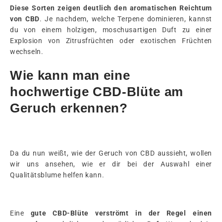
Diese Sorten zeigen deutlich den aromatischen Reichtum
von CBD
. Je nachdem, welche Terpene dominieren, kannst
du von einem holzigen, moschusartigen Duft zu einer
Explosion von Zitrusfrüchten oder exotischen Früchten
wechseln.
Wie kann man eine
hochwertige CBD-Blüte am
Geruch erkennen?
Da du nun weißt, wie der Geruch von CBD aussieht, wollen
wir uns ansehen, wie er dir bei der Auswahl einer
Qualitätsblume helfen kann.
Eine
gute CBD-Blüte
verströmt in der Regel einen