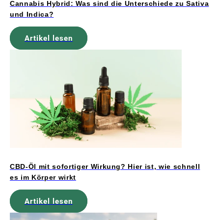
Cannabis Hybrid: Was sind die Unterschiede zu Sativa
und Indica?
Artikel lesen
CBD-Öl mit sofortiger Wirkung? Hier ist, wie schnell
es im Körper wirkt
Artikel lesen