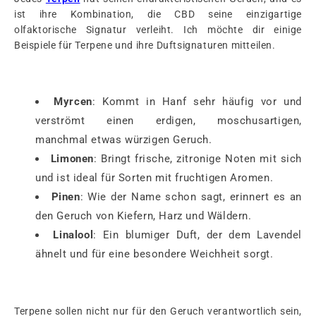
ist ihre Kombination, die CBD seine einzigartige
olfaktorische Signatur verleiht. Ich möchte dir einige
Beispiele für Terpene und ihre Duftsignaturen mitteilen.
Myrcen
: Kommt in Hanf sehr häufig vor und
verströmt einen erdigen, moschusartigen,
manchmal etwas würzigen Geruch.
Limonen
: Bringt frische, zitronige Noten mit sich
und ist ideal für Sorten mit fruchtigen Aromen.
Pinen
: Wie der Name schon sagt, erinnert es an
den Geruch von Kiefern, Harz und Wäldern.
Linalool
: Ein blumiger Duft, der dem Lavendel
ähnelt und für eine besondere Weichheit sorgt.
Terpene sollen nicht nur für den Geruch verantwortlich sein,