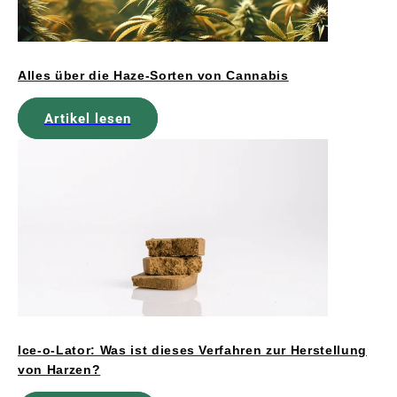
Alles über die Haze-Sorten von Cannabis
Artikel lesen
Ice-o-Lator: Was ist dieses Verfahren zur Herstellung
von Harzen?