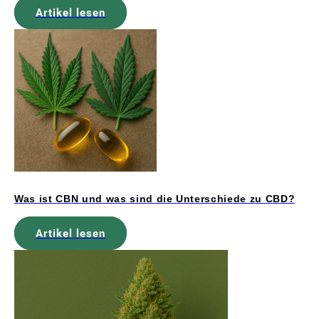
Artikel lesen
Was ist CBN und was sind die Unterschiede zu CBD?
Artikel lesen