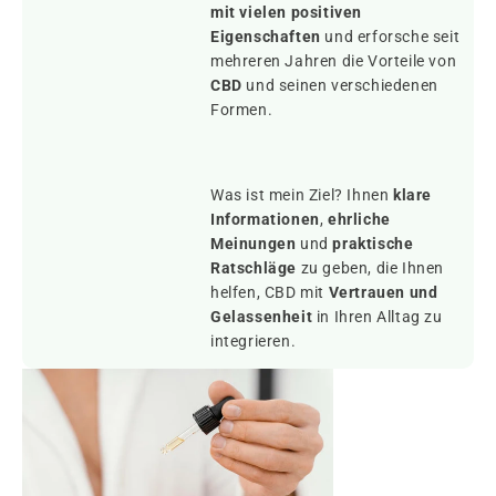
mit vielen positiven
Eigenschaften
und erforsche seit
mehreren Jahren die Vorteile von
CBD
und seinen verschiedenen
Formen.
Was ist mein Ziel? Ihnen
klare
Informationen
,
ehrliche
Meinungen
und
praktische
Ratschläge
zu geben, die Ihnen
helfen, CBD mit
Vertrauen und
Gelassenheit
in Ihren Alltag zu
integrieren.