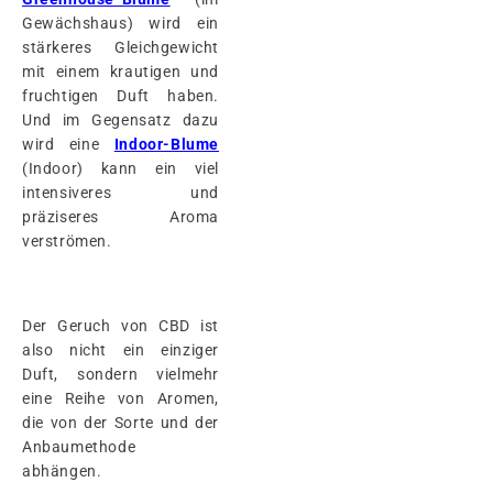
Gewächshaus) wird ein
stärkeres Gleichgewicht
mit einem krautigen und
fruchtigen Duft haben.
Und im Gegensatz dazu
wird eine
Indoor-Blume
(Indoor) kann ein viel
intensiveres und
präziseres Aroma
verströmen.
Der Geruch von CBD ist
also nicht ein einziger
Duft, sondern vielmehr
eine Reihe von Aromen,
die von der Sorte und der
Anbaumethode
abhängen.