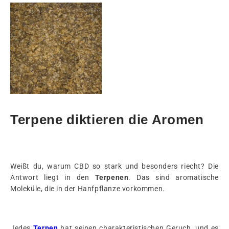
Terpene diktieren die Aromen
Weißt du, warum CBD so stark und besonders riecht? Die
Antwort liegt in den
Terpenen
. Das sind aromatische
Moleküle, die in der Hanfpflanze vorkommen.
Jedes
Terpen
hat seinen charakteristischen Geruch, und es