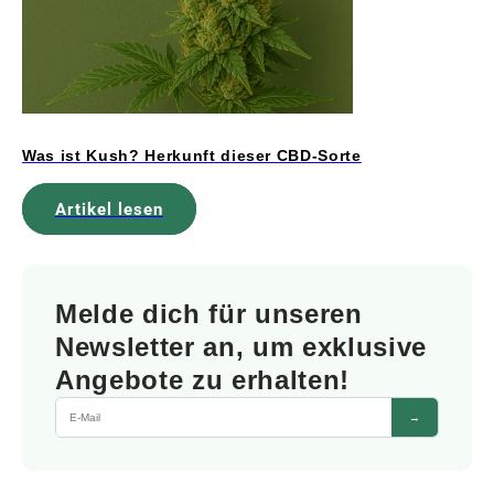
Was ist Kush? Herkunft dieser CBD-Sorte
Artikel lesen
Melde dich für unseren
Newsletter an, um exklusive
Angebote zu erhalten!
→