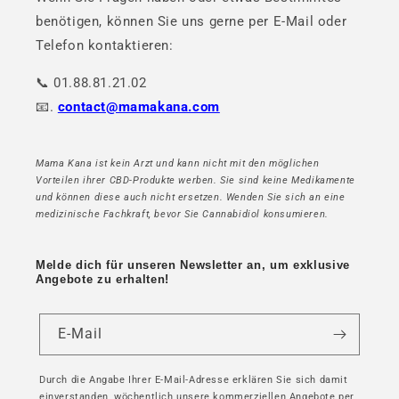
benötigen, können Sie uns gerne per E-Mail oder
Telefon kontaktieren:
📞 01.88.81.21.02
📧.
contact@mamakana.com
Mama Kana ist kein Arzt und kann nicht mit den möglichen
Vorteilen ihrer CBD-Produkte werben. Sie sind keine Medikamente
und können diese auch nicht ersetzen. Wenden Sie sich an eine
medizinische Fachkraft, bevor Sie Cannabidiol konsumieren.
Melde dich für unseren Newsletter an, um exklusive
Angebote zu erhalten!
E-Mail
Durch die Angabe Ihrer E-Mail-Adresse erklären Sie sich damit
einverstanden, wöchentlich unsere kommerziellen Angebote per