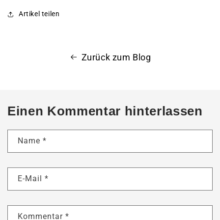
Artikel teilen
Zurück zum Blog
Einen Kommentar hinterlassen
Name
*
E-Mail
*
Kommentar
*