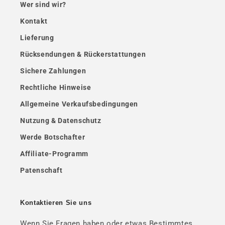
Wer sind wir?
Kontakt
Lieferung
Rücksendungen & Rückerstattungen
Sichere Zahlungen
Rechtliche Hinweise
Allgemeine Verkaufsbedingungen
Nutzung & Datenschutz
Werde Botschafter
Affiliate-Programm
Patenschaft
Kontaktieren Sie uns
Wenn Sie Fragen haben oder etwas Bestimmtes