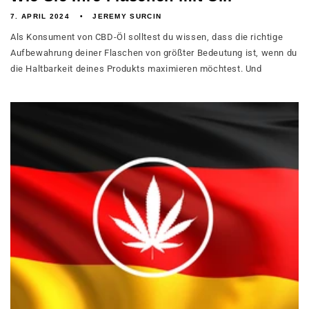
7. APRIL 2024
JEREMY SURCIN
Als Konsument von CBD-Öl solltest du wissen, dass die richtige
Aufbewahrung deiner Flaschen von größter Bedeutung ist, wenn du
die Haltbarkeit deines Produkts maximieren möchtest. Und