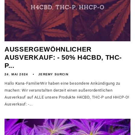
AUSSERGEWÖHNLICHER
AUSVERKAUF: - 50% H4CBD, THC-
P...
24. MAI 2024
JEREMY SURCIN
Hallo Kana-Familie!Wir haben eine besondere Ankündigung zu
machen: Wir veranstalten derzeit einen außerordentlichen
Ausverkauf auf ALLE unsere Produkte H4CBD, THC-P und HHCP-O!
Ausverkauf: -...