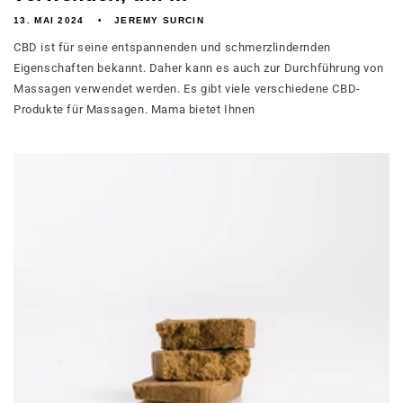
13. MAI 2024
JEREMY SURCIN
CBD ist für seine entspannenden und schmerzlindernden
Eigenschaften bekannt. Daher kann es auch zur Durchführung von
Massagen verwendet werden. Es gibt viele verschiedene CBD-
Produkte für Massagen. Mama bietet Ihnen