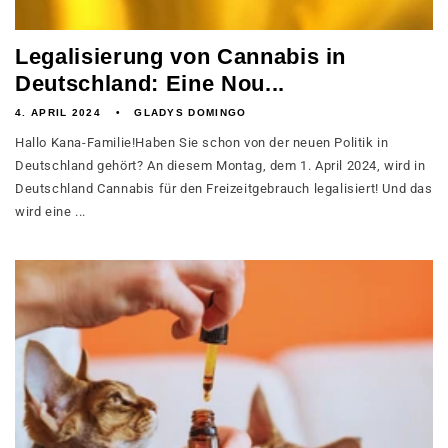
Legalisierung von Cannabis in
Deutschland: Eine Nou...
4. APRIL 2024
GLADYS DOMINGO
Hallo Kana-Familie!Haben Sie schon von der neuen Politik in
Deutschland gehört? An diesem Montag, dem 1. April 2024, wird in
Deutschland Cannabis für den Freizeitgebrauch legalisiert! Und das
wird eine ...