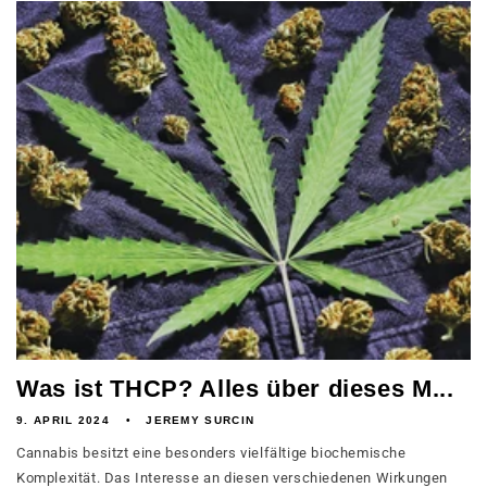
Was ist THCP? Alles über dieses M...
9. APRIL 2024
JEREMY SURCIN
Cannabis besitzt eine besonders vielfältige biochemische
Komplexität. Das Interesse an diesen verschiedenen Wirkungen