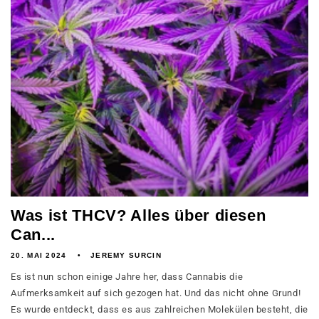
Was ist THCV? Alles über diesen
Can...
20. MAI 2024
JEREMY SURCIN
Es ist nun schon einige Jahre her, dass Cannabis die
Aufmerksamkeit auf sich gezogen hat. Und das nicht ohne Grund!
Es wurde entdeckt, dass es aus zahlreichen Molekülen besteht, die