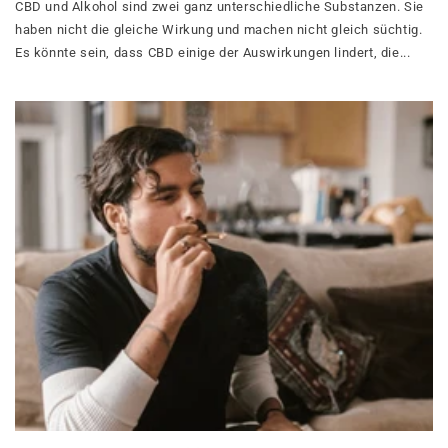
CBD und Alkohol sind zwei ganz unterschiedliche Substanzen. Sie
haben nicht die gleiche Wirkung und machen nicht gleich süchtig.
Es könnte sein, dass CBD einige der Auswirkungen lindert, die...