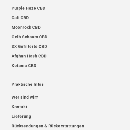
Purple Haze CBD
Cali CBD
Moonrock CBD
Gelb Schaum CBD
3X Gefilterte CBD
Afghan Hash CBD
Ketama CBD
Praktische Infos
Wer sind wir?
Kontakt
Lieferung
Rücksendungen & Rückerstattungen