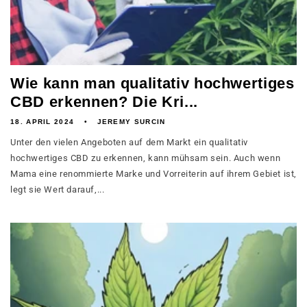
Wie kann man qualitativ hochwertiges
CBD erkennen? Die Kri...
18. APRIL 2024
JEREMY SURCIN
Unter den vielen Angeboten auf dem Markt ein qualitativ
hochwertiges CBD zu erkennen, kann mühsam sein. Auch wenn
Mama eine renommierte Marke und Vorreiterin auf ihrem Gebiet ist,
legt sie Wert darauf,...