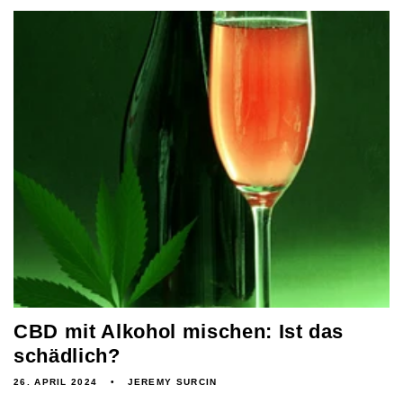
CBD mit Alkohol mischen: Ist das
schädlich?
26. APRIL 2024
JEREMY SURCIN