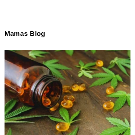
Mamas Blog