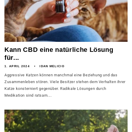
Kann CBD eine natürliche Lösung
für...
1. APRIL 2024
IDAN MELICIO
Aggressive Katzen können manchmal eine Beziehung und das
Zusammenleben stören. Viele Besitzer stehen dem Verhalten ihrer
Katze konsterniert gegenüber. Radikale Lösungen durch
Medikation sind ratsam....