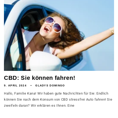
CBD: Sie können fahren!
9. APRIL 2024
GLADYS DOMINGO
Hallo, Familie Kana! Wir haben gute Nachrichten für Sie: Endlich
können Sie nach dem Konsum von CBD stressfrei Auto fahren! Sie
zweifeln daran? Wir erklären es Ihnen. Eine