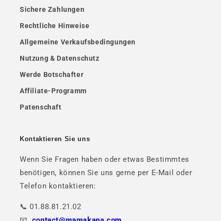
Sichere Zahlungen
Rechtliche Hinweise
Allgemeine Verkaufsbedingungen
Nutzung & Datenschutz
Werde Botschafter
Affiliate-Programm
Patenschaft
Kontaktieren Sie uns
Wenn Sie Fragen haben oder etwas Bestimmtes
benötigen, können Sie uns gerne per E-Mail oder
Telefon kontaktieren:
📞 01.88.81.21.02
📧.
contact@mamakana.com