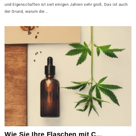
und Eigenschaften ist seit einigen Jahren sehr groß. Das ist auch
der Grund, warum die...
Wie Sie Ihre Flaschen mit C...