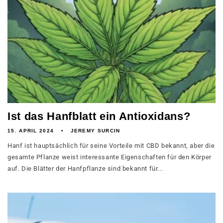
Ist das Hanfblatt ein Antioxidans?
15. APRIL 2024
JEREMY SURCIN
Hanf ist hauptsächlich für seine Vorteile mit CBD bekannt, aber die
gesamte Pflanze weist interessante Eigenschaften für den Körper
auf. Die Blätter der Hanfpflanze sind bekannt für...