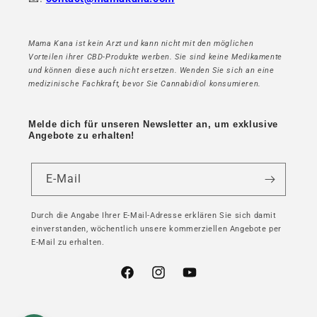
Mama Kana ist kein Arzt und kann nicht mit den möglichen
Vorteilen ihrer CBD-Produkte werben. Sie sind keine Medikamente
und können diese auch nicht ersetzen. Wenden Sie sich an eine
medizinische Fachkraft, bevor Sie Cannabidiol konsumieren.
Melde dich für unseren Newsletter an, um exklusive
Angebote zu erhalten!
E-Mail
Durch die Angabe Ihrer E-Mail-Adresse erklären Sie sich damit
einverstanden, wöchentlich unsere kommerziellen Angebote per
E-Mail zu erhalten.
Facebook
Instagram
YouTube