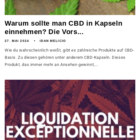
Warum sollte man CBD in Kapseln
einnehmen? Die Vors...
27. MAI 2024
IDAN MELICIO
Wie du wahrscheinlich weißt, gibt es zahlreiche Produkte auf CBD-
Basis. Zu diesen gehören unter anderem CBD-Kapseln. Dieses
Produkt, das immer mehr an Ansehen gewinnt,...