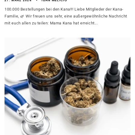
27. MÄRZ 2024
IDAN MELICIO
100.000 Bestellungen bei den Kana!!! Liebe Mitglieder der Kana-
Familie, 🌿 Wir freuen uns sehr, eine außergewöhnliche Nachricht
mit euch allen zu teilen: Mama Kana hat erreicht...