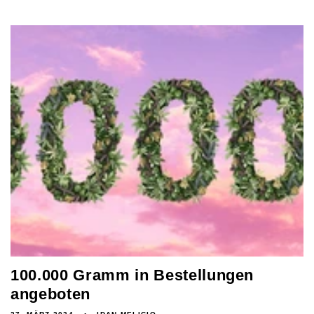
100.000 Gramm in Bestellungen
angeboten