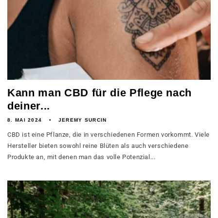
Kann man CBD für die Pflege nach
deiner...
8. MAI 2024
JEREMY SURCIN
CBD ist eine Pflanze, die in verschiedenen Formen vorkommt. Viele
Hersteller bieten sowohl reine Blüten als auch verschiedene
Produkte an, mit denen man das volle Potenzial...