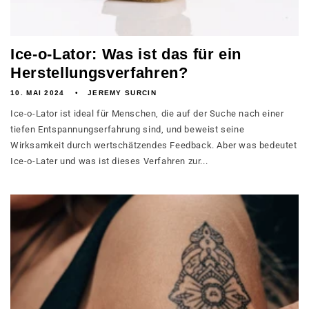
Ice-o-Lator: Was ist das für ein
Herstellungsverfahren?
10. MAI 2024
JEREMY SURCIN
Ice-o-Lator ist ideal für Menschen, die auf der Suche nach einer
tiefen Entspannungserfahrung sind, und beweist seine
Wirksamkeit durch wertschätzendes Feedback. Aber was bedeutet
Ice-o-Later und was ist dieses Verfahren zur...