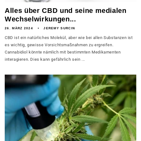
Alles über CBD und seine medialen
Wechselwirkungen...
26. MÄRZ 2024
JEREMY SURCIN
CBD ist ein natürliches Molekül, aber wie bei allen Substanzen ist
es wichtig, gewisse Vorsichtsmaßnahmen zu ergreifen.
Cannabidiol könnte nämlich mit bestimmten Medikamenten
interagieren. Dies kann gefährlich sein ...