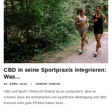
CBD in seine Sportpraxis integrieren:
Was...
29. APRIL 2024
JEREMY SURCIN
CBD und Sport? Vielleicht findest du es erstaunlich, aber es
scheint, dass die Kombination von sportlicher Betätigung und CBD-
Konsum sehr gute Effekte haben kann....