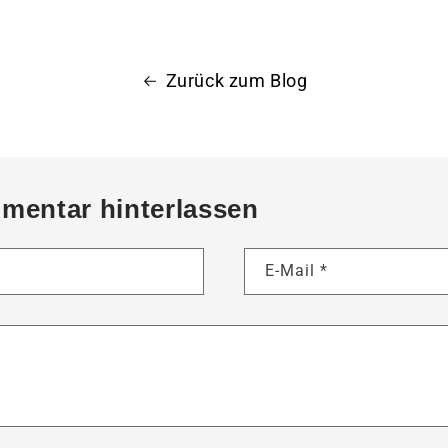
Zurück zum Blog
mentar hinterlassen
E-Mail
*