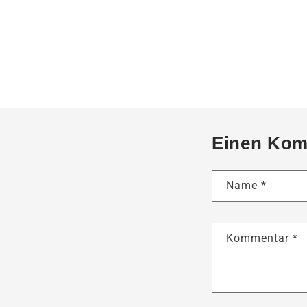
Einen Kom
Name
*
Kommentar
*