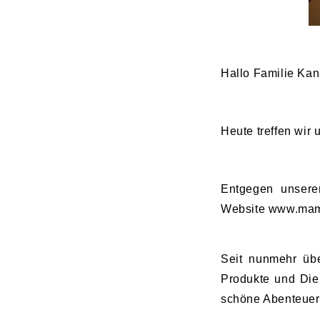
Hallo Familie Ka
Heute treffen wir
Entgegen unsere
Website www.mama
Seit nunmehr übe
Produkte und Dien
schöne Abenteuer