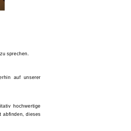
 zu sprechen.
rhin auf unserer
tativ hochwertige
t abfinden, dieses