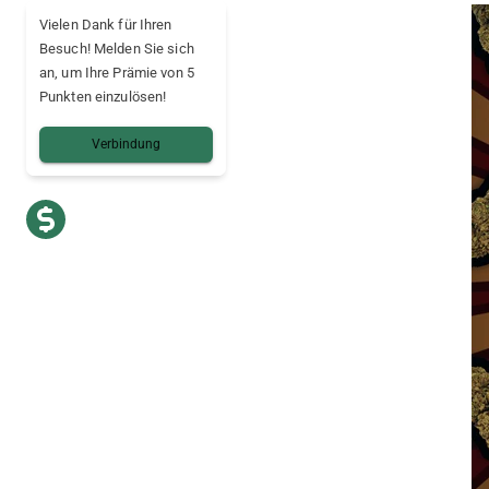
Vielen Dank für Ihren
Besuch! Melden Sie sich
an, um Ihre Prämie von 5
Punkten einzulösen!
Verbindung