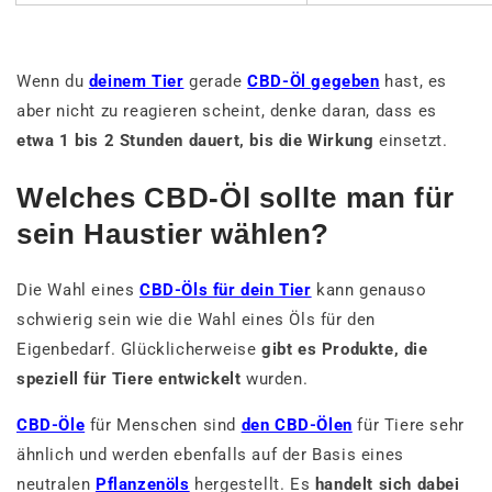
Wenn du
deinem Tier
gerade
CBD-Öl gegeben
hast, es
aber nicht zu reagieren scheint, denke daran, dass es
etwa 1 bis 2 Stunden dauert, bis die Wirkung
einsetzt.
Welches CBD-Öl sollte man für
sein Haustier wählen?
Die Wahl eines
CBD-Öls für dein Tier
kann genauso
schwierig sein wie die Wahl eines Öls für den
Eigenbedarf. Glücklicherweise
gibt es Produkte, die
speziell für Tiere entwickelt
wurden.
CBD-Öle
für Menschen sind
den CBD-Ölen
für Tiere sehr
ähnlich und werden ebenfalls auf der Basis eines
neutralen
Pflanzenöls
hergestellt. Es
handelt sich dabei