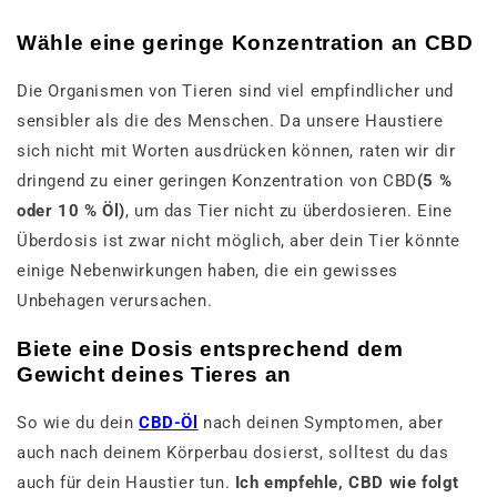
Wähle eine geringe Konzentration an CBD
Die Organismen von Tieren sind viel empfindlicher und
sensibler als die des Menschen. Da unsere Haustiere
sich nicht mit Worten ausdrücken können, raten wir dir
dringend zu einer geringen Konzentration von CBD
(5 %
oder 10 % Öl)
, um das Tier nicht zu überdosieren. Eine
Überdosis ist zwar nicht möglich, aber dein Tier könnte
einige Nebenwirkungen haben, die ein gewisses
Unbehagen verursachen.
Biete eine Dosis entsprechend dem
Gewicht deines Tieres an
So wie du dein
CBD-Öl
nach deinen Symptomen, aber
auch nach deinem Körperbau dosierst, solltest du das
auch für dein Haustier tun.
Ich empfehle, CBD wie folgt