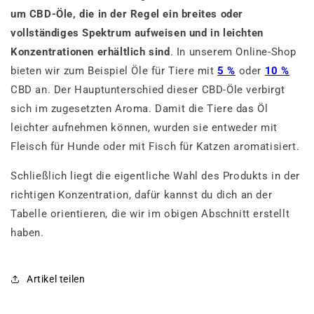
um CBD-Öle, die in der Regel ein breites oder
vollständiges Spektrum aufweisen und in leichten
Konzentrationen erhältlich sind
. In unserem Online-Shop
bieten wir zum Beispiel Öle für Tiere mit
5 %
oder
10 %
CBD an. Der Hauptunterschied dieser CBD-Öle verbirgt
sich im zugesetzten Aroma. Damit die Tiere das Öl
leichter aufnehmen können, wurden sie entweder mit
Fleisch für Hunde oder mit Fisch für Katzen aromatisiert.
Schließlich liegt die eigentliche Wahl des Produkts in der
richtigen Konzentration, dafür kannst du dich an der
Tabelle orientieren, die wir im obigen Abschnitt erstellt
haben.
Artikel teilen