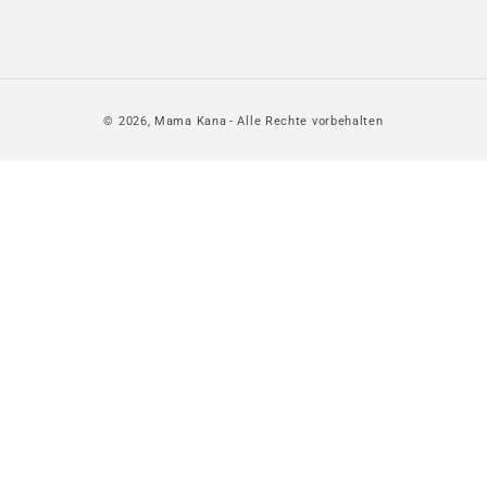
© 2026,
Mama Kana
- Alle Rechte vorbehalten