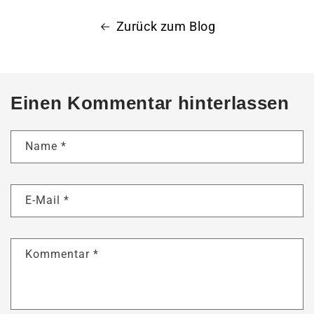
Zurück zum Blog
Einen Kommentar hinterlassen
Name
*
E-Mail
*
Kommentar
*