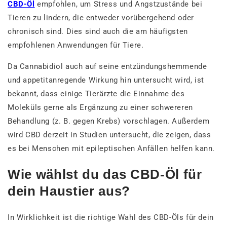
CBD-Öl
empfohlen, um Stress und Angstzustände bei
Tieren zu lindern, die entweder vorübergehend oder
chronisch sind. Dies sind auch die am häufigsten
empfohlenen Anwendungen für Tiere.
Da Cannabidiol auch auf seine entzündungshemmende
und appetitanregende Wirkung hin untersucht wird, ist
bekannt, dass einige Tierärzte die Einnahme des
Moleküls gerne als Ergänzung zu einer schwereren
Behandlung (z. B. gegen Krebs) vorschlagen. Außerdem
wird CBD derzeit in Studien untersucht, die zeigen, dass
es bei Menschen mit epileptischen Anfällen helfen kann.
Wie wählst du das CBD-Öl für
dein Haustier aus?
In Wirklichkeit ist die richtige Wahl des CBD-Öls für dein