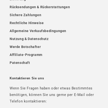
Rücksendungen & Rückerstattungen
Sichere Zahlungen
Rechtliche Hinweise
Allgemeine Verkaufsbedingungen
Nutzung & Datenschutz
Werde Botschafter
Affiliate-Programm
Patenschaft
Kontaktieren Sie uns
Wenn Sie Fragen haben oder etwas Bestimmtes
benötigen, können Sie uns gerne per E-Mail oder
Telefon kontaktieren: