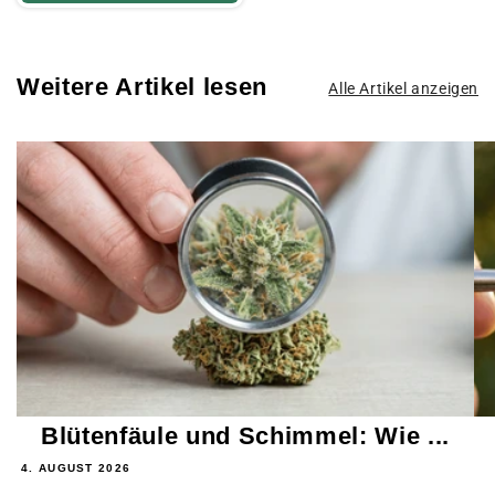
Weitere Artikel lesen
Alle Artikel anzeigen
Blütenfäule und Schimmel: Wie ...
4. AUGUST 2026