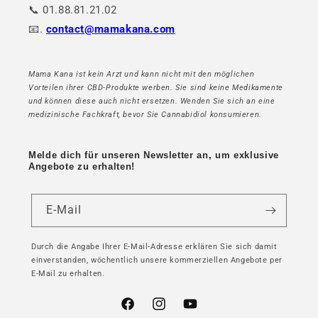
📞 01.88.81.21.02
📧.
contact@mamakana.com
Mama Kana ist kein Arzt und kann nicht mit den möglichen
Vorteilen ihrer CBD-Produkte werben. Sie sind keine Medikamente
und können diese auch nicht ersetzen. Wenden Sie sich an eine
medizinische Fachkraft, bevor Sie Cannabidiol konsumieren.
Melde dich für unseren Newsletter an, um exklusive
Angebote zu erhalten!
E-Mail
Durch die Angabe Ihrer E-Mail-Adresse erklären Sie sich damit
einverstanden, wöchentlich unsere kommerziellen Angebote per
E-Mail zu erhalten.
Facebook
Instagram
YouTube