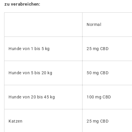
zu verabreichen:
Normal
Hunde von 1 bis 5 kg
25 mg CBD
Hunde von 5 bis 20 kg
50 mg CBD
Hunde von 20 bis 45 kg
100 mg CBD
Katzen
25 mg CBD