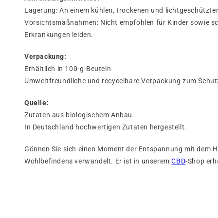
Lagerung: An einem kühlen, trockenen und lichtgeschützte
Vorsichtsmaßnahmen: Nicht empfohlen für Kinder sowie sc
Erkrankungen leiden.
Verpackung:
Erhältlich in 100-g-Beuteln
Umweltfreundliche und recycelbare Verpackung zum Schut
Quelle:
Zutaten aus biologischem Anbau.
In Deutschland hochwertigen Zutaten hergestellt.
Gönnen Sie sich einen Moment der Entspannung mit dem Han
Wohlbefindens verwandelt. Er ist in unserem
CBD
-Shop erhä