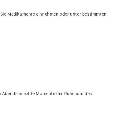
nn Sie Medikamente einnehmen oder unter bestimmten
re Abende in echte Momente der Ruhe und des