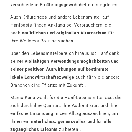
verschiedene Ernährungsgewohnheiten integrieren.
Auch Kräutertees und andere Lebensmittel auf
Hanfbasis finden Anklang bei Verbrauchern, die
nach
natürlichen und originellen Alternativen
für
ihre Wellness-Routine suchen.
Über den Lebensmittelbereich hinaus ist Hanf dank
seiner
vielfältigen Verwendungsmöglichkeiten und
seiner positiven Auswirkungen auf bestimmte
lokale Landwirtschaftszweige
auch für viele andere
Branchen eine Pflanze mit Zukunft
.
Mama Kana wählt für Sie Hanf-Lebensmittel aus, die
sich durch ihre Qualität, ihre Authentizität und ihre
einfache Einbindung in den Alltag auszeichnen, um
Ihnen ein
natürliches, genussvolles und für alle
zugängliches Erlebnis
zu bieten
.