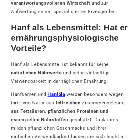
verantwortungsvolleren Wirtschaft und
zur
Aufwertung seiner spezialisierten Erzeuger bei.
Hanf als Lebensmittel: Hat er
ernährungsphysiologische
Vorteile?
Hanf als Lebensmittel ist bekannt für seine
natürlichen Nährwerte
und seine vielseitige
Verwendbarkeit in der täglichen Ernährung.
Hanfsamen und
Hanföle
werden besonders wegen
ihrer von Natur aus
fettreichen
Zusammensetzung
aus Fettsäuren, pflanzlichen Proteinen und
essenziellen Nährstoffen
geschätzt. Dank ihres
milden pflanzlichen Geschmacks und ihrer
einfachen Verwendbarkeit lassen sie sich leicht in