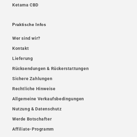
Ketama CBD
Praktische Infos
Wer sind wir?
Kontakt
Lieferung
Rücksendungen & Rückerstattungen
Sichere Zahlungen
Rechtliche Hinweise
Allgemeine Verkaufsbedingungen
Nutzung & Datenschutz
Werde Botschafter
Affiliate-Programm