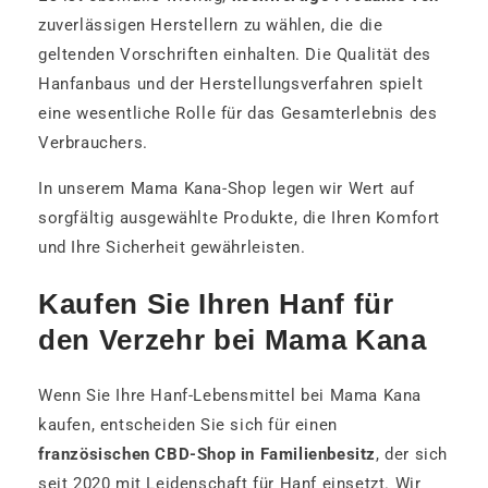
zuverlässigen Herstellern zu wählen, die die
geltenden Vorschriften einhalten. Die Qualität des
Hanfanbaus und der Herstellungsverfahren spielt
eine wesentliche Rolle für das Gesamterlebnis des
Verbrauchers.
In unserem Mama Kana-Shop legen wir Wert auf
sorgfältig ausgewählte Produkte, die Ihren Komfort
und Ihre Sicherheit gewährleisten.
Kaufen Sie Ihren Hanf für
den Verzehr bei Mama Kana
Wenn Sie Ihre Hanf-Lebensmittel bei Mama Kana
kaufen, entscheiden Sie sich für einen
französischen CBD-Shop in Familienbesitz
, der sich
seit 2020 mit Leidenschaft für Hanf einsetzt. Wir