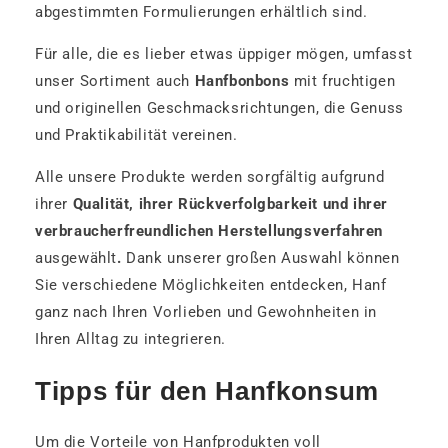
abgestimmten Formulierungen erhältlich sind.
Für alle, die es lieber etwas üppiger mögen, umfasst
unser Sortiment auch
Hanfbonbons
mit fruchtigen
und originellen Geschmacksrichtungen, die Genuss
und Praktikabilität vereinen.
Alle unsere Produkte werden sorgfältig aufgrund
ihrer
Qualität, ihrer Rückverfolgbarkeit und ihrer
verbraucherfreundlichen Herstellungsverfahren
ausgewählt
.
Dank unserer großen Auswahl können
Sie verschiedene Möglichkeiten entdecken, Hanf
ganz nach Ihren Vorlieben und Gewohnheiten in
Ihren Alltag zu integrieren.
Tipps für den Hanfkonsum
Um die Vorteile von Hanfprodukten voll