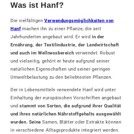
Was ist Hanf?
Die vielfältigen
Verwendungsmöglichkeiten von
Hanf
machen ihn zu einer Pflanze, die seit
Jahrhunderten angebaut wird. Er wird
in der
Ernährung, der Textilindustrie, der Landwirtschaft
und auch im Wellnessbereich
verwendet. Robust
und vielseitig, gehört er heute aufgrund seiner
natürlichen Eigenschaften und seiner geringen
Umweltbelastung zu den beliebtesten Pflanzen.
Der in Lebensmitteln verwendete Hanf wird unter
Einhaltung der europäischen Vorschriften angebaut
und
stammt von Sorten, die aufgrund ihrer Qualität
und ihres natürlichen Nährstoffgehalts ausgewählt
wurden. Seine
Samen, Blätter oder Extrakte können
in verschiedene Alltagsprodukte integriert werden.