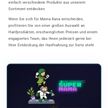
einfach verschiedene Produkte aus unserem
Sortiment entdecken.
Wenn Sie sich für Mama Kana entscheiden,
profitieren Sie von einer großen Auswahl an
Hanfprodukten, erschwinglichen Preisen und einem
engagierten Team, das Ihnen jederzeit gerne bei
Ihrer Entdeckung der Hanfnahrung zur Seite steht.
NEUES VIDEOSPIEL
SUPER
MAMA
🏆