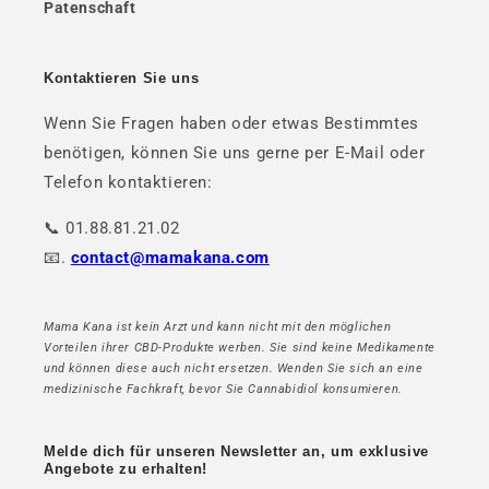
Patenschaft
Kontaktieren Sie uns
Wenn Sie Fragen haben oder etwas Bestimmtes
benötigen, können Sie uns gerne per E-Mail oder
Telefon kontaktieren:
📞 01.88.81.21.02
📧.
contact@mamakana.com
Mama Kana ist kein Arzt und kann nicht mit den möglichen
Vorteilen ihrer CBD-Produkte werben. Sie sind keine Medikamente
und können diese auch nicht ersetzen. Wenden Sie sich an eine
medizinische Fachkraft, bevor Sie Cannabidiol konsumieren.
Melde dich für unseren Newsletter an, um exklusive
Angebote zu erhalten!