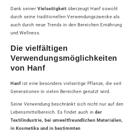
Dank seiner
Vielseitigkeit
überzeugt Hanf sowohl
durch seine traditionellen Verwendungszwecke als
auch durch neue Trends in den Bereichen Ernährung
und Wellness.
Die vielfältigen
Verwendungsmöglichkeiten
von Hanf
Hanf
ist eine besonders vielseitige Pflanze, die seit
Generationen in vielen Bereichen genutzt wird.
Seine Verwendung beschränkt sich nicht nur auf den
Lebensmittelbereich. Es findet auch in
der
Textilindustrie, bei umweltfreundlichen Materialien,
in Kosmetika und in bestimmten