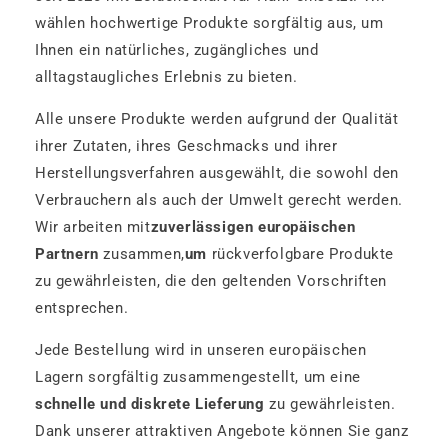
wählen hochwertige Produkte sorgfältig aus, um
Ihnen ein natürliches, zugängliches und
alltagstaugliches Erlebnis zu bieten.
Alle unsere Produkte werden aufgrund der Qualität
ihrer Zutaten, ihres Geschmacks und ihrer
Herstellungsverfahren ausgewählt, die sowohl den
Verbrauchern als auch der Umwelt gerecht werden.
Wir arbeiten mit
zuverlässigen europäischen
Partnern
zusammen,
um
rückverfolgbare Produkte
zu gewährleisten, die den geltenden Vorschriften
entsprechen.
Jede Bestellung wird in unseren europäischen
Lagern sorgfältig zusammengestellt, um eine
schnelle und diskrete Lieferung
zu gewährleisten.
Dank unserer attraktiven Angebote können Sie ganz