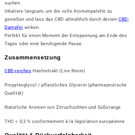
suchen.
Inhaliere langsam, um die volle Aromenpalette zu
genießen und lass das CBD allmählich durch deinen
CBD-
Dampfer
wirken.
Perfekt für einen Moment der Entspannung am Ende des
Tages oder eine beruhigende Pause.
Zusammensetzung
CBD-reiches
Hanfextrakt (Live Resin)
Propylenglycol / pflanzliches Glycerin (pharmazeutische
Qualität)
Natürliche Aromen von Zitrusfrüchten und Süßorange
THC < 0,3 % conformément à la législation européenne