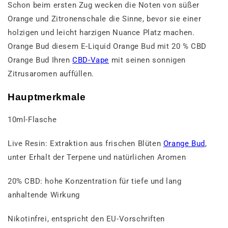
Schon beim ersten Zug wecken die Noten von süßer
Orange und Zitronenschale die Sinne, bevor sie einer
holzigen und leicht harzigen Nuance Platz machen.
Orange Bud diesem E-Liquid Orange Bud mit 20 % CBD
Orange Bud Ihren
CBD-Vape
mit seinen sonnigen
Zitrusaromen auffüllen.
Hauptmerkmale
10ml-Flasche
Live Resin: Extraktion aus frischen Blüten
Orange Bud
,
unter Erhalt der Terpene und natürlichen Aromen
20% CBD: hohe Konzentration für tiefe und lang
anhaltende Wirkung
Nikotinfrei, entspricht den EU-Vorschriften