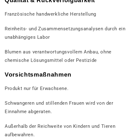
Qualität & Rückverfolgbarkeit
Französische handwerkliche Herstellung
Reinheits- und Zusammensetzungsanalysen durch ein
unabhängiges Labor
Blumen aus verantwortungsvollem Anbau, ohne
chemische Lösungsmittel oder Pestizide
Vorsichtsmaßnahmen
Produkt nur für Erwachsene.
Schwangeren und stillenden Frauen wird von der
Einnahme abgeraten.
Außerhalb der Reichweite von Kindern und Tieren
aufbewahren.