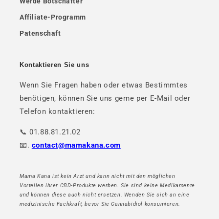
Werde Botschafter
Affiliate-Programm
Patenschaft
Kontaktieren Sie uns
Wenn Sie Fragen haben oder etwas Bestimmtes
benötigen, können Sie uns gerne per E-Mail oder
Telefon kontaktieren:
📞 01.88.81.21.02
📧.
contact@mamakana.com
Mama Kana ist kein Arzt und kann nicht mit den möglichen
Vorteilen ihrer CBD-Produkte werben. Sie sind keine Medikamente
und können diese auch nicht ersetzen. Wenden Sie sich an eine
medizinische Fachkraft, bevor Sie Cannabidiol konsumieren.