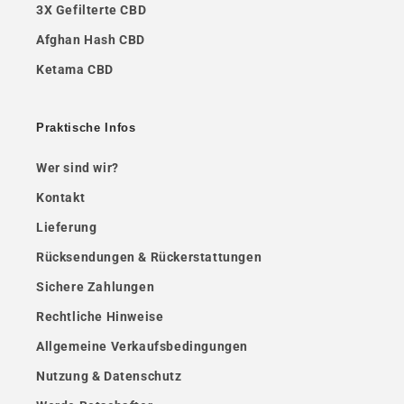
3X Gefilterte CBD
Afghan Hash CBD
Ketama CBD
Praktische Infos
Wer sind wir?
Kontakt
Lieferung
Rücksendungen & Rückerstattungen
Sichere Zahlungen
Rechtliche Hinweise
Allgemeine Verkaufsbedingungen
Nutzung & Datenschutz