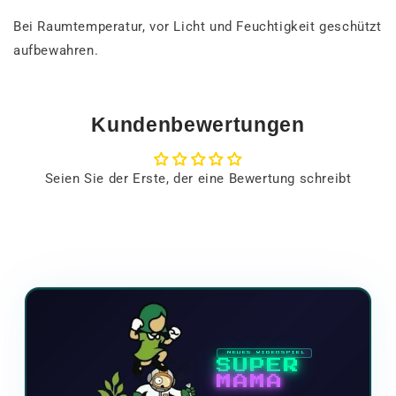
Bei Raumtemperatur, vor Licht und Feuchtigkeit geschützt
aufbewahren.
Kundenbewertungen
Seien Sie der Erste, der eine Bewertung schreibt
NEUES VIDEOSPIEL
SUPER
MAMA