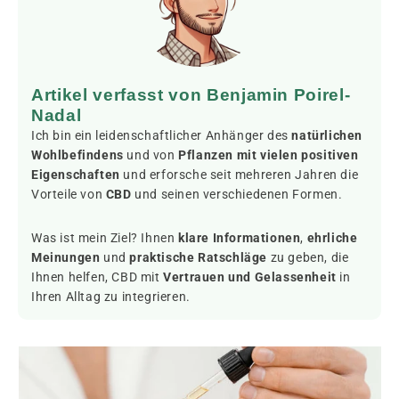
Artikel verfasst von Benjamin Poirel-
Nadal
Ich bin ein leidenschaftlicher Anhänger des
natürlichen
Wohlbefindens
und von
Pflanzen mit vielen positiven
Eigenschaften
und erforsche seit mehreren Jahren die
Vorteile von
CBD
und seinen verschiedenen Formen.
Was ist mein Ziel? Ihnen
klare Informationen
,
ehrliche
Meinungen
und
praktische Ratschläge
zu geben, die
Ihnen helfen, CBD mit
Vertrauen und Gelassenheit
in
Ihren Alltag zu integrieren.