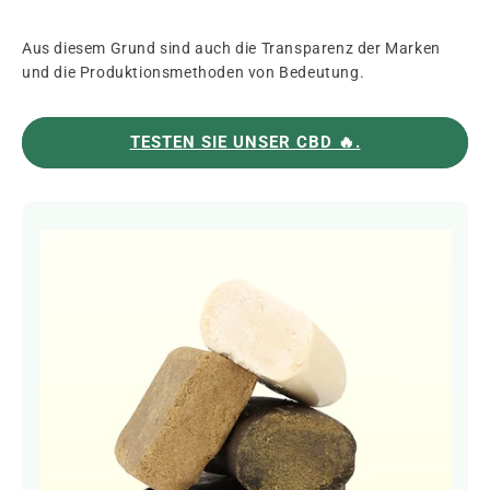
Aus diesem Grund sind auch die Transparenz der Marken
und die Produktionsmethoden von Bedeutung.
TESTEN SIE UNSER CBD 🔥.