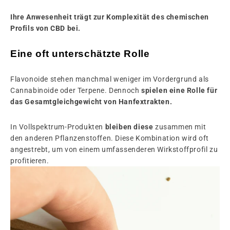
Ihre Anwesenheit trägt zur Komplexität des chemischen
Profils von CBD bei.
Eine oft unterschätzte Rolle
Flavonoide stehen manchmal weniger im Vordergrund als
Cannabinoide oder Terpene. Dennoch
spielen eine Rolle für
das Gesamtgleichgewicht von Hanfextrakten.
In Vollspektrum-Produkten
bleiben diese
zusammen mit
den anderen Pflanzenstoffen. Diese Kombination wird oft
angestrebt, um von einem umfassenderen Wirkstoffprofil zu
profitieren.