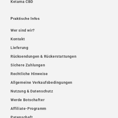
Ketama CBD
Praktische Infos
Wer sind wir?
Kontakt
Lieferung
Rücksendungen & Rückerstattungen
Sichere Zahlungen
Rechtliche Hinweise
Allgemeine Verkaufsbedingungen
Nutzung & Datenschutz
Werde Botschafter
Affiliate-Programm
Patenschaft