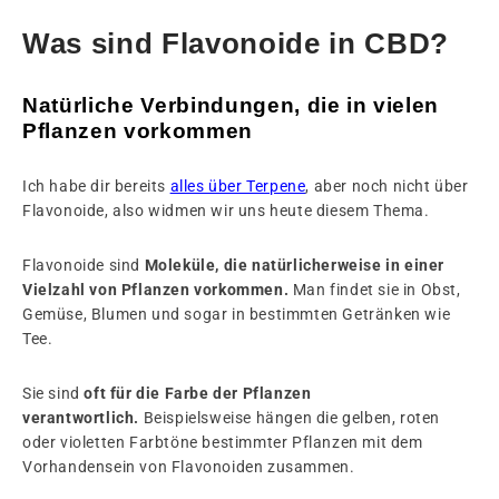
Was sind Flavonoide in CBD?
Natürliche Verbindungen, die in vielen
Pflanzen vorkommen
Ich habe dir bereits
alles über Terpene
, aber noch nicht über
Flavonoide, also widmen wir uns heute diesem Thema.
Flavonoide sind
Moleküle, die natürlicherweise in einer
Vielzahl von Pflanzen vorkommen.
Man findet sie in Obst,
Gemüse, Blumen und sogar in bestimmten Getränken wie
Tee.
Sie sind
oft für die Farbe der Pflanzen
verantwortlich.
Beispielsweise hängen die gelben, roten
oder violetten Farbtöne bestimmter Pflanzen mit dem
Vorhandensein von Flavonoiden zusammen.