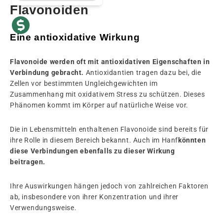
Flavonoiden
Eine antioxidative Wirkung
Flavonoide werden oft mit antioxidativen Eigenschaften in
Verbindung gebracht.
Antioxidantien tragen dazu bei, die
Zellen vor bestimmten Ungleichgewichten im
Zusammenhang mit oxidativem Stress zu schützen. Dieses
Phänomen kommt im Körper auf natürliche Weise vor.
Die in Lebensmitteln enthaltenen Flavonoide sind bereits für
ihre Rolle in diesem Bereich bekannt. Auch im Hanf
könnten
diese Verbindungen ebenfalls zu dieser Wirkung
beitragen.
Ihre Auswirkungen hängen jedoch von zahlreichen Faktoren
ab, insbesondere von ihrer Konzentration und ihrer
Verwendungsweise.