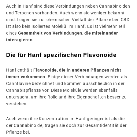
Auch in Hanf sind diese Verbindungen neben Cannabinoiden
und Terpenen vorhanden. Auch wenn sie weniger bekannt
sind, tragen sie zur chemischen Vielfalt der Pflanze bei. CBD
ist also kein isoliertes Molekül im Hanf. Es ist vielmehr Teil
eines
Gesamtheit von Verbindungen, die miteinander
interagieren.
Die für Hanf spezifischen Flavonoide
Hanf enthält
Flavonoide, die in anderen Pflanzen nicht
immer vorkommen.
Einige dieser Verbindungen werden als
Cannflavine bezeichnet und kommen ausschließlich in der
Cannabispflanze vor. Diese Moleküle werden ebenfalls
untersucht, um ihre Rolle und ihre Eigenschaften besser zu
verstehen.
Auch wenn ihre Konzentration im Hanf geringer ist als die
der Cannabinoide, tragen sie doch zur Gesamtidentität der
Pflanze bei.