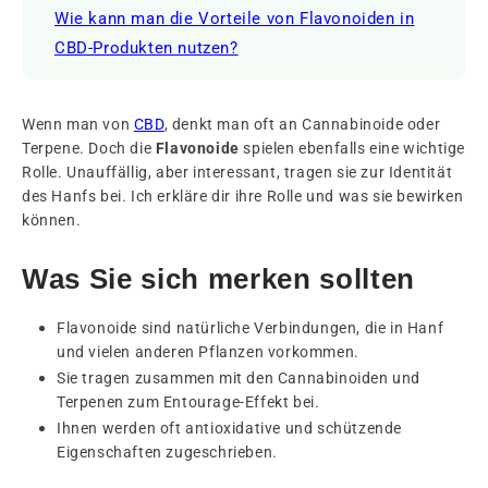
Wie kann man die Vorteile von Flavonoiden in
CBD-Produkten nutzen?
Wenn man von
CBD
, denkt man oft an Cannabinoide oder
Terpene. Doch die
Flavonoide
spielen ebenfalls eine wichtige
Rolle. Unauffällig, aber interessant, tragen sie zur Identität
des Hanfs bei. Ich erkläre dir ihre Rolle und was sie bewirken
können.
Was Sie sich merken sollten
Flavonoide sind natürliche Verbindungen, die in Hanf
und vielen anderen Pflanzen vorkommen.
Sie tragen zusammen mit den Cannabinoiden und
Terpenen zum Entourage-Effekt bei.
Ihnen werden oft antioxidative und schützende
Eigenschaften zugeschrieben.