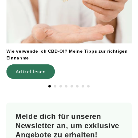
Wie verwende ich CBD-Öl? Meine Tipps zur richtigen
Einnahme
Artikel lesen
Melde dich für unseren
Newsletter an, um exklusive
Angebote zu erhalten!