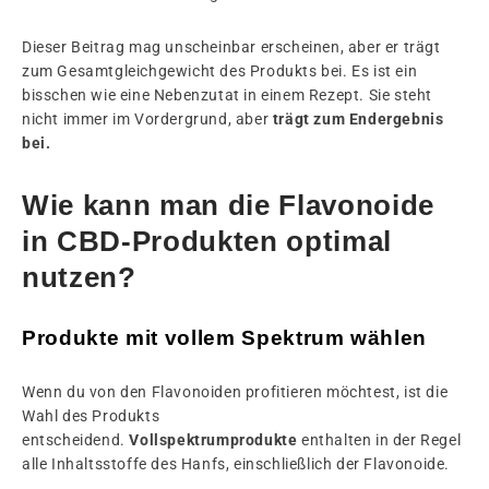
Dieser Beitrag mag unscheinbar erscheinen, aber er trägt
zum Gesamtgleichgewicht des Produkts bei. Es ist ein
bisschen wie eine Nebenzutat in einem Rezept. Sie steht
nicht immer im Vordergrund, aber
trägt zum Endergebnis
bei.
Wie kann man die Flavonoide
in CBD-Produkten optimal
nutzen?
Produkte mit vollem Spektrum wählen
Wenn du von den Flavonoiden profitieren möchtest, ist die
Wahl des Produkts
entscheidend.
Vollspektrumprodukte
enthalten in der Regel
alle Inhaltsstoffe des Hanfs, einschließlich der Flavonoide.