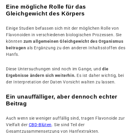
Eine mögliche Rolle für das
Gleichgewicht des Körpers
Einige Studien befassen sich mit der möglichen Rolle von
Flavonoiden in verschiedenen biologischen Prozessen. Sie
könnten
zum allgemeinen Gleichgewicht des Organismus
beitragen
als Ergänzung zu den anderen Inhaltsstoffen des
Hanfs.
Diese Untersuchungen sind noch im Gange, und
die
Ergebnisse ändern sich weiterhin.
Es ist daher wichtig, bei
der Interpretation der Daten Vorsicht walten zu lassen.
Ein unauffälliger, aber dennoch echter
Beitrag
Auch wenn sie weniger auffällig sind, tragen Flavonoide zur
Vielfalt der
CBD-Blüten
. Sie sind Teil der
Gesamtzusammensetzung von Hanfextrakten.