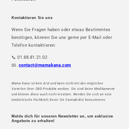
Kontaktieren Sie uns
Wenn Sie Fragen haben oder etwas Bestimmtes
benötigen, können Sie uns gerne per E-Mail oder
Telefon kontaktieren:
📞 01.88.81.21.02
📧.
contact@mamakana.com
Mama Kana ist kein Arzt und kann nicht mit den möglichen
Vorteilen ihrer CBD-Produkte werben. Sie sind keine Medikamente
und können diese auch nicht ersetzen. Wenden Sie sich an eine
medizinische Fachkraft, bevor Sie Cannabidiol konsumieren.
Melde dich für unseren Newsletter an, um exklusive
Angebote zu erhalten!