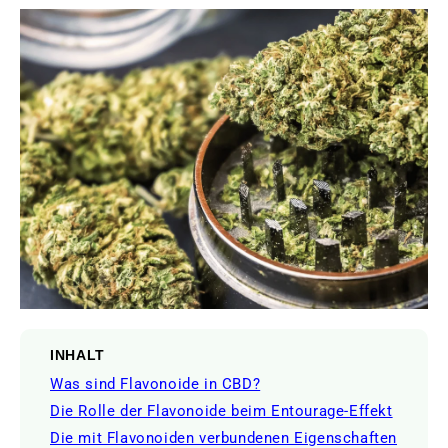
INHALT
Was sind Flavonoide in CBD?
Die Rolle der Flavonoide beim Entourage-Effekt
Die mit Flavonoiden verbundenen Eigenschaften