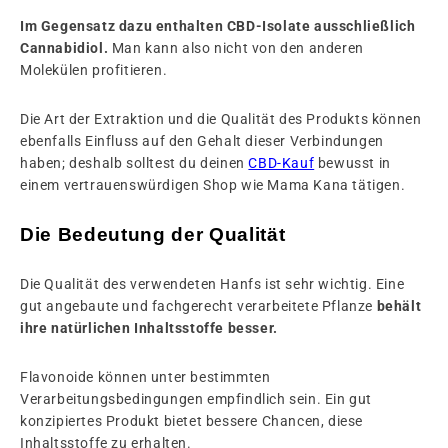
Im Gegensatz dazu enthalten CBD-Isolate ausschließlich
Cannabidiol.
Man kann also nicht von den anderen
Molekülen profitieren.
Die Art der Extraktion und die Qualität des Produkts können
ebenfalls Einfluss auf den Gehalt dieser Verbindungen
haben; deshalb solltest du deinen
CBD-Kauf
bewusst in
einem vertrauenswürdigen Shop wie Mama Kana tätigen.
Die Bedeutung der Qualität
Die Qualität des verwendeten Hanfs ist sehr wichtig. Eine
gut angebaute und fachgerecht verarbeitete Pflanze
behält
ihre natürlichen Inhaltsstoffe besser.
Flavonoide können unter bestimmten
Verarbeitungsbedingungen empfindlich sein. Ein gut
konzipiertes Produkt bietet bessere Chancen, diese
Inhaltsstoffe zu erhalten.