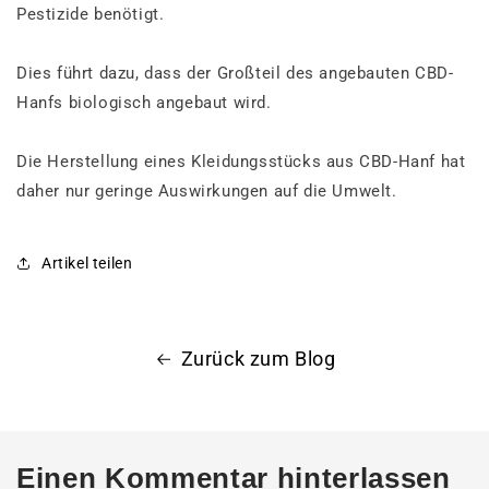
Pestizide benötigt.
Dies führt dazu, dass der Großteil des angebauten CBD-
Hanfs biologisch angebaut wird.
Die Herstellung eines Kleidungsstücks aus CBD-Hanf hat
daher nur geringe Auswirkungen auf die Umwelt.
Artikel teilen
Zurück zum Blog
Einen Kommentar hinterlassen