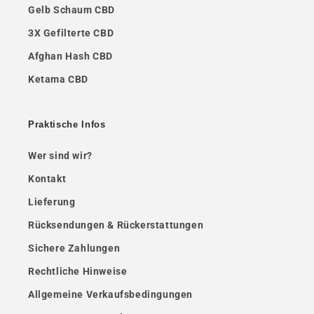
Gelb Schaum CBD
3X Gefilterte CBD
Afghan Hash CBD
Ketama CBD
Praktische Infos
Wer sind wir?
Kontakt
Lieferung
Rücksendungen & Rückerstattungen
Sichere Zahlungen
Rechtliche Hinweise
Allgemeine Verkaufsbedingungen