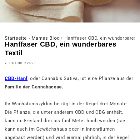
Startseite
›
Mamas Blog
›
Hanffaser CBD, ein wunderbares T
Hanffaser CBD, ein wunderbares
Textil
7. OKTOBER 2020
CBD-Hanf
, oder Cannabis Sativa, ist eine Pflanze aus der
Familie der Cannabaceae.
Ihr Wachstumszyklus beträgt in der Regel drei Monate.
Die Pflanze, die unter anderem CBD und CBG enthält,
kann im Freiland drei bis fünf Meter hoch werden (sie
kann auch im Gewächshaus oder in Innenräumen
angebaut werden) und wird einmal jährlich, in der Regel