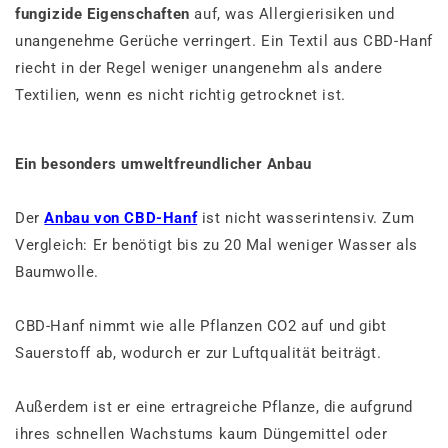
fungizide Eigenschaften
auf, was Allergierisiken und
unangenehme Gerüche verringert. Ein Textil aus CBD-Hanf
riecht in der Regel weniger unangenehm als andere
Textilien, wenn es nicht richtig getrocknet ist.
Ein besonders umweltfreundlicher Anbau
Der
Anbau von CBD-Hanf
ist nicht wasserintensiv. Zum
Vergleich: Er benötigt bis zu 20 Mal weniger Wasser als
Baumwolle.
CBD-Hanf nimmt wie alle Pflanzen CO2 auf und gibt
Sauerstoff ab, wodurch er zur Luftqualität beiträgt.
Außerdem ist er eine ertragreiche Pflanze, die aufgrund
ihres schnellen Wachstums kaum Düngemittel oder