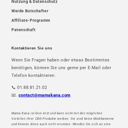
Nutzung & Datenschutz
Werde Botschafter
Affiliate-Programm
Patenschaft
Kontaktieren Sie uns
Wenn Sie Fragen haben oder etwas Bestimmtes
benötigen, können Sie uns gerne per E-Mail oder
Telefon kontaktieren:
📞 01.88.81.21.02
📧.
contact@mamakana.com
Mama Kana ist kein Arzt und kann nicht mit den möglichen
Vorteilen ihrer CBD-Produkte werben. Sie sind keine Medikamente
und können diese auch nicht ersetzen. Wenden Sie sich an eine