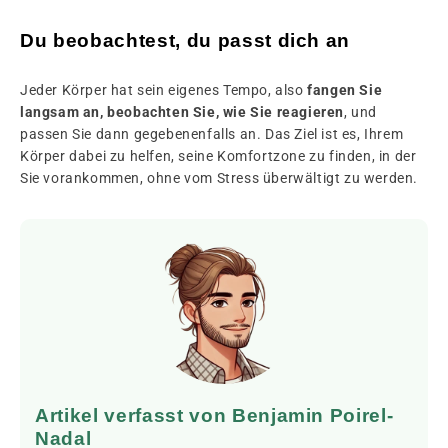
Du beobachtest, du passt dich an
Jeder Körper hat sein eigenes Tempo, also
fangen Sie
langsam an, beobachten Sie, wie Sie reagieren
, und
passen Sie dann gegebenenfalls an. Das Ziel ist es, Ihrem
Körper dabei zu helfen, seine Komfortzone zu finden, in der
Sie vorankommen, ohne vom Stress überwältigt zu werden.
Artikel verfasst von Benjamin Poirel-
Nadal