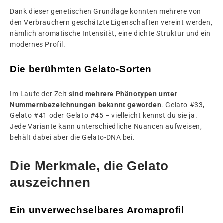
Dank dieser genetischen Grundlage konnten mehrere von
den Verbrauchern geschätzte Eigenschaften vereint werden,
nämlich aromatische Intensität, eine dichte Struktur und ein
modernes Profil.
Die berühmten Gelato-Sorten
Im Laufe der Zeit
sind mehrere Phänotypen unter
Nummernbezeichnungen bekannt geworden
. Gelato #33,
Gelato #41 oder Gelato #45 – vielleicht kennst du sie ja.
Jede Variante kann unterschiedliche Nuancen aufweisen,
behält dabei aber die Gelato-DNA bei.
Die Merkmale, die Gelato
auszeichnen
Ein unverwechselbares Aromaprofil