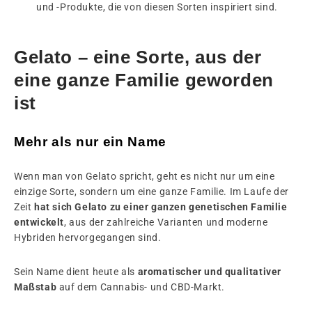
und -Produkte, die von diesen Sorten inspiriert sind.
Gelato – eine Sorte, aus der
eine ganze Familie geworden
ist
Mehr als nur ein Name
Wenn man von Gelato spricht, geht es nicht nur um eine
einzige Sorte, sondern um eine ganze Familie. Im Laufe der
Zeit
hat sich Gelato zu einer ganzen genetischen Familie
entwickelt
, aus der zahlreiche Varianten und moderne
Hybriden hervorgegangen sind.
Sein Name dient heute als
aromatischer und qualitativer
Maßstab
auf dem Cannabis- und CBD-Markt.