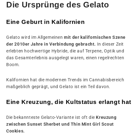
Die Ursprünge des Gelato
Eine Geburt in Kalifornien
Gelato wird im Allgemeinen
mit der kalifornischen Szene
der 2010er Jahre in Verbindung gebracht.
In dieser Zeit
erlebten hochwertige Hybride, die auf Terpene, Optik und
das Gesamterlebnis ausgelegt waren, einen regelrechten
Boom.
Kalifornien hat die modernen Trends im Cannabisbereich
maßgeblich geprägt, und Gelato ist ein Teil davon.
Eine Kreuzung, die Kultstatus erlangt hat
Die bekannteste Gelato-Variante ist oft die
Kreuzung
zwischen Sunset Sherbet und Thin Mint Girl Scout
Cookies.