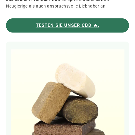
Neugierige als auch anspruchsvolle Liebhaber an.
TESTEN SIE UNSER CBD 🔥.