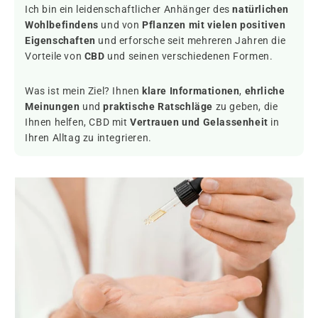
Ich bin ein leidenschaftlicher Anhänger des
natürlichen
Wohlbefindens
und von
Pflanzen mit vielen positiven
Eigenschaften
und erforsche seit mehreren Jahren die
Vorteile von
CBD
und seinen verschiedenen Formen.
Was ist mein Ziel? Ihnen
klare Informationen
,
ehrliche
Meinungen
und
praktische Ratschläge
zu geben, die
Ihnen helfen, CBD mit
Vertrauen und Gelassenheit
in
Ihren Alltag zu integrieren.