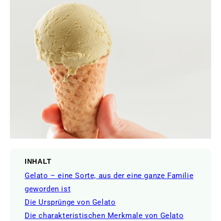
INHALT
Gelato – eine Sorte, aus der eine ganze Familie
geworden ist
Die Ursprünge von Gelato
Die charakteristischen Merkmale von Gelato