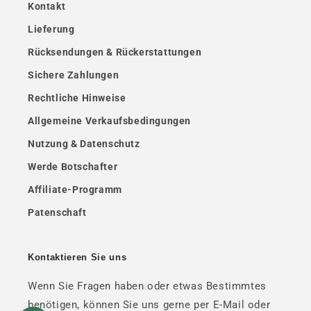
Kontakt
Lieferung
Rücksendungen & Rückerstattungen
Sichere Zahlungen
Rechtliche Hinweise
Allgemeine Verkaufsbedingungen
Nutzung & Datenschutz
Werde Botschafter
Affiliate-Programm
Patenschaft
Kontaktieren Sie uns
Wenn Sie Fragen haben oder etwas Bestimmtes
benötigen, können Sie uns gerne per E-Mail oder