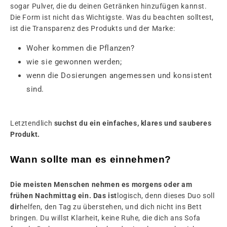
sogar Pulver, die du deinen Getränken hinzufügen kannst.
Die Form ist nicht das Wichtigste. Was du beachten solltest,
ist die Transparenz des Produkts und der Marke:
Woher kommen die Pflanzen?
wie sie gewonnen werden;
wenn die Dosierungen angemessen und konsistent
sind.
Letztendlich
suchst du ein einfaches, klares und sauberes
Produkt.
Wann sollte man es einnehmen?
Die meisten Menschen nehmen es morgens oder am
frühen Nachmittag ein. Das ist
logisch, denn dieses Duo soll
dir
helfen, den Tag zu überstehen, und dich nicht ins Bett
bringen. Du willst Klarheit, keine Ruhe, die dich ans Sofa