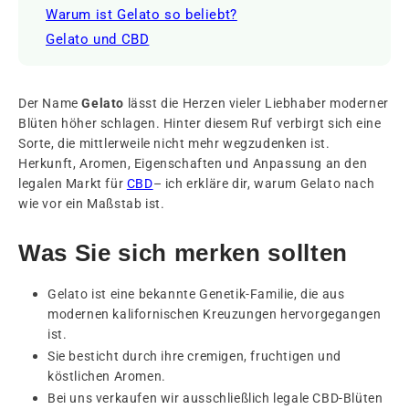
Warum ist Gelato so beliebt?
Gelato und CBD
Der Name
Gelato
lässt die Herzen vieler Liebhaber moderner
Blüten höher schlagen. Hinter diesem Ruf verbirgt sich eine
Sorte, die mittlerweile nicht mehr wegzudenken ist.
Herkunft, Aromen, Eigenschaften und Anpassung an den
legalen Markt für
CBD
– ich erkläre dir, warum Gelato nach
wie vor ein Maßstab ist.
Was Sie sich merken sollten
Gelato ist eine bekannte Genetik-Familie, die aus
modernen kalifornischen Kreuzungen hervorgegangen
ist.
Sie besticht durch ihre cremigen, fruchtigen und
köstlichen Aromen.
Bei uns verkaufen wir ausschließlich legale CBD-Blüten