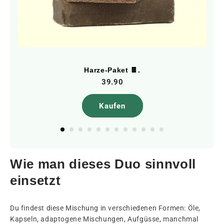
Harze-Paket 🍫.
39.90
Kaufen
Wie man dieses Duo sinnvoll
einsetzt
Du findest diese Mischung in verschiedenen Formen: Öle,
Kapseln, adaptogene Mischungen, Aufgüsse, manchmal