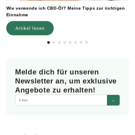
Wie verwende ich CBD-Öl? Meine Tipps zur richtigen
Einnahme
Artikel lesen
Melde dich für unseren
Newsletter an, um exklusive
Angebote zu erhalten!
→