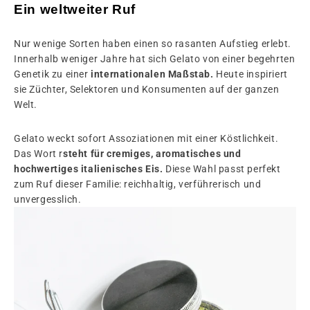
Ein weltweiter Ruf
Nur wenige Sorten haben einen so rasanten Aufstieg erlebt.
Innerhalb weniger Jahre hat sich Gelato von einer begehrten
Genetik zu einer
internationalen Maßstab.
Heute inspiriert
sie Züchter, Selektoren und Konsumenten auf der ganzen
Welt.
Gelato weckt sofort Assoziationen mit einer Köstlichkeit.
Das Wort r
steht für cremiges, aromatisches und
hochwertiges italienisches Eis.
Diese Wahl passt perfekt
zum Ruf dieser Familie: reichhaltig, verführerisch und
unvergesslich.