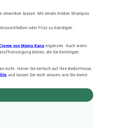
en einwirken lassen. Mit einem milden Shampoo
einzuschließen oder Frizz zu bändigen.
-Creme von Mama Kana
ergänzen. Auch wenn
rstoffversorgung bieten, die Sie benötigen.
es nicht. Hören Sie einfach auf Ihre Bedürfnisse,
-Öle
und lassen Sie mich wissen, wie Sie damit