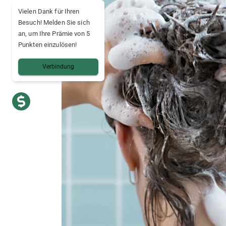
Vielen Dank für Ihren
Besuch! Melden Sie sich
an, um Ihre Prämie von 5
Punkten einzulösen!
Verbindung