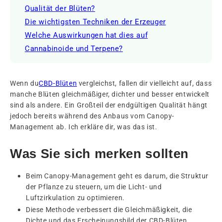
Qualität der Blüten?
Die wichtigsten Techniken der Erzeuger
Welche Auswirkungen hat dies auf
Cannabinoide und Terpene?
Wenn du
CBD-Blüten
vergleichst
, fallen dir vielleicht auf, dass
manche Blüten gleichmäßiger, dichter und besser entwickelt
sind als andere. Ein Großteil der endgültigen Qualität hängt
jedoch bereits während des Anbaus vom Canopy-
Management ab. Ich erkläre dir, was das ist.
Was Sie sich merken sollten
Beim Canopy-Management geht es darum, die Struktur
der Pflanze zu steuern, um die Licht- und
Luftzirkulation zu optimieren.
Diese Methode verbessert die Gleichmäßigkeit, die
Dichte und das Erscheinungsbild der CBD-Blüten.