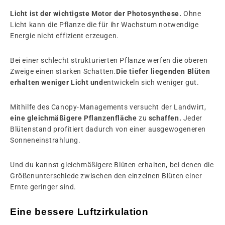
Licht ist der wichtigste Motor der Photosynthese.
Ohne
Licht kann die Pflanze die für ihr Wachstum notwendige
Energie nicht effizient erzeugen.
Bei einer schlecht strukturierten Pflanze werfen die oberen
Zweige einen starken Schatten.
Die tiefer liegenden Blüten
erhalten weniger Licht und
entwickeln sich weniger gut.
Mithilfe des Canopy-Managements versucht der Landwirt,
eine gleichmäßigere Pflanzenfläche
zu
schaffen.
Jeder
Blütenstand profitiert dadurch von einer ausgewogeneren
Sonneneinstrahlung.
Und du kannst gleichmäßigere Blüten erhalten, bei denen die
Größenunterschiede zwischen den einzelnen Blüten einer
Ernte geringer sind.
Eine bessere Luftzirkulation