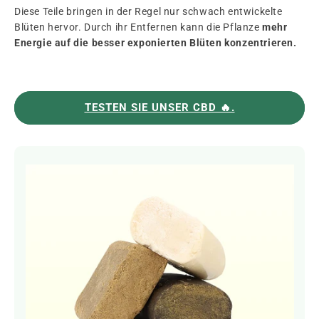
Diese Teile bringen in der Regel nur schwach entwickelte
Blüten hervor. Durch ihr Entfernen kann die Pflanze
mehr
Energie auf die besser exponierten Blüten konzentrieren.
TESTEN SIE UNSER CBD 🔥.