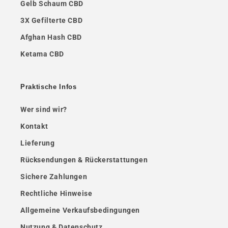
Gelb Schaum CBD
3X Gefilterte CBD
Afghan Hash CBD
Ketama CBD
Praktische Infos
Wer sind wir?
Kontakt
Lieferung
Rücksendungen & Rückerstattungen
Sichere Zahlungen
Rechtliche Hinweise
Allgemeine Verkaufsbedingungen
Nutzung & Datenschutz