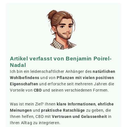
Artikel verfasst von Benjamin Poirel-
Nadal
Ich bin ein leidenschaftlicher Anhänger des
natürlichen
Wohlbefindens
und von
Pflanzen mit vielen positiven
Eigenschaften
und erforsche seit mehreren Jahren die
Vorteile von
CBD
und seinen verschiedenen Formen.
Was ist mein Ziel? Ihnen
klare Informationen
,
ehrliche
Meinungen
und
praktische Ratschläge
zu geben, die
Ihnen helfen, CBD mit
Vertrauen und Gelassenheit
in
Ihren Alltag zu integrieren.