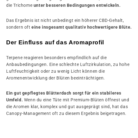
die Trichome
unter besseren Bedingungen entwickeln.
Das Ergebnis ist nicht unbedingt ein höherer CBD-Gehalt,
sondern oft
eine insgesamt qualitativ hochwertigere Blüte.
Der Einfluss auf das Aromaprofil
Terpene reagieren besonders empfindlich auf die
Anbaubedingungen. Eine schlechte Luftzirkulation, zu hohe
Luftfeuchtigkeit oder zu wenig Licht können die
Aromenentwicklung der Blüten beeinträchtigen.
Ein gut gepflegtes Blätterdach sorgt für ein stabileres
Umfeld.
Wenn du eine Tüte mit Premium-Blüten öffnest und
die Aromen klar, komplex und gut ausgeprägt sind, hat das
Canopy-Management oft zu diesem Ergebnis beigetragen.