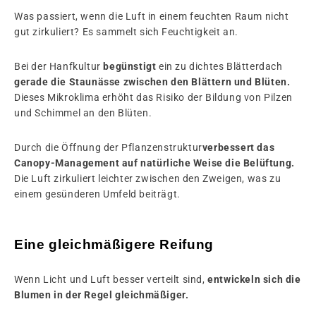
Was passiert, wenn die Luft in einem feuchten Raum nicht
gut zirkuliert? Es sammelt sich Feuchtigkeit an.
Bei der Hanfkultur
begünstigt
ein zu dichtes Blätterdach
gerade die Staunässe zwischen den Blättern und Blüten.
Dieses Mikroklima erhöht das Risiko der Bildung von Pilzen
und Schimmel an den Blüten.
Durch die Öffnung der Pflanzenstruktur
verbessert das
Canopy-Management auf natürliche Weise die Belüftung.
Die Luft zirkuliert leichter zwischen den Zweigen, was zu
einem gesünderen Umfeld beiträgt.
Eine gleichmäßigere Reifung
Wenn Licht und Luft besser verteilt sind,
entwickeln sich die
Blumen in der Regel gleichmäßiger.