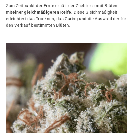
Zum Zeitpunkt der Ernte erhält der Züchter somit Blüten
mit
einer gleichmäßigeren Reife.
Diese Gleichmäßigkeit
erleichtert das Trocknen, das Curing und die Auswahl der für
den Verkauf bestimmten Blüten.