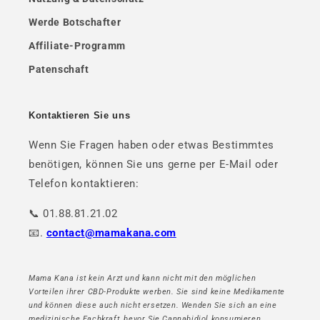
Werde Botschafter
Affiliate-Programm
Patenschaft
Kontaktieren Sie uns
Wenn Sie Fragen haben oder etwas Bestimmtes
benötigen, können Sie uns gerne per E-Mail oder
Telefon kontaktieren:
📞 01.88.81.21.02
📧.
contact@mamakana.com
Mama Kana ist kein Arzt und kann nicht mit den möglichen
Vorteilen ihrer CBD-Produkte werben. Sie sind keine Medikamente
und können diese auch nicht ersetzen. Wenden Sie sich an eine
medizinische Fachkraft, bevor Sie Cannabidiol konsumieren.