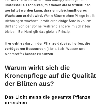
umfasst
alle Techniken, mit denen diese Struktur so
gestaltet werden kann, dass ein gleichmäßigeres
Wachstum erzielt wird.
Wenn Bäume ohne Pflege in alle
Richtungen wachsen, profitieren einige Äste in vollem
Umfang von der Sonne, während andere im Schatten
bleiben. Bei Hanf gilt das gleiche Prinzip.
Hier geht es darum,
der Pflanze dabei zu helfen, die
verfügbaren Ressourcen
(Licht, Luft, Wasser und
Nährstoffe)
besser zu nutzen
.
Warum wirkt sich die
Kronenpflege auf die Qualität
der Blüten aus?
Das Licht muss die gesamte Pflanze
erreichen