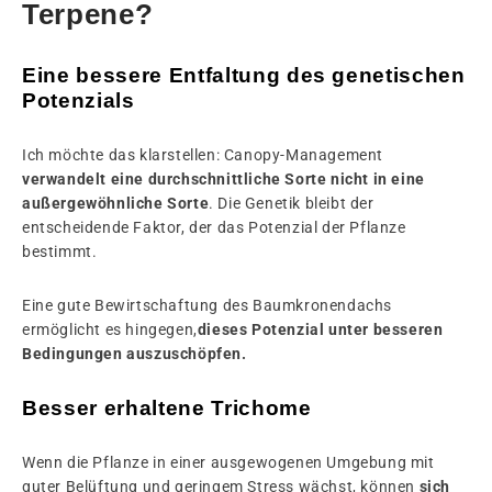
Terpene?
Eine bessere Entfaltung des genetischen
Potenzials
Ich möchte das klarstellen: Canopy-Management
verwandelt eine durchschnittliche Sorte nicht in eine
außergewöhnliche Sorte
. Die Genetik bleibt der
entscheidende Faktor, der das Potenzial der Pflanze
bestimmt.
Eine gute Bewirtschaftung des Baumkronendachs
ermöglicht es hingegen,
dieses Potenzial unter besseren
Bedingungen auszuschöpfen.
Besser erhaltene Trichome
Wenn die Pflanze in einer ausgewogenen Umgebung mit
guter Belüftung und geringem Stress wächst, können
sich