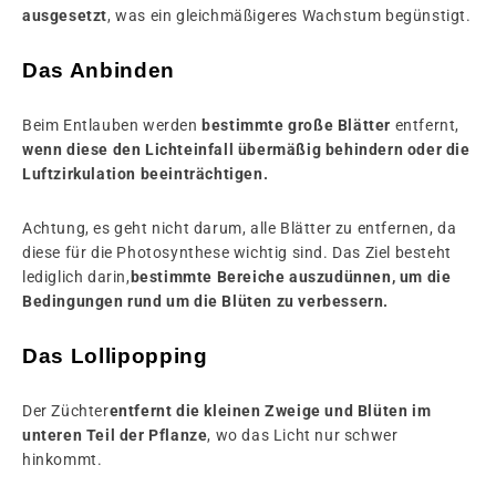
ausgesetzt
, was ein gleichmäßigeres Wachstum begünstigt.
Das Anbinden
Beim Entlauben werden
bestimmte große Blätter
entfernt,
wenn diese den Lichteinfall übermäßig behindern oder die
Luftzirkulation beeinträchtigen.
Achtung, es geht nicht darum, alle Blätter zu entfernen, da
diese für die Photosynthese wichtig sind. Das Ziel besteht
lediglich darin,
bestimmte Bereiche auszudünnen, um die
Bedingungen rund um die Blüten zu verbessern.
Das Lollipopping
Der Züchter
entfernt die kleinen Zweige und Blüten im
unteren Teil der Pflanze
, wo das Licht nur schwer
hinkommt.