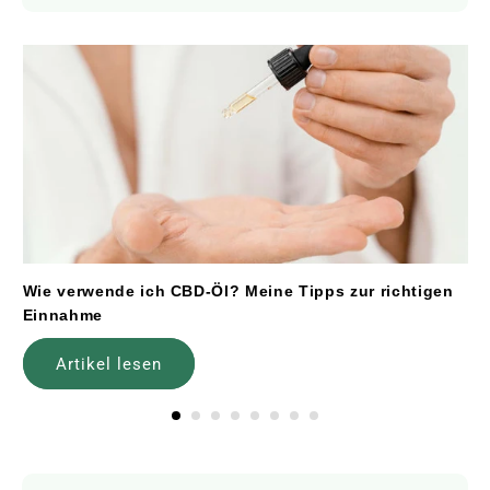
Wie verwende ich CBD-Öl? Meine Tipps zur richtigen
Einnahme
Artikel lesen