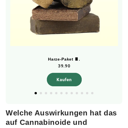
Harze-Paket 🍫.
39.90
Kaufen
Welche Auswirkungen hat das
auf Cannabinoide und