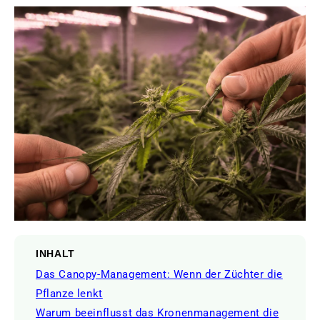
INHALT
Das Canopy-Management: Wenn der Züchter die
Pflanze lenkt
Warum beeinflusst das Kronenmanagement die