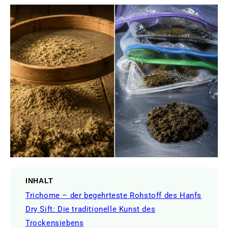
INHALT
Trichome – der begehrteste Rohstoff des Hanfs
Dry Sift: Die traditionelle Kunst des
Trockensiebens