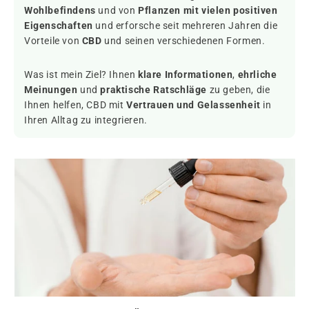
Wohlbefindens
und von
Pflanzen mit vielen positiven
Eigenschaften
und erforsche seit mehreren Jahren die
Vorteile von
CBD
und seinen verschiedenen Formen.
Was ist mein Ziel? Ihnen
klare Informationen
,
ehrliche
Meinungen
und
praktische Ratschläge
zu geben, die
Ihnen helfen, CBD mit
Vertrauen und Gelassenheit
in
Ihren Alltag zu integrieren.