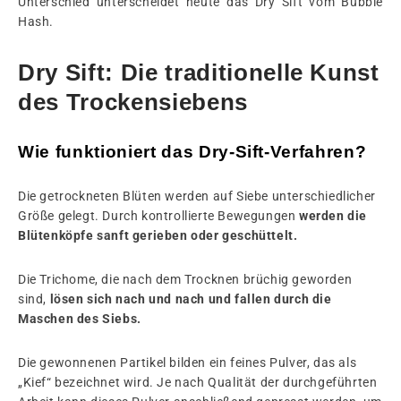
Unterschied unterscheidet heute das Dry Sift vom Bubble
Hash.
Dry Sift: Die traditionelle Kunst
des Trockensiebens
Wie funktioniert das Dry-Sift-Verfahren?
Die getrockneten Blüten werden auf Siebe unterschiedlicher
Größe gelegt. Durch kontrollierte Bewegungen
werden die
Blütenköpfe sanft gerieben oder geschüttelt.
Die Trichome, die nach dem Trocknen brüchig geworden
sind,
lösen sich nach und nach und fallen durch die
Maschen des Siebs.
Die gewonnenen Partikel bilden ein feines Pulver, das als
„Kief“ bezeichnet wird. Je nach Qualität der durchgeführten