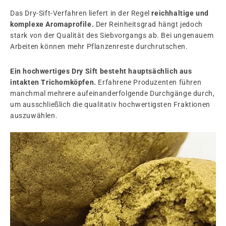
Das Dry-Sift-Verfahren liefert in der Regel
reichhaltige und
komplexe Aromaprofile.
Der Reinheitsgrad hängt jedoch
stark von der Qualität des Siebvorgangs ab. Bei ungenauem
Arbeiten können mehr Pflanzenreste durchrutschen.
Ein hochwertiges Dry Sift besteht hauptsächlich aus
intakten Trichomköpfen.
Erfahrene Produzenten führen
manchmal mehrere aufeinanderfolgende Durchgänge durch,
um ausschließlich die qualitativ hochwertigsten Fraktionen
auszuwählen.