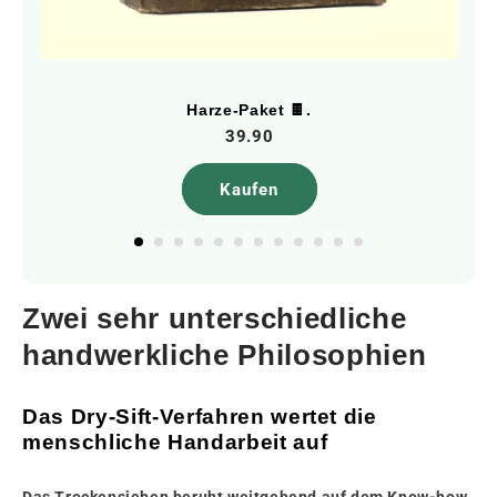
Harze-Paket 🍫.
39.90
Kaufen
Zwei sehr unterschiedliche
handwerkliche Philosophien
Das Dry-Sift-Verfahren wertet die
menschliche Handarbeit auf