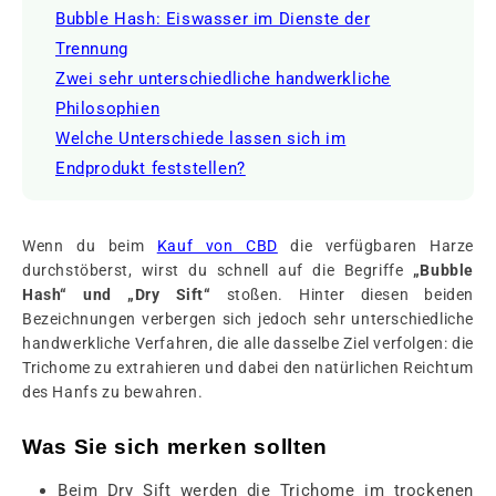
Bubble Hash: Eiswasser im Dienste der
Trennung
Zwei sehr unterschiedliche handwerkliche
Philosophien
Welche Unterschiede lassen sich im
Endprodukt feststellen?
Wenn du beim
Kauf von CBD
die verfügbaren Harze
durchstöberst, wirst du schnell auf die Begriffe
„Bubble
Hash“ und „Dry Sift“
stoßen. Hinter diesen beiden
Bezeichnungen verbergen sich jedoch sehr unterschiedliche
handwerkliche Verfahren, die alle dasselbe Ziel verfolgen: die
Trichome zu extrahieren und dabei den natürlichen Reichtum
des Hanfs zu bewahren.
Was Sie sich merken sollten
Beim Dry Sift werden die Trichome im trockenen