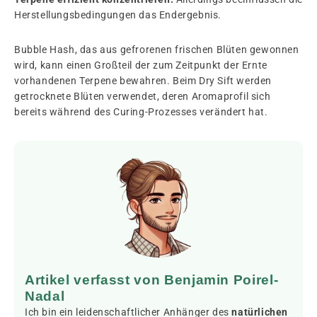
Herstellungsbedingungen das Endergebnis.
Bubble Hash, das aus gefrorenen frischen Blüten gewonnen
wird, kann einen Großteil der zum Zeitpunkt der Ernte
vorhandenen Terpene bewahren. Beim Dry Sift werden
getrocknete Blüten verwendet, deren Aromaprofil sich
bereits während des Curing-Prozesses verändert hat.
Artikel verfasst von Benjamin Poirel-
Nadal
Ich bin ein leidenschaftlicher Anhänger des
natürlichen