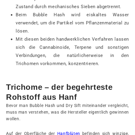
Zustand durch mechanisches Sieben abgetrennt.
Beim Bubble Hash wird eiskaltes Wasser
verwendet, um die Partikel vom Pflanzenmaterial zu
lösen.
Mit diesen beiden handwerklichen Verfahren lassen
sich die Cannabinoide, Terpene und sonstigen
Verbindungen, die natürlicherweise in den
Trichomen vorkommen, konzentrieren.
Trichome – der begehrteste
Rohstoff aus Hanf
Bevor man Bubble Hash und Dry Sift miteinander vergleicht,
muss man verstehen, was die Hersteller eigentlich gewinnen
wollen.
Auf der Oberfläche der
Hanfblüten
befinden sich winzige,