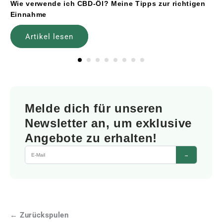
Wie verwende ich CBD-Öl? Meine Tipps zur richtigen
Einnahme
Artikel lesen
Melde dich für unseren
Newsletter an, um exklusive
Angebote zu erhalten!
→
← Zurückspulen