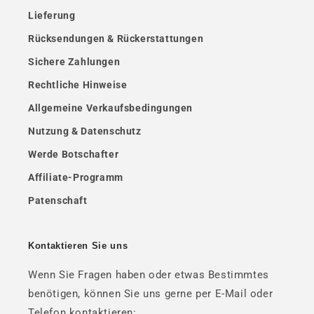
Lieferung
Rücksendungen & Rückerstattungen
Sichere Zahlungen
Rechtliche Hinweise
Allgemeine Verkaufsbedingungen
Nutzung & Datenschutz
Werde Botschafter
Affiliate-Programm
Patenschaft
Kontaktieren Sie uns
Wenn Sie Fragen haben oder etwas Bestimmtes
benötigen, können Sie uns gerne per E-Mail oder
Telefon kontaktieren: