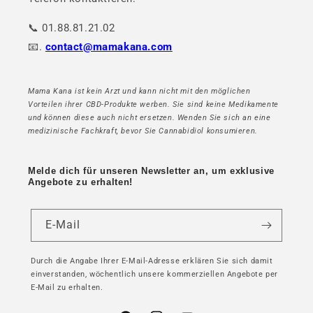
📞 01.88.81.21.02
📧.
contact@mamakana.com
Mama Kana ist kein Arzt und kann nicht mit den möglichen
Vorteilen ihrer CBD-Produkte werben. Sie sind keine Medikamente
und können diese auch nicht ersetzen. Wenden Sie sich an eine
medizinische Fachkraft, bevor Sie Cannabidiol konsumieren.
Melde dich für unseren Newsletter an, um exklusive
Angebote zu erhalten!
E-Mail
Durch die Angabe Ihrer E-Mail-Adresse erklären Sie sich damit
einverstanden, wöchentlich unsere kommerziellen Angebote per
E-Mail zu erhalten.