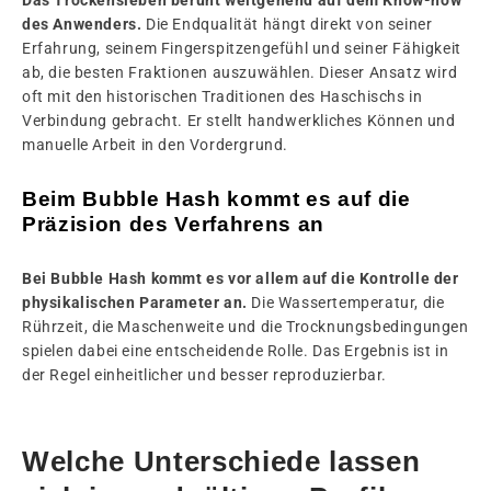
Das Trockensieben beruht weitgehend auf dem Know-how
des Anwenders.
Die Endqualität hängt direkt von seiner
Erfahrung, seinem Fingerspitzengefühl und seiner Fähigkeit
ab, die besten Fraktionen auszuwählen. Dieser Ansatz wird
oft mit den historischen Traditionen des Haschischs in
Verbindung gebracht. Er stellt handwerkliches Können und
manuelle Arbeit in den Vordergrund.
Beim Bubble Hash kommt es auf die
Präzision des Verfahrens an
Bei Bubble Hash kommt es vor allem auf die Kontrolle der
physikalischen Parameter an.
Die Wassertemperatur, die
Rührzeit, die Maschenweite und die Trocknungsbedingungen
spielen dabei eine entscheidende Rolle. Das Ergebnis ist in
der Regel einheitlicher und besser reproduzierbar.
Welche Unterschiede lassen