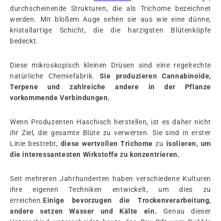
durchscheinende Strukturen, die als Trichome bezeichnet
werden. Mit bloßem Auge sehen sie aus wie eine dünne,
kristallartige Schicht, die die harzigsten Blütenköpfe
bedeckt.
Diese mikroskopisch kleinen Drüsen sind eine regelrechte
natürliche Chemiefabrik.
Sie produzieren Cannabinoide,
Terpene und zahlreiche andere in der Pflanze
vorkommende Verbindungen.
Wenn Produzenten Haschisch herstellen, ist es daher nicht
ihr Ziel, die gesamte Blüte zu verwerten. Sie sind in erster
Linie bestrebt,
diese wertvollen Trichome
zu
isolieren, um
die interessantesten Wirkstoffe zu konzentrieren.
Seit mehreren Jahrhunderten haben verschiedene Kulturen
ihre eigenen Techniken entwickelt, um dies zu
erreichen.
Einige bevorzugen die Trockenverarbeitung,
andere setzen Wasser und Kälte ein.
Genau dieser