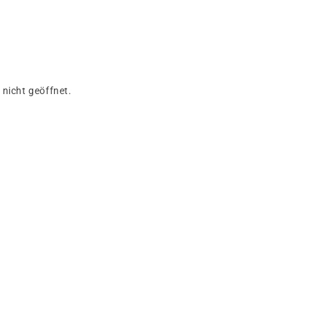
nicht geöffnet.