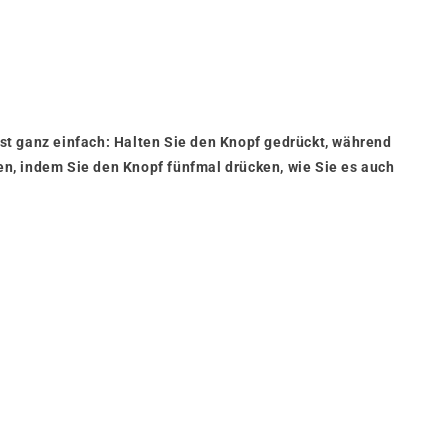
st ganz einfach: Halten Sie den Knopf gedrückt, während
n, indem Sie den Knopf fünfmal drücken, wie Sie es auch