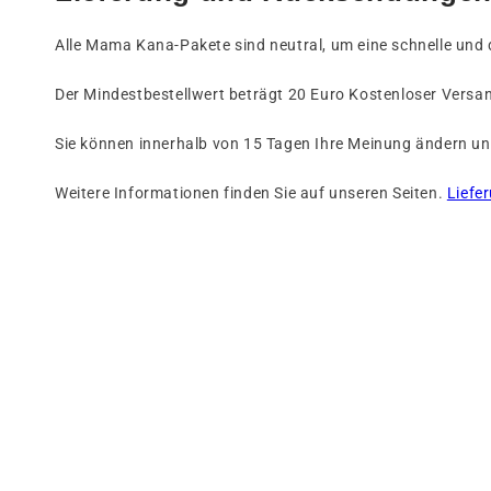
Alle Mama Kana-Pakete sind neutral, um eine schnelle und 
Der Mindestbestellwert beträgt 20 Euro Kostenloser Versa
Sie können innerhalb von 15 Tagen Ihre Meinung ändern und
Weitere Informationen finden Sie auf unseren Seiten.
Liefe