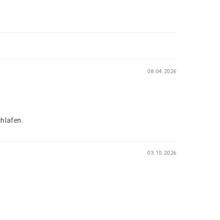
08.04.2026
chlafen.
03.10.2026