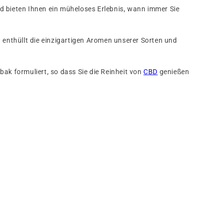
nd bieten Ihnen ein müheloses Erlebnis, wann immer Sie
g enthüllt die einzigartigen Aromen unserer Sorten und
bak formuliert, so dass Sie die Reinheit von
CBD
genießen