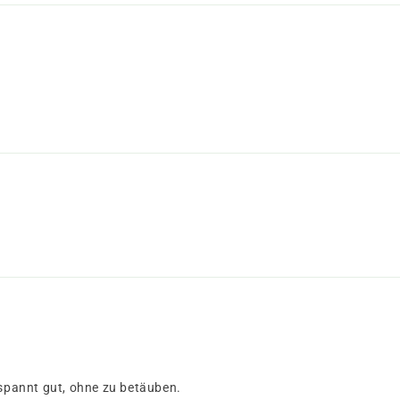
tspannt gut, ohne zu betäuben.