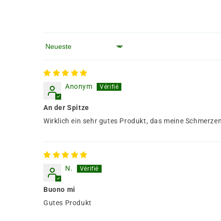
Sortieren nach
Anonym
An der Spitze
Wirklich ein sehr gutes Produkt, das meine Schmerzen
N.
Buono mi
Gutes Produkt