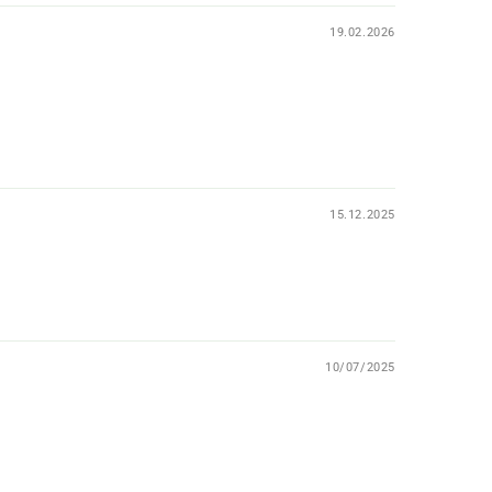
19.02.2026
15.12.2025
10/07/2025