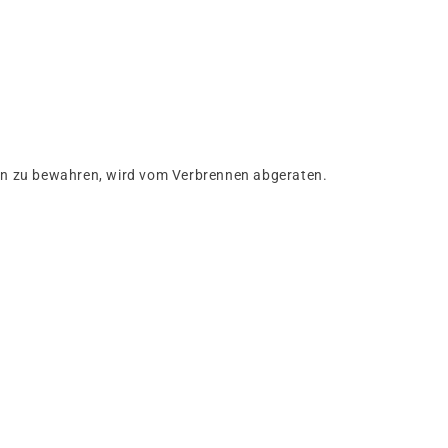
ften zu bewahren, wird vom Verbrennen abgeraten.