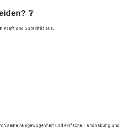
eiden? ❔
 Kraft und Subtilität aus.
durch seine Ausgewogenheit und einfache Handhabung und