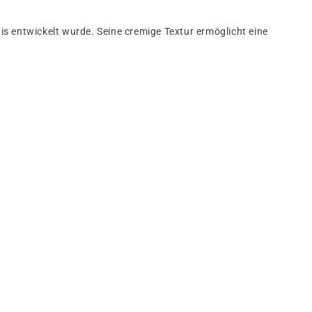
is entwickelt wurde. Seine cremige Textur ermöglicht eine