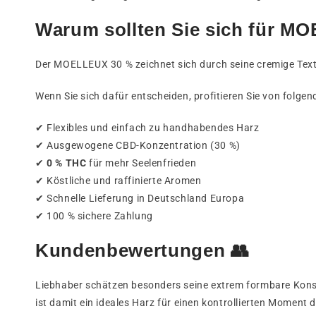
Warum sollten Sie sich für 
Der MOELLEUX 30 % zeichnet sich durch seine cremige Textur
Wenn Sie sich dafür entscheiden, profitieren Sie von folgen
✔ Flexibles und einfach zu handhabendes Harz
✔ Ausgewogene CBD-Konzentration (30 %)
✔
0 % THC
für mehr Seelenfrieden
✔ Köstliche und raffinierte Aromen
✔ Schnelle Lieferung in Deutschland Europa
✔ 100 % sichere Zahlung
Kundenbewertungen 👥
Liebhaber schätzen besonders seine extrem formbare Kon
ist damit ein ideales Harz für einen kontrollierten Moment