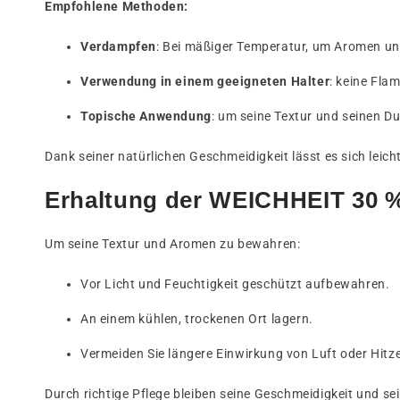
Empfohlene Methoden:
Verdampfen
: Bei mäßiger Temperatur, um Aromen un
Verwendung in einem geeigneten Halter
: keine Fla
Topische Anwendung
: um seine Textur und seinen Du
Dank seiner natürlichen Geschmeidigkeit lässt es sich lei
Erhaltung der WEICHHEIT 30 
Um seine Textur und Aromen zu bewahren:
Vor Licht und Feuchtigkeit geschützt aufbewahren.
An einem kühlen, trockenen Ort lagern.
Vermeiden Sie längere Einwirkung von Luft oder Hitze
Durch richtige Pflege bleiben seine Geschmeidigkeit und sei