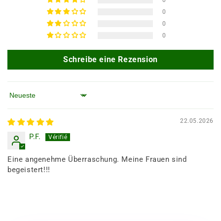
0
0
0
Schreibe eine Rezension
Sortieren nach
22.05.2026
P.F.
Eine angenehme Überraschung. Meine Frauen sind
begeistert!!!