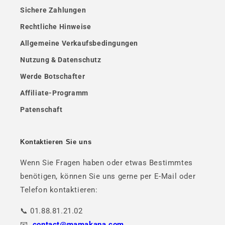
Sichere Zahlungen
Rechtliche Hinweise
Allgemeine Verkaufsbedingungen
Nutzung & Datenschutz
Werde Botschafter
Affiliate-Programm
Patenschaft
Kontaktieren Sie uns
Wenn Sie Fragen haben oder etwas Bestimmtes
benötigen, können Sie uns gerne per E-Mail oder
Telefon kontaktieren:
📞 01.88.81.21.02
📧.
contact@mamakana.com