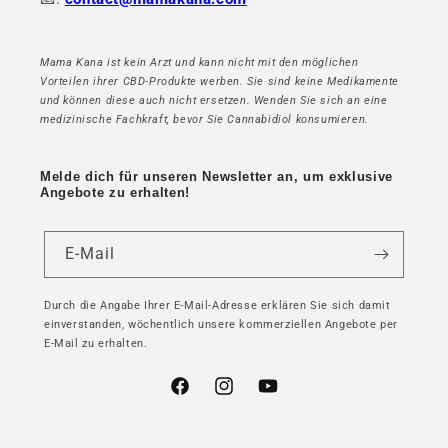
Mama Kana ist kein Arzt und kann nicht mit den möglichen
Vorteilen ihrer CBD-Produkte werben. Sie sind keine Medikamente
und können diese auch nicht ersetzen. Wenden Sie sich an eine
medizinische Fachkraft, bevor Sie Cannabidiol konsumieren.
Melde dich für unseren Newsletter an, um exklusive
Angebote zu erhalten!
E-Mail
Durch die Angabe Ihrer E-Mail-Adresse erklären Sie sich damit
einverstanden, wöchentlich unsere kommerziellen Angebote per
E-Mail zu erhalten.
Facebook
Instagram
YouTube