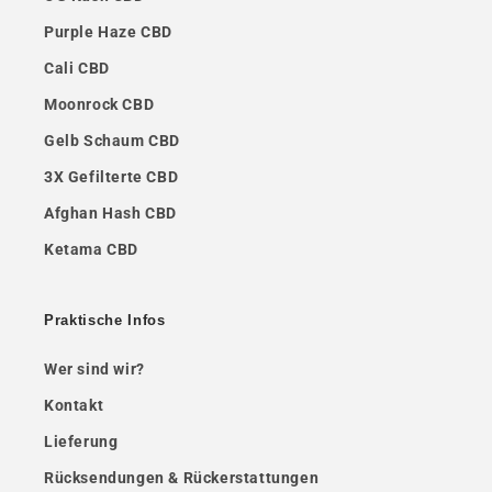
Purple Haze CBD
Cali CBD
Moonrock CBD
Gelb Schaum CBD
3X Gefilterte CBD
Afghan Hash CBD
Ketama CBD
Praktische Infos
Wer sind wir?
Kontakt
Lieferung
Rücksendungen & Rückerstattungen