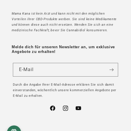
Mama Kana ist kein Arzt und kann nicht mit den möglichen
Vorteilen ihrer CBD-Produkte werben. Sie sind keine Medikamente
und können diese auch nicht ersetzen. Wenden Sie sich an eine
medizinische Fachkraft, bevor Sie Cannabidiol konsumieren.
Melde dich für unseren Newsletter an, um exklusive
Angebote zu erhalten!
E-Mail
Durch die Angabe Ihrer E-Mail-Adresse erklären Sie sich damit
einverstanden, wöchentlich unsere kommerziellen Angebote per
E-Mail zu erhalten.
Facebook
Instagram
YouTube