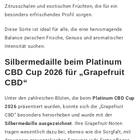
Zitrusschalen und exotischen Früchten, die für ein
besonders erfrischendes Profil sorgen.
Diese Sorte ist ideal für alle, die eine hervorragende
Balance zwischen Frische, Genuss und aromatischer
Intensität suchen.
Silbermedaille beim Platinum
CBD Cup 2026 für „Grapefruit
CBD“
Unter den zahlreichen Blüten, die beim
Platinum CBD Cup
2026
präsentiert wurden, konnte sich die „Grapefruit
CBD“ besonders hervorheben und wurde mit der
Silbermedaille ausgezeichnet
. Ihre Grapefruit-Noten
tragen wesentlich dazu bei, ebenso wie die Sorgfalt, mit