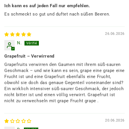
Ich kann es auf jeden Fall nur empfehlen.
Es schmeckt so gut und duftet nach süßen Beeren.
26.06.2026
N.
Grapefruit – Verwirrend
Grapefruits verwirren den Gaumen mit ihrem süß-sauren
Geschmack – und wie kann es sein, grape eine grape eine
Frucht ist und eine Grapefruit ebenfalls eine Frucht,
obwohl sie doch das genaue Gegenteil voneinander sind?
Ein wirklich intensiver süß-saurer Geschmack, der jedoch
nicht bitter ist und einen völlig verwirrt. Grapefruit ist
nicht zu verwechseln mit grape Frucht grape .
20.06.2026