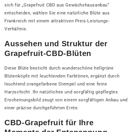
sich für „Grapefruit CBD aus Gewächshausanbau“
entscheiden, wählen Sie eine natürliche Blüte aus
Frankreich mit einem attraktiven Preis-Leistungs-
Verhältnis.
Aussehen und Struktur der
Grapefruit-CBD-Blüten
Diese Blüte besticht durch wunderschöne hellgrüne
Blütenköpfe mit leuchtenden Farbtönen, ergänzt durch
leuchtend orangefarbene Stempel und eine feine
Harzschicht. Ihr natürliches und sorgfältig gepflegtes
Erscheinungsbild zeugt von einem sorgfältigen Anbau und
einer präzise durchgeführten Ernte.
CBD-Grapefruit für Ihre