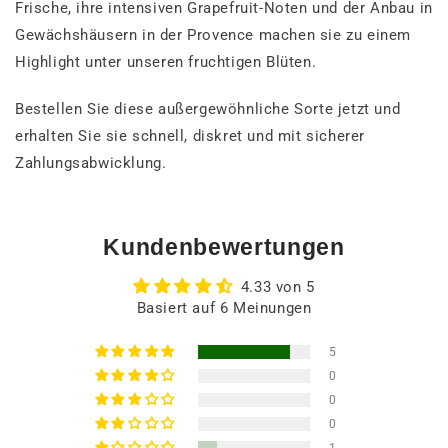
Frische, ihre intensiven Grapefruit-Noten und der Anbau in
Gewächshäusern in der Provence machen sie zu einem
Highlight unter unseren fruchtigen Blüten.
Bestellen Sie diese außergewöhnliche Sorte jetzt und
erhalten Sie sie schnell, diskret und mit sicherer
Zahlungsabwicklung.
Kundenbewertungen
4.33 von 5
Basiert auf 6 Meinungen
5
0
0
0