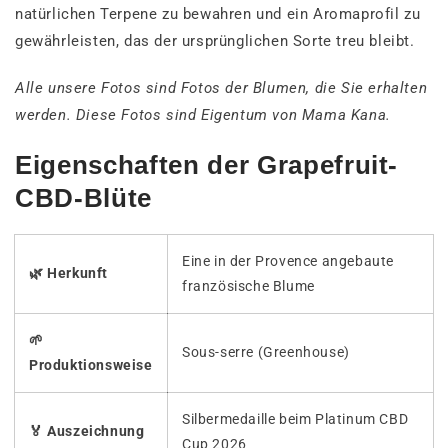
natürlichen Terpene zu bewahren und ein Aromaprofil zu
gewährleisten, das der ursprünglichen Sorte treu bleibt.
Alle unsere Fotos sind Fotos der Blumen, die Sie erhalten
werden. Diese Fotos sind Eigentum von Mama Kana.
Eigenschaften der Grapefruit-
CBD-Blüte
Eine in der Provence angebaute
🌿 Herkunft
französische Blume
🌱
Sous-serre (Greenhouse)
Produktionsweise
Silbermedaille beim Platinum CBD
🏅 Auszeichnung
Cup 2026