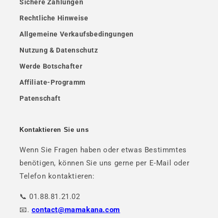
Sichere Zahlungen
Rechtliche Hinweise
Allgemeine Verkaufsbedingungen
Nutzung & Datenschutz
Werde Botschafter
Affiliate-Programm
Patenschaft
Kontaktieren Sie uns
Wenn Sie Fragen haben oder etwas Bestimmtes
benötigen, können Sie uns gerne per E-Mail oder
Telefon kontaktieren:
📞 01.88.81.21.02
📧.
contact@mamakana.com