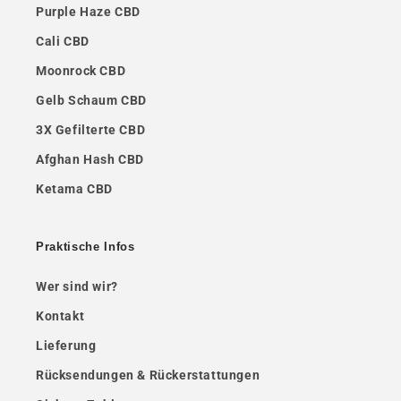
Purple Haze CBD
Cali CBD
Moonrock CBD
Gelb Schaum CBD
3X Gefilterte CBD
Afghan Hash CBD
Ketama CBD
Praktische Infos
Wer sind wir?
Kontakt
Lieferung
Rücksendungen & Rückerstattungen