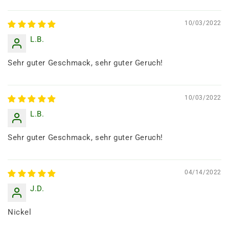
10/03/2022
L.B.
Sehr guter Geschmack, sehr guter Geruch!
10/03/2022
L.B.
Sehr guter Geschmack, sehr guter Geruch!
04/14/2022
J.D.
Nickel