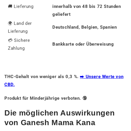
🚚
Lieferung
innerhalb von 48 bis 72 Stunden
geliefert
🌍 Land der
Deutschland, Belgien, Spanien
Lieferung
💳 Sichere
Bankkarte oder Überweisung
Zahlung
THC-Gehalt von weniger als 0,3 %.
➡️ Unsere Werte von
CBD.
Produkt für Minderjährige verboten. 🔞
Die möglichen Auswirkungen
von Ganesh Mama Kana