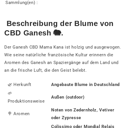
Sammlung(en) :
Beschreibung der Blume von
CBD Ganesh 🐘.
Der Ganesh CBD Mama Kana ist holzig und ausgewogen.
Wie seine natürliche französische Kultur erinnern die
Aromen des Ganesh an Spaziergänge auf dem Land und
an die frische Luft, die den Geist belebt.
🌿 Herkunft
Angebaute Blume in Deutschland
🌱
Außen (outdoor)
Produktionsweise
Noten von Zedernholz, Vetiver
🍭
Aromen
oder Zypresse
Colissimo oder Mondial Relais