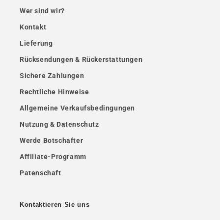
Wer sind wir?
Kontakt
Lieferung
Rücksendungen & Rückerstattungen
Sichere Zahlungen
Rechtliche Hinweise
Allgemeine Verkaufsbedingungen
Nutzung & Datenschutz
Werde Botschafter
Affiliate-Programm
Patenschaft
Kontaktieren Sie uns