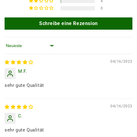
4
0
Schreibe eine Rezension
Sortieren nach
04/16/2023
M.F.
sehr gute Qualität
04/16/2023
C.
sehr gute Qualität