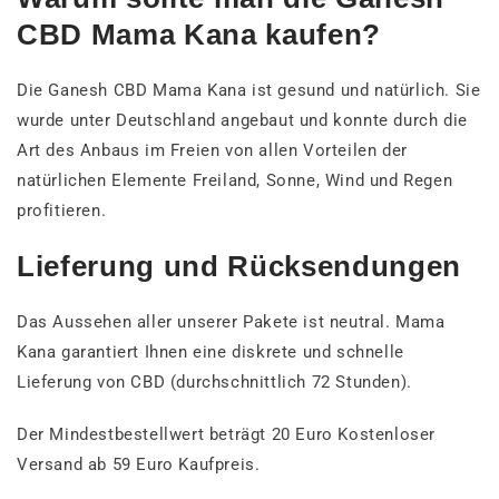
CBD Mama Kana kaufen?
Die Ganesh CBD Mama Kana ist gesund und natürlich. Sie
wurde unter Deutschland angebaut und konnte durch die
Art des Anbaus im Freien von allen Vorteilen der
natürlichen Elemente Freiland, Sonne, Wind und Regen
profitieren.
Lieferung und Rücksendungen
Das Aussehen aller unserer Pakete ist neutral. Mama
Kana garantiert Ihnen eine diskrete und schnelle
Lieferung von CBD (durchschnittlich 72 Stunden).
Der Mindestbestellwert beträgt 20 Euro Kostenloser
Versand ab
59 Euro Kaufpreis.