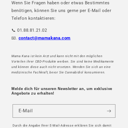
Wenn Sie Fragen haben oder etwas Bestimmtes
benötigen, können Sie uns gerne per E-Mail oder
Telefon kontaktieren:
📞 01.88.81.21.02
📧.
contact@mamakana.com
Mama Kana ist kein Arzt und kann nicht mit den möglichen
Vorteilen ihrer CBD-Produkte werben. Sie sind keine Medikamente
und können diese auch nicht ersetzen. Wenden Sie sich an eine
medizinische Fachkraft, bevor Sie Cannabidiol konsumieren.
Melde dich für unseren Newsletter an, um exklusive
Angebote zu erhalten!
E-Mail
Durch die Angabe Ihrer E-Mail-Adresse erklären Sie sich damit