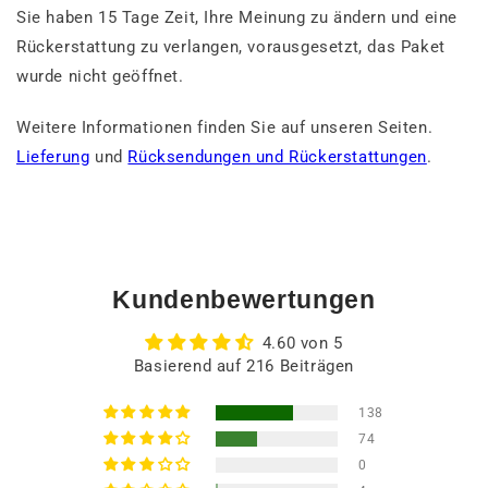
Sie haben 15 Tage Zeit, Ihre Meinung zu ändern und eine
Rückerstattung zu verlangen, vorausgesetzt, das Paket
wurde nicht geöffnet.
Weitere Informationen finden Sie auf unseren Seiten.
Lieferung
und
Rücksendungen und Rückerstattungen
.
Kundenbewertungen
4.60 von 5
Basierend auf 216 Beiträgen
138
74
0