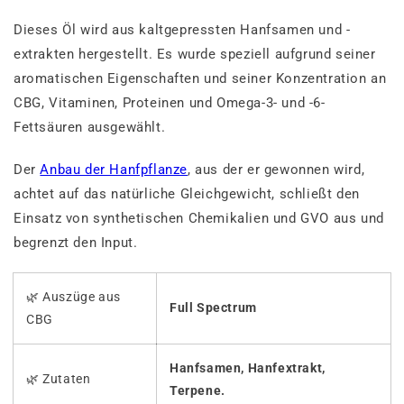
Dieses Öl wird aus kaltgepressten Hanfsamen und -
extrakten hergestellt. Es wurde speziell aufgrund seiner
aromatischen Eigenschaften und seiner Konzentration an
CBG, Vitaminen, Proteinen und Omega-3- und -6-
Fettsäuren ausgewählt.
Der
Anbau der Hanfpflanze
, aus der er gewonnen wird,
achtet auf das natürliche Gleichgewicht, schließt den
Einsatz von synthetischen Chemikalien und GVO aus und
begrenzt den Input.
🌿 Auszüge aus
Full Spectrum
CBG
Hanfsamen, Hanfextrakt,
🌿 Zutaten
Terpene.