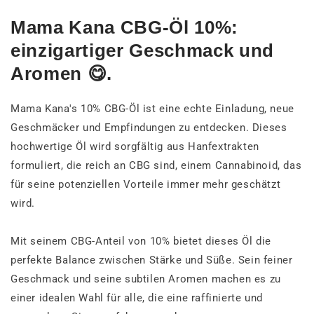
Mama Kana CBG-Öl 10%:
einzigartiger Geschmack und
Aromen 😋.
Mama Kana's 10% CBG-Öl ist eine echte Einladung, neue
Geschmäcker und Empfindungen zu entdecken. Dieses
hochwertige Öl wird sorgfältig aus Hanfextrakten
formuliert, die reich an CBG sind, einem Cannabinoid, das
für seine potenziellen Vorteile immer mehr geschätzt
wird.
Mit seinem CBG-Anteil von 10% bietet dieses Öl die
perfekte Balance zwischen Stärke und Süße. Sein feiner
Geschmack und seine subtilen Aromen machen es zu
einer idealen Wahl für alle, die eine raffinierte und