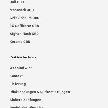
Cali CBD
Moonrock CBD
Gelb Schaum CBD
3X Gefilterte CBD
Afghan Hash CBD
Ketama CBD
Praktische Infos
Wer sind wir?
Kontakt
Lieferung
Rücksendungen & Rückerstattungen
Sichere Zahlungen
Rechtliche Hinweise