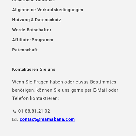
Allgemeine Verkaufsbedingungen
Nutzung & Datenschutz
Werde Botschafter
Affiliate-Programm
Patenschaft
Kontaktieren Sie uns
Wenn Sie Fragen haben oder etwas Bestimmtes
benötigen, können Sie uns gerne per E-Mail oder
Telefon kontaktieren:
📞 01.88.81.21.02
📧.
contact@mamakana.com