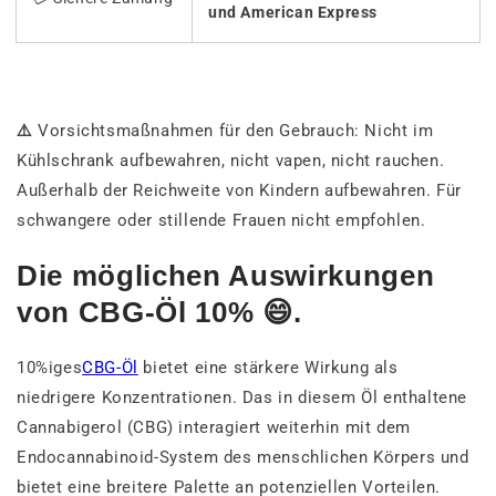
und American Express
⚠️
Vorsichtsmaßnahmen für den Gebrauch: Nicht im
Kühlschrank aufbewahren, nicht vapen, nicht rauchen.
Außerhalb der Reichweite von Kindern aufbewahren. Für
schwangere oder stillende Frauen nicht empfohlen.
Die möglichen Auswirkungen
von CBG-Öl 10% 😄.
10%iges
CBG-Öl
bietet eine stärkere Wirkung als
niedrigere Konzentrationen. Das in diesem Öl enthaltene
Cannabigerol (CBG) interagiert weiterhin mit dem
Endocannabinoid-System des menschlichen Körpers und
bietet eine breitere Palette an potenziellen Vorteilen.