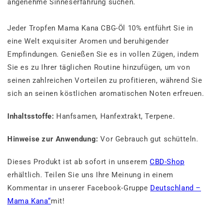
angenehme Sinneserfahrung suchen.
Jeder Tropfen Mama Kana CBG-Öl 10% entführt Sie in
eine Welt exquisiter Aromen und beruhigender
Empfindungen. Genießen Sie es in vollen Zügen, indem
Sie es zu Ihrer täglichen Routine hinzufügen, um von
seinen zahlreichen Vorteilen zu profitieren, während Sie
sich an seinen köstlichen aromatischen Noten erfreuen.
Inhaltsstoffe:
Hanfsamen, Hanfextrakt, Terpene.
Hinweise zur Anwendung:
Vor Gebrauch gut schütteln.
Dieses Produkt ist ab sofort in unserem
CBD-Shop
erhältlich. Teilen Sie uns Ihre Meinung in einem
Kommentar in unserer Facebook-Gruppe
Deutschland –
Mama Kana“
mit!