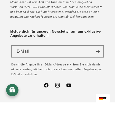
Mama Kana ist kein Arzt und kann nicht mit den möglichen
Vorteilen ihrer CBD-Produkte werben. Sie sind keine Medikamente
und können diese auch nicht ersetzen. Wenden Sie sich an eine
medizinische Fachkraft, bevor Sie Cannabidiol konsumieren.
Melde dich für unseren Newsletter an, um exklusive
Angebote zu erhalten!
E-Mail
Durch die Angabe Ihrer E-Mail-Adresse erklären Sie sich damit
einverstanden, wöchentlich unsere kommerziellen Angebote per
E-Mail zu erhalten.
Facebook
Instagram
YouTube
DE