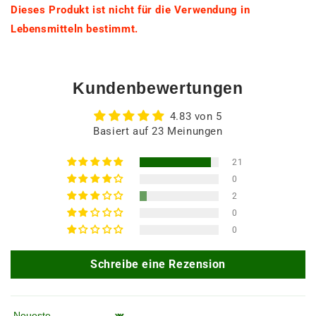
Dieses Produkt ist nicht für die Verwendung in
Lebensmitteln bestimmt.
Kundenbewertungen
4.83 von 5
Basiert auf 23 Meinungen
21
0
2
0
0
Schreibe eine Rezension