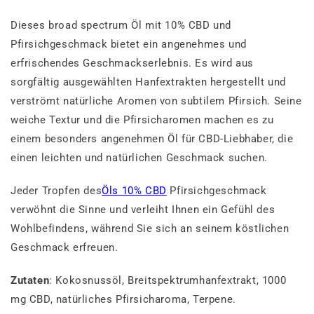
Dieses broad spectrum Öl mit 10% CBD und
Pfirsichgeschmack bietet ein angenehmes und
erfrischendes Geschmackserlebnis. Es wird aus
sorgfältig ausgewählten Hanfextrakten hergestellt und
verströmt natürliche Aromen von subtilem Pfirsich. Seine
weiche Textur und die Pfirsicharomen machen es zu
einem besonders angenehmen Öl für CBD-Liebhaber, die
einen leichten und natürlichen Geschmack suchen.
Jeder Tropfen des
Öls 10% CBD
Pfirsichgeschmack
verwöhnt die Sinne und verleiht Ihnen ein Gefühl des
Wohlbefindens, während Sie sich an seinem köstlichen
Geschmack erfreuen.
Zutaten
: Kokosnussöl, Breitspektrumhanfextrakt, 1000
mg CBD, natürliches Pfirsicharoma, Terpene.