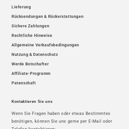
Lieferung
Rücksendungen & Rückerstattungen
Sichere Zahlungen
Rechtliche Hinweise
Allgemeine Verkaufsbedingungen
Nutzung & Datenschutz
Werde Botschafter
Affiliate-Programm
Patenschaft
Kontaktieren Sie uns
Wenn Sie Fragen haben oder etwas Bestimmtes
benötigen, können Sie uns gerne per E-Mail oder