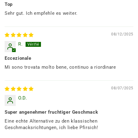
Top
Sehr gut. Ich empfehle es weiter.
08/12/2025
R.
Eccezionale
Mi sono trovata molto bene, continuo a riordinare
08/07/2025
O.D.
Super angenehmer fruchtiger Geschmack
Eine echte Alternative zu den klassischen
Geschmacksrichtungen, ich liebe Pfirsich!