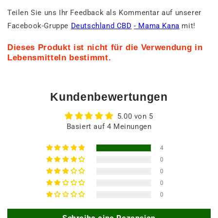
Teilen Sie uns Ihr Feedback als Kommentar auf unserer
Facebook-Gruppe
Deutschland CBD
- Mama Kana
mit!
Dieses Produkt ist nicht für die Verwendung in
Lebensmitteln bestimmt.
Kundenbewertungen
5.00 von 5
Basiert auf 4 Meinungen
4
0
0
0
0