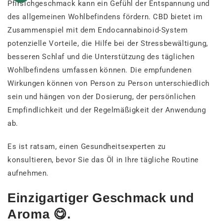
Pfirsichgeschmack kann ein Gefühl der Entspannung und
des allgemeinen Wohlbefindens fördern. CBD bietet im
Zusammenspiel mit dem Endocannabinoid-System
potenzielle Vorteile, die Hilfe bei der Stressbewältigung,
besseren Schlaf und die Unterstützung des täglichen
Wohlbefindens umfassen können. Die empfundenen
Wirkungen können von Person zu Person unterschiedlich
sein und hängen von der Dosierung, der persönlichen
Empfindlichkeit und der Regelmäßigkeit der Anwendung
ab.
Es ist ratsam, einen Gesundheitsexperten zu
konsultieren, bevor Sie das Öl in Ihre tägliche Routine
aufnehmen.
Einzigartiger Geschmack und
Aroma 😋.