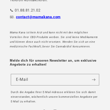
Telefon kontaktieren:
📞 01.88.81.21.02
📧.
contact@mamakana.com
Mama Kana ist kein Arzt und kann nicht mit den möglichen
Vorteilen ihrer CBD-Produkte werben. Sie sind keine Medikamente
und können diese auch nicht ersetzen. Wenden Sie sich an eine
medizinische Fachkraft, bevor Sie Cannabidiol konsumieren.
Melde dich für unseren Newsletter an, um exklusive
Angebote zu erhalten!
E-Mail
Durch die Angabe Ihrer E-Mail-Adresse erklären Sie sich damit
einverstanden, wöchentlich unsere kommerziellen Angebote per
E-Mail zu erhalten.