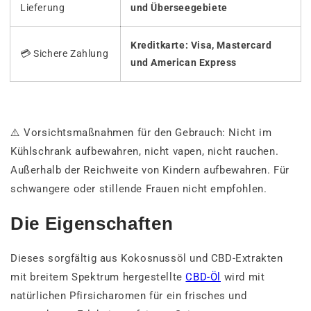
Lieferung
und Überseegebiete
Kreditkarte: Visa, Mastercard
💳 Sichere Zahlung
und American Express
⚠️ Vorsichtsmaßnahmen für den Gebrauch: Nicht im
Kühlschrank aufbewahren, nicht vapen, nicht rauchen.
Außerhalb der Reichweite von Kindern aufbewahren. Für
schwangere oder stillende Frauen nicht empfohlen.
Die Eigenschaften
Dieses sorgfältig aus Kokosnussöl und CBD-Extrakten
mit breitem Spektrum hergestellte
CBD-Öl
wird mit
natürlichen Pfirsicharomen für ein frisches und