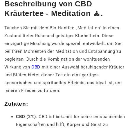
Beschreibung von CBD
Kräutertee - Meditation 🧘.
Tauchen Sie mit dem Bio-Hanftee „Meditation“ in einen
Zustand tiefer Ruhe und geistiger Klarheit ein. Diese
einzigartige Mischung wurde speziell entwickelt, um Sie
bei Ihren Momenten der Meditation und Entspannung zu
begleiten. Durch die Kombination der wohltuenden
Wirkung von
CBD
mit einer Auswahl beruhigender Kräuter
und Blüten bietet dieser Tee ein einzigartiges
sensorisches und spirituelles Erlebnis, das ideal ist, um
inneren Frieden zu fördern.
Zutaten
:
CBD (2%)
: CBD ist bekannt für seine entspannenden
Eigenschaften und hilft, Körper und Geist zu