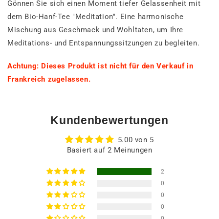
Gönnen Sie sich einen Moment tiefer Gelassenheit mit
dem Bio-Hanf-Tee "Meditation". Eine harmonische
Mischung aus Geschmack und Wohltaten, um Ihre
Meditations- und Entspannungssitzungen zu begleiten.
Achtung: Dieses Produkt ist nicht für den Verkauf in
Frankreich zugelassen.
Kundenbewertungen
5.00 von 5
Basiert auf 2 Meinungen
2
0
0
0
0