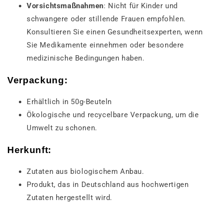
Vorsichtsmaßnahmen
: Nicht für Kinder und
schwangere oder stillende Frauen empfohlen.
Konsultieren Sie einen Gesundheitsexperten, wenn
Sie Medikamente einnehmen oder besondere
medizinische Bedingungen haben.
Verpackung
:
Erhältlich in 50g-Beuteln
Ökologische und recycelbare Verpackung, um die
Umwelt zu schonen.
Herkunft
:
Zutaten aus biologischem Anbau.
Produkt, das in Deutschland aus hochwertigen
Zutaten hergestellt wird.