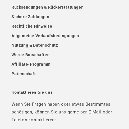
Rücksendungen & Rückerstattungen
Sichere Zahlungen
Rechtliche Hinweise
Allgemeine Verkaufsbedingungen
Nutzung & Datenschutz
Werde Botschafter
Affiliate-Programm
Patenschaft
Kontaktieren Sie uns
Wenn Sie Fragen haben oder etwas Bestimmtes
benötigen, können Sie uns gerne per E-Mail oder
Telefon kontaktieren: