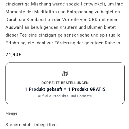
einzigartige Mischung wurde speziell entwickelt, um Ihre
Momente der Meditation und Entspannung zu begleiten.
Durch die Kombination der Vorteile von CBD mit einer
Auswahl an beruhigenden Kräutern und Blumen bietet
dieser Tee eine einzigartige sensorische und spirituelle
Erfahrung, die ideal zur Förderung der geistigen Ruhe ist.
Üblicher
24,90€
Preis
🎁
DOPPELTE BESTELLUNGEN
1 Produkt gekauft = 1 Produkt GRATIS
auf alle Produkte und Formate
Menge
Steuern nicht inbegriffen.