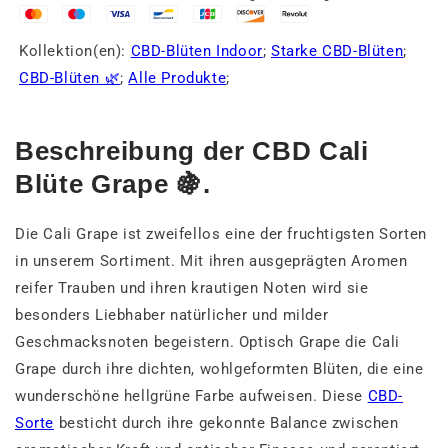
Kollektion(en):
CBD-Blüten Indoor
;
Starke CBD-Blüten
;
CBD-Blüten 🌿
;
Alle Produkte
;
Beschreibung der CBD Cali
Blüte Grape 🍇.
Die Cali Grape ist zweifellos eine der fruchtigsten Sorten
in unserem Sortiment. Mit ihren ausgeprägten Aromen
reifer Trauben und ihren krautigen Noten wird sie
besonders Liebhaber natürlicher und milder
Geschmacksnoten begeistern. Optisch Grape die Cali
Grape durch ihre dichten, wohlgeformten Blüten, die eine
wunderschöne hellgrüne Farbe aufweisen. Diese
CBD-
Sorte
besticht durch ihre gekonnte Balance zwischen