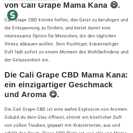
von Cali Grape Mama Kana 😄.
Cali Grape CBD könnte helfen, den Geist zu beruhigen und
die Entspannung zu fördern, und bietet damit eine
interessante Option für Menschen, die den täglichen
Stress abbauen wollen. Sein fruchtiger, kräuterartiger
Duft lädt sofort zu einem Moment des Wohlbefindens und
der Gelassenheit ein.
Die Cali Grape CBD Mama Kana:
ein einzigartiger Geschmack
und Aroma 😋.
Die Cali Grape CBD ist eine wahre Explosion von Aromen.
Sobald du dein Glas öffnest, strömt ein köstlicher Duft
von süßen Trauben, gepaart mit Kräuternoten, aus und