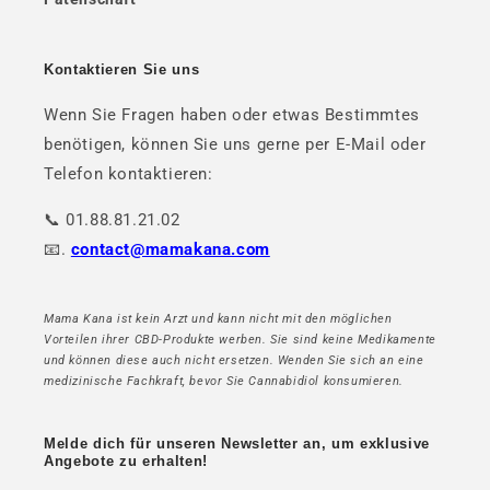
Kontaktieren Sie uns
Wenn Sie Fragen haben oder etwas Bestimmtes
benötigen, können Sie uns gerne per E-Mail oder
Telefon kontaktieren:
📞 01.88.81.21.02
📧.
contact@mamakana.com
Mama Kana ist kein Arzt und kann nicht mit den möglichen
Vorteilen ihrer CBD-Produkte werben. Sie sind keine Medikamente
und können diese auch nicht ersetzen. Wenden Sie sich an eine
medizinische Fachkraft, bevor Sie Cannabidiol konsumieren.
Melde dich für unseren Newsletter an, um exklusive
Angebote zu erhalten!