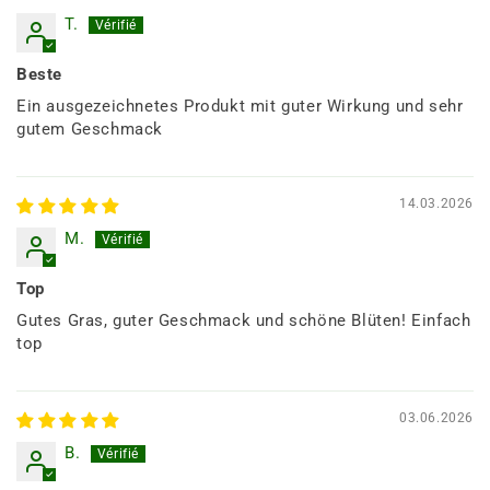
T.
Beste
Ein ausgezeichnetes Produkt mit guter Wirkung und sehr
gutem Geschmack
14.03.2026
M.
Top
Gutes Gras, guter Geschmack und schöne Blüten! Einfach
top
03.06.2026
B.