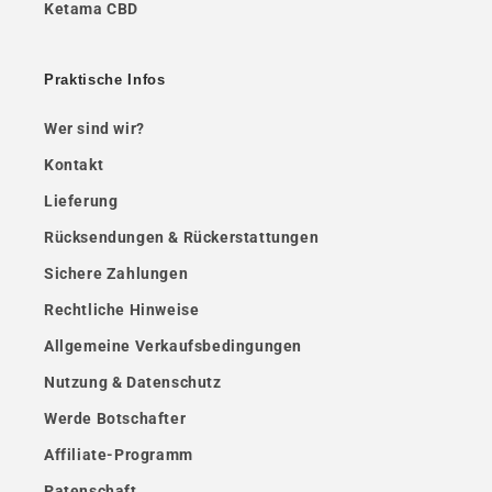
Ketama CBD
Praktische Infos
Wer sind wir?
Kontakt
Lieferung
Rücksendungen & Rückerstattungen
Sichere Zahlungen
Rechtliche Hinweise
Allgemeine Verkaufsbedingungen
Nutzung & Datenschutz
Werde Botschafter
Affiliate-Programm
Patenschaft