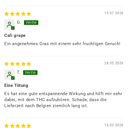
Sortieren nach
15.07.2026
G.
Cali grape
Ein angenehmes Gras mit einem sehr fruchtigen Geruch!
28.05.2026
T.
Eine Tötung
Es hat eine gute entspannende Wirkung und hilft mir sehr
dabei, mit dem THC aufzuhören. Schade, dass die
Lieferzeit nach Belgien ziemlich lang ist.
16.03.2026