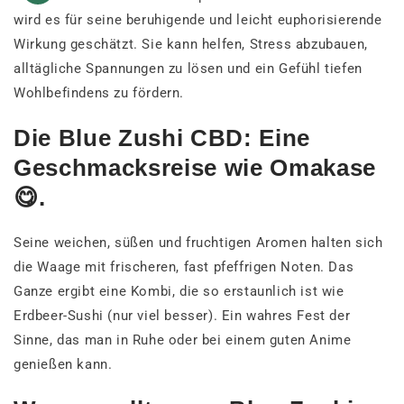
wird es für seine beruhigende und leicht euphorisierende
Wirkung geschätzt. Sie kann helfen, Stress abzubauen,
alltägliche Spannungen zu lösen und ein Gefühl tiefen
Wohlbefindens zu fördern.
Die Blue Zushi CBD: Eine
Geschmacksreise wie Omakase
😋.
Seine weichen, süßen und fruchtigen Aromen halten sich
die Waage mit frischeren, fast pfeffrigen Noten. Das
Ganze ergibt eine Kombi, die so erstaunlich ist wie
Erdbeer-Sushi (nur viel besser). Ein wahres Fest der
Sinne, das man in Ruhe oder bei einem guten Anime
genießen kann.