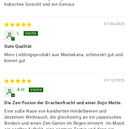
hübsches Gesicht und ein Genuss
07/24/2025
L.
Gute Qualität
Mein Lieblingsprodukt aus Mamakana, schmeckt gut und
brennt gut
07/12/2025
A.H.
Die Zen-Fusion der Drachenfrucht und einer Dojo-Matte.
Eine süße Nase von kandierten Heidelbeeren und
dezentem Weihrauch, die gleichzeitig an ein japanisches
Bonbon und einen Zen-Garten im Regen erinnert. Im Mund