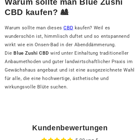
Warum sollte man Blue Zushi
CBD kaufen? 🎎
Warum sollte man dieses
CBD
kaufen? Weil es
wunderschön ist, himmlisch duftet und so entspannend
wirkt wie ein Onsen-Bad in der Abenddämmerung.
Die
Blue Zushi CBD
wird unter Einhaltung traditioneller
Anbaumethoden und guter landwirtschaftlicher Praxis im
Gewächshaus angebaut und ist eine ausgezeichnete Wahl
für alle, die eine hochwertige, ästhetische und
wirkungsvolle Blüte suchen.
Kundenbewertungen