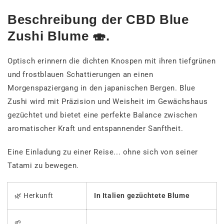
Beschreibung der CBD Blue
Zushi Blume 🍣.
Optisch erinnern die dichten Knospen mit ihren tiefgrünen
und frostblauen Schattierungen an einen
Morgenspaziergang in den japanischen Bergen. Blue
Zushi wird mit Präzision und Weisheit im Gewächshaus
gezüchtet und bietet eine perfekte Balance zwischen
aromatischer Kraft und entspannender Sanftheit.
Eine Einladung zu einer Reise... ohne sich von seiner
Tatami zu bewegen.
🌿 Herkunft
In Italien gezüchtete Blume
🌱