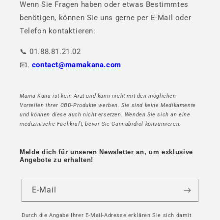
Wenn Sie Fragen haben oder etwas Bestimmtes
benötigen, können Sie uns gerne per E-Mail oder
Telefon kontaktieren:
📞 01.88.81.21.02
📧.
contact@mamakana.com
Mama Kana ist kein Arzt und kann nicht mit den möglichen
Vorteilen ihrer CBD-Produkte werben. Sie sind keine Medikamente
und können diese auch nicht ersetzen. Wenden Sie sich an eine
medizinische Fachkraft, bevor Sie Cannabidiol konsumieren.
Melde dich für unseren Newsletter an, um exklusive
Angebote zu erhalten!
E-Mail
Durch die Angabe Ihrer E-Mail-Adresse erklären Sie sich damit