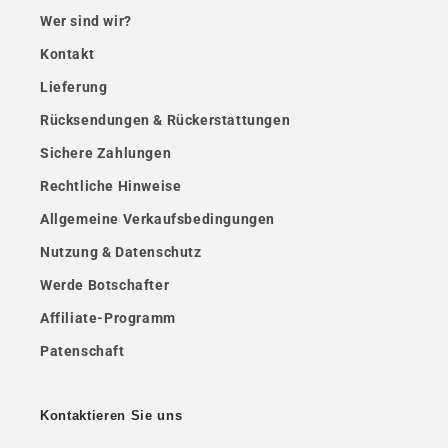
Wer sind wir?
Kontakt
Lieferung
Rücksendungen & Rückerstattungen
Sichere Zahlungen
Rechtliche Hinweise
Allgemeine Verkaufsbedingungen
Nutzung & Datenschutz
Werde Botschafter
Affiliate-Programm
Patenschaft
Kontaktieren Sie uns