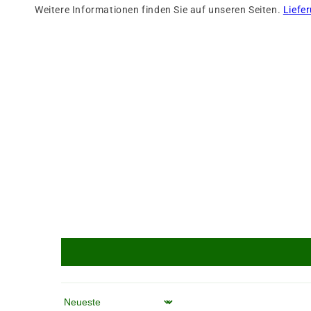
Weitere Informationen finden Sie auf unseren Seiten.
Liefe
Sortieren nach