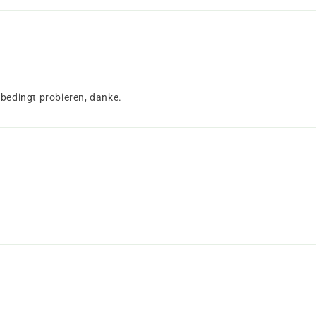
nbedingt probieren, danke.