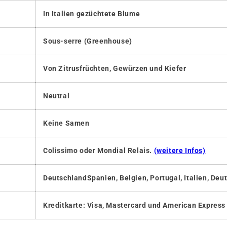
In Italien gezüchtete Blume
Sous-serre (Greenhouse)
Von Zitrusfrüchten, Gewürzen und Kiefer
Neutral
Keine Samen
Colissimo oder Mondial Relais.
(weitere Infos)
DeutschlandSpanien, Belgien, Portugal, Italien, De
Kreditkarte: Visa, Mastercard und American Express