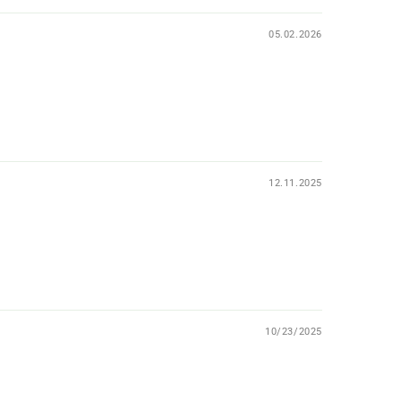
05.02.2026
12.11.2025
10/23/2025