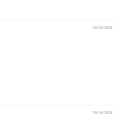
10/23/2025
10/16/2025