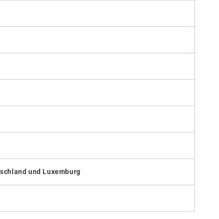
utschland und Luxemburg