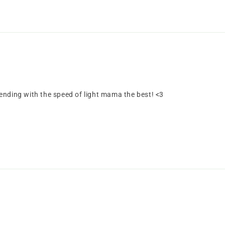
ending with the speed of light mama the best! <3